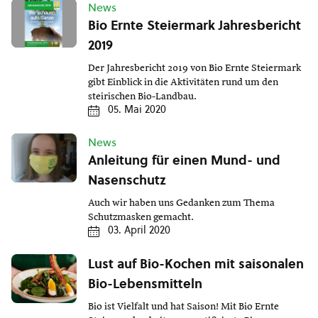
News
Bio Ernte Steiermark Jahresbericht
2019
Der Jahresbericht 2019 von Bio Ernte Steiermark
gibt Einblick in die Aktivitäten rund um den
steirischen Bio-Landbau.
05. Mai 2020
News
Anleitung für einen Mund- und
Nasenschutz
Auch wir haben uns Gedanken zum Thema
Schutzmasken gemacht.
03. April 2020
Lust auf Bio-Kochen mit saisonalen
Bio-Lebensmitteln
Bio ist Vielfalt und hat Saison! Mit Bio Ernte