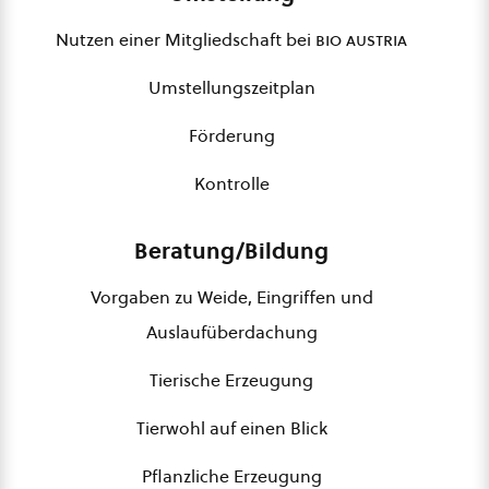
Nutzen einer Mitgliedschaft bei
bio austria
Umstellungszeitplan
Förderung
Kontrolle
Beratung/Bildung
Vorgaben zu Weide, Eingriffen und
Auslaufüberdachung
Tierische Erzeugung
Tierwohl auf einen Blick
Pflanzliche Erzeugung