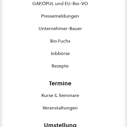
GAP,ÖPUL und EU-Bio-VO
Pressemeldungen
Unternehmer-Bauer
Bio Fuchs
Jobbörse
Rezepte
Termine
Kurse & Seminare
Veranstaltungen
Umstellung