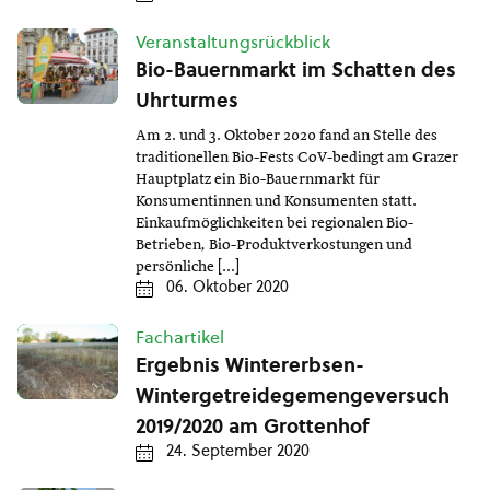
Veranstaltungsrückblick
Bio-Bauernmarkt im Schatten des
Uhrturmes
Am 2. und 3. Oktober 2020 fand an Stelle des
traditionellen Bio-Fests CoV-bedingt am Grazer
Hauptplatz ein Bio-Bauernmarkt für
Konsumentinnen und Konsumenten statt.
Einkaufmöglichkeiten bei regionalen Bio-
Betrieben, Bio-Produktverkostungen und
persönliche […]
06. Oktober 2020
Fachartikel
Ergebnis Wintererbsen-
Wintergetreidegemengeversuch
2019/2020 am Grottenhof
24. September 2020