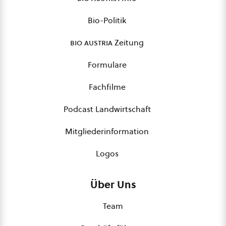
Bio-Politik
bio austria
Zeitung
Formulare
Fachfilme
Podcast Landwirtschaft
Mitgliederinformation
Logos
Über Uns
Team