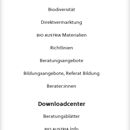
Biodiversität
Direktvermarktung
bio austria
Materialien
Richtlinien
Beratungsangebote
Bildungsangebote, Referat Bildung
Berater:innen
Downloadcenter
Beratungsblätter
bio austria
Info