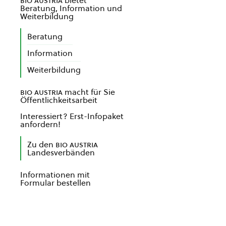
bio austria
bietet
Beratung, Information und
Weiterbildung
Beratung
Information
Weiterbildung
bio austria
macht für Sie
Öffentlichkeitsarbeit
Interessiert? Erst-Infopaket
anfordern!
Zu den
bio austria
Landesverbänden
Informationen mit
Formular bestellen