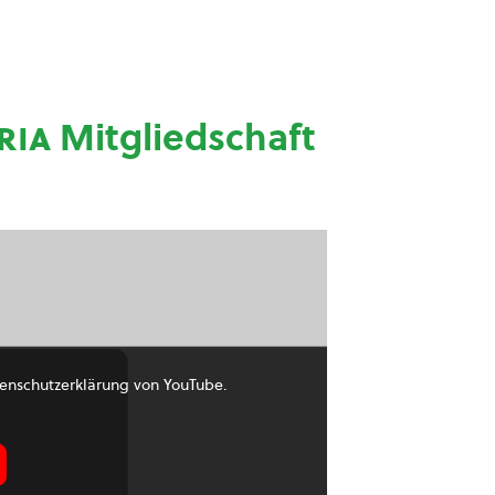
ria
Mitgliedschaft
enschutzerklärung von YouTube.