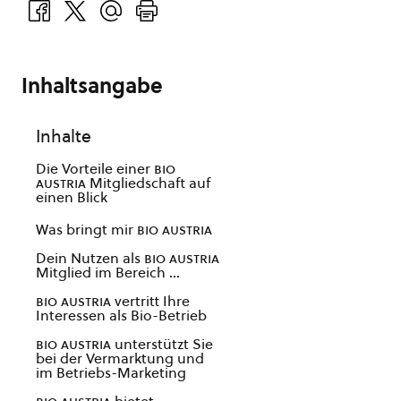
Inhaltsangabe
Inhalte
Die Vorteile einer
bio
austria
Mitgliedschaft auf
einen Blick
Was bringt mir
bio austria
Dein Nutzen als
bio austria
Mitglied im Bereich …
bio austria
vertritt Ihre
Interessen als Bio-Betrieb
bio austria
unterstützt Sie
bei der Vermarktung und
im Betriebs-Marketing