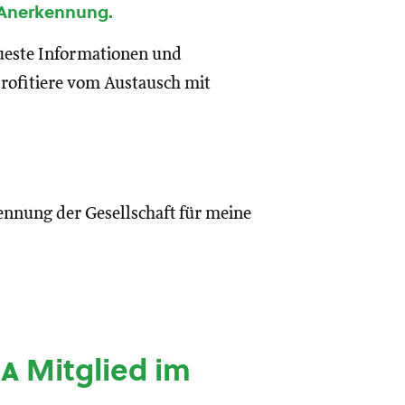
 Anerkennung.
eueste Informationen und
rofitiere vom Austausch mit
ennung der Gesellschaft für meine
ia
Mitglied im