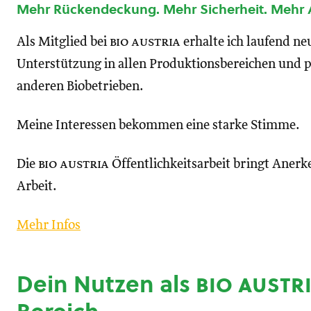
Mehr Rückendeckung. Mehr Sicherheit. Mehr
Als Mitglied bei
bio austria
erhalte ich laufend n
Unterstützung in allen Produktionsbereichen und p
anderen Biobetrieben.
Meine Interessen bekommen eine starke Stimme.
Die
bio austria
Öffentlichkeitsarbeit bringt Anerk
Arbeit.
Mehr Infos
Dein Nutzen als
bio austr