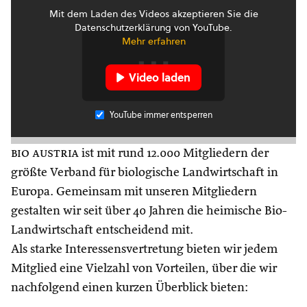
Mit dem Laden des Videos akzeptieren Sie die
Datenschutzerklärung von YouTube.
Mehr erfahren
Video laden
YouTube immer entsperren
bio austria
ist mit rund 12.000 Mitgliedern der
größte Verband für biologische Landwirtschaft in
Europa. Gemeinsam mit unseren Mitgliedern
gestalten wir seit über 40 Jahren die heimische Bio-
Landwirtschaft entscheidend mit.
Als starke Interessensvertretung bieten wir jedem
Mitglied eine Vielzahl von Vorteilen, über die wir
nachfolgend einen kurzen Überblick bieten: