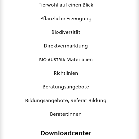
Tierwohl auf einen Blick
Pflanzliche Erzeugung
Biodiversität
Direktvermarktung
bio austria
Materialien
Richtlinien
Beratungsangebote
Bildungsangebote, Referat Bildung
Berater:innen
Downloadcenter