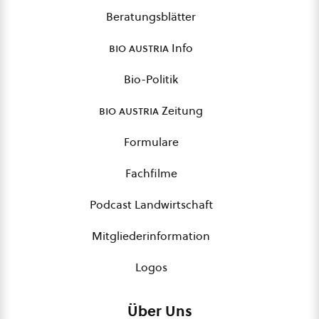
Beratungsblätter
bio austria
Info
Bio-Politik
bio austria
Zeitung
Formulare
Fachfilme
Podcast Landwirtschaft
Mitgliederinformation
Logos
Über Uns