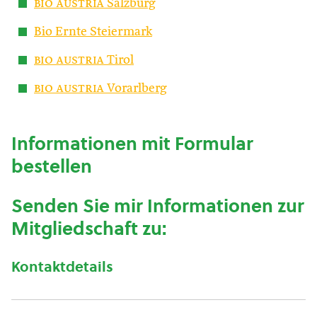
bio austria
Salzburg
Bio Ernte Steiermark
bio austria
Tirol
bio austria
Vorarlberg
Informationen mit Formular
bestellen
Senden Sie mir Informationen zur
Mitgliedschaft zu:
Kontaktdetails