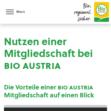
Bio,
regional,
Menü
sicher.
Nutzen einer
Mitgliedschaft bei
bio austria
Die Vorteile einer
bio austria
Mitgliedschaft auf einen Blick