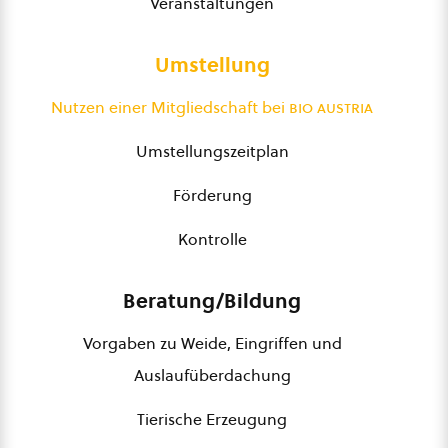
Veranstaltungen
Umstellung
Nutzen einer Mitgliedschaft bei
bio austria
Umstellungszeitplan
Förderung
Kontrolle
Beratung/Bildung
Vorgaben zu Weide, Eingriffen und
Auslaufüberdachung
Tierische Erzeugung