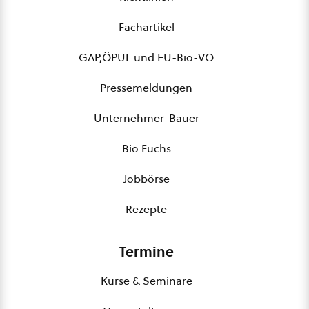
Fachartikel
GAP,ÖPUL und EU-Bio-VO
Pressemeldungen
Unternehmer-Bauer
Bio Fuchs
Jobbörse
Rezepte
Termine
Kurse & Seminare