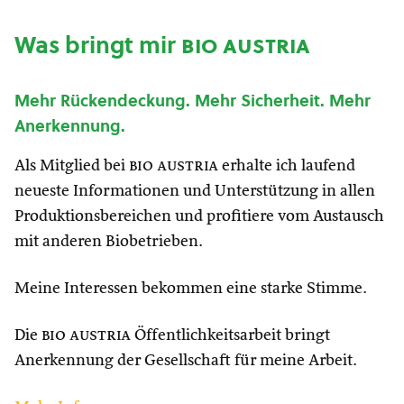
Was bringt mir
bio austria
Mehr Rückendeckung. Mehr Sicherheit. Mehr
Anerkennung.
Als Mitglied bei
bio austria
erhalte ich laufend
neueste Informationen und Unterstützung in allen
Produktionsbereichen und profitiere vom Austausch
mit anderen Biobetrieben.
Meine Interessen bekommen eine starke Stimme.
Die
bio austria
Öffentlichkeitsarbeit bringt
Anerkennung der Gesellschaft für meine Arbeit.