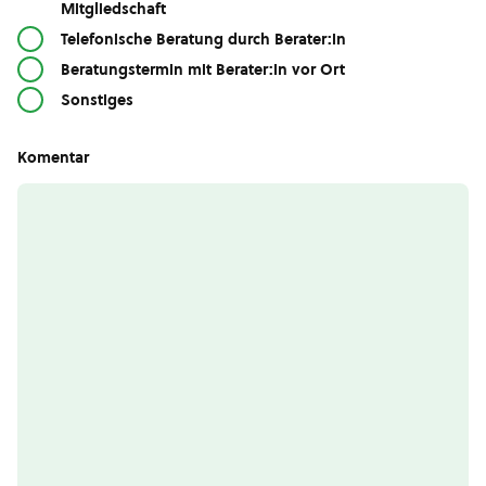
Mitgliedschaft
Telefonische Beratung durch Berater:in
Beratungstermin mit Berater:in vor Ort
Sonstiges
Komentar