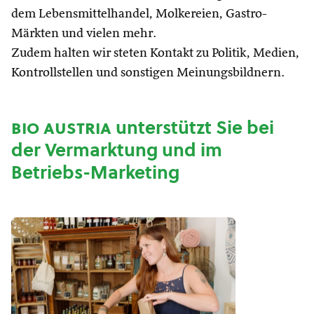
dem Lebensmittelhandel, Molkereien, Gastro-
Märkten und vielen mehr.
Zudem halten wir steten Kontakt zu Politik, Medien,
Kontrollstellen und sonstigen Meinungsbildnern.
bio austria
unterstützt Sie bei
der Vermarktung und im
Betriebs-Marketing