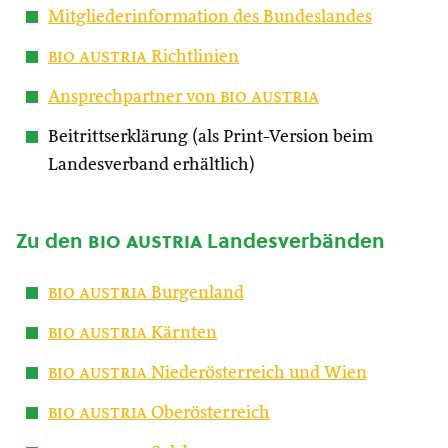
Mitgliederinformation des Bundeslandes
bio austria
Richtlinien
Ansprechpartner von
bio austria
Beitrittserklärung (als Print-Version beim
Landesverband erhältlich)
Zu den
bio austria
Landesverbänden
bio austria
Burgenland
bio austria
Kärnten
bio austria
Niederösterreich und Wien
bio austria
Oberösterreich