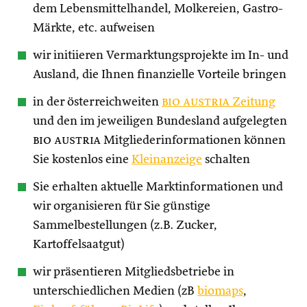
dem Lebensmittelhandel, Molkereien, Gastro-
Märkte, etc. aufweisen
wir initiieren Vermarktungsprojekte im In- und
Ausland, die Ihnen finanzielle Vorteile bringen
in der österreichweiten
bio austria
Zeitung
und den im jeweiligen Bundesland aufgelegten
bio austria
Mitgliederinformationen können
Sie kostenlos eine
Kleinanzeige
schalten
Sie erhalten aktuelle Marktinformationen und
wir organisieren für Sie günstige
Sammelbestellungen (z.B. Zucker,
Kartoffelsaatgut)
wir präsentieren Mitgliedsbetriebe in
unterschiedlichen Medien (zB
biomaps
,