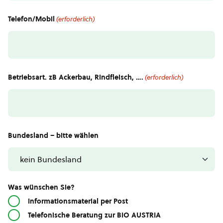
Telefon/Mobil
(erforderlich)
Betriebsart. zB Ackerbau, Rindfleisch, ….
(erforderlich)
Bundesland – bitte wählen
Was wünschen Sie?
Informationsmaterial per Post
Telefonische Beratung zur BIO AUSTRIA