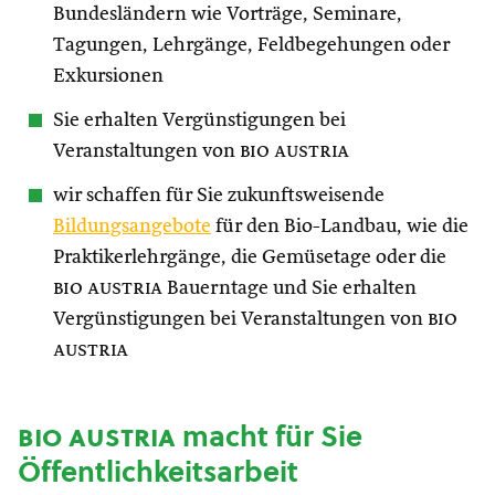
Bundesländern wie Vorträge, Seminare,
Tagungen, Lehrgänge, Feldbegehungen oder
Exkursionen
Sie erhalten Vergünstigungen bei
Veranstaltungen von
bio austria
wir schaffen für Sie zukunftsweisende
Bildungsangebote
für den Bio-Landbau, wie die
Praktikerlehrgänge, die Gemüsetage oder die
bio austria
Bauerntage und Sie erhalten
Vergünstigungen bei Veranstaltungen von
bio
austria
bio austria
macht für Sie
Öffentlichkeitsarbeit