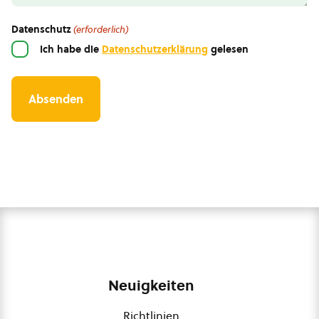
Datenschutz
(erforderlich)
Ich habe die
Datenschutzerklärung
gelesen
Neuigkeiten
Richtlinien