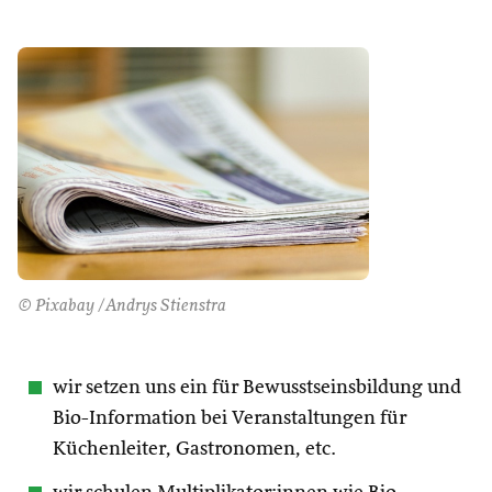
© Pixabay /Andrys Stienstra
wir setzen uns ein für Bewusstseinsbildung und
Bio-Information bei Veranstaltungen für
Küchenleiter, Gastronomen, etc.