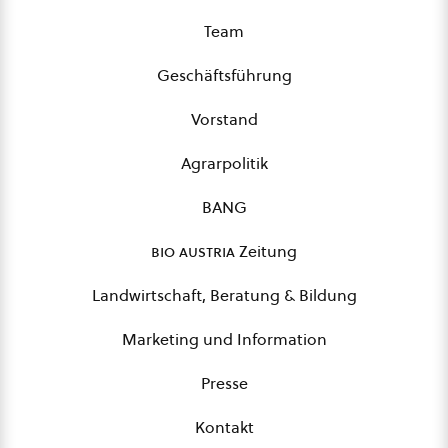
Team
Geschäftsführung
Vorstand
Agrarpolitik
BANG
bio austria
Zeitung
Landwirtschaft, Beratung & Bildung
Marketing und Information
Presse
Kontakt