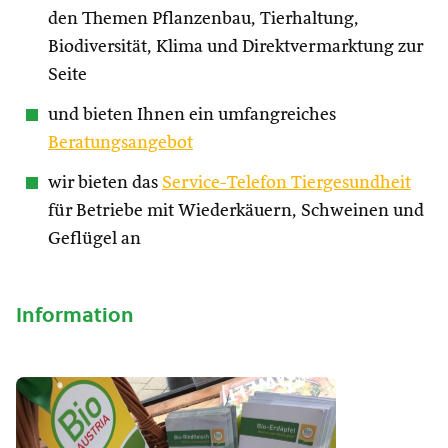
den Themen Pflanzenbau, Tierhaltung,
Biodiversität, Klima und Direktvermarktung zur
Seite
und bieten Ihnen ein umfangreiches
Beratungsangebot
wir bieten das
Service-Telefon Tiergesundheit
für Betriebe mit Wiederkäuern, Schweinen und
Geflügel an
Information