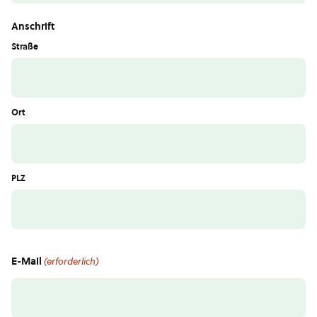
Anschrift
Straße
Ort
PLZ
E-Mail
(erforderlich)