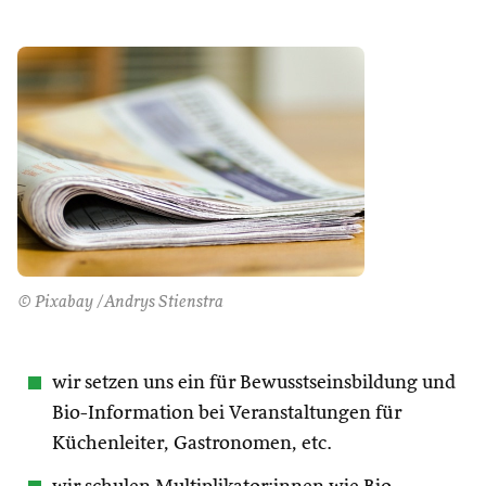
© Pixabay /Andrys Stienstra
wir setzen uns ein für Bewusstseinsbildung und
Bio-Information bei Veranstaltungen für
Küchenleiter, Gastronomen, etc.