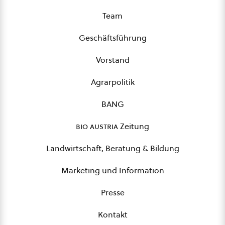
Team
Geschäftsführung
Vorstand
Agrarpolitik
BANG
bio austria
Zeitung
Landwirtschaft, Beratung & Bildung
Marketing und Information
Presse
Kontakt