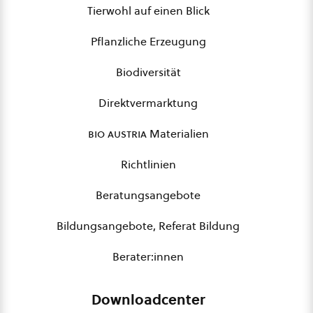
Tierwohl auf einen Blick
Pflanzliche Erzeugung
Biodiversität
Direktvermarktung
bio austria
Materialien
Richtlinien
Beratungsangebote
Bildungsangebote, Referat Bildung
Berater:innen
Downloadcenter