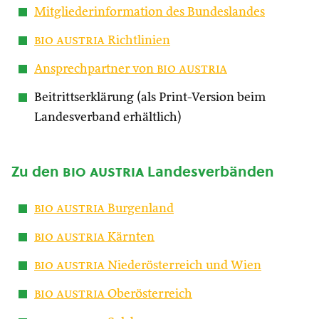
Mitgliederinformation des Bundeslandes
bio austria
Richtlinien
Ansprechpartner von
bio austria
Beitrittserklärung (als Print-Version beim
Landesverband erhältlich)
Zu den
bio austria
Landesverbänden
bio austria
Burgenland
bio austria
Kärnten
bio austria
Niederösterreich und Wien
bio austria
Oberösterreich