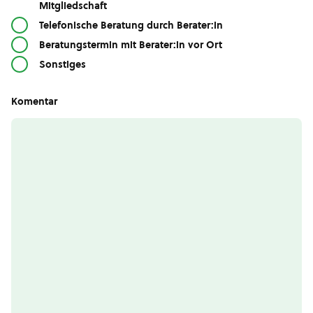
Mitgliedschaft
Telefonische Beratung durch Berater:in
Beratungstermin mit Berater:in vor Ort
Sonstiges
Komentar