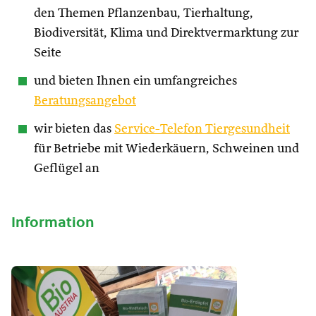
den Themen Pflanzenbau, Tierhaltung,
Biodiversität, Klima und Direktvermarktung zur
Seite
und bieten Ihnen ein umfangreiches
Beratungsangebot
wir bieten das
Service-Telefon Tiergesundheit
für Betriebe mit Wiederkäuern, Schweinen und
Geflügel an
Information