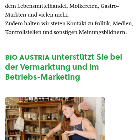
dem Lebensmittelhandel, Molkereien, Gastro-
Märkten und vielen mehr.
Zudem halten wir steten Kontakt zu Politik, Medien,
Kontrollstellen und sonstigen Meinungsbildnern.
bio austria
unterstützt Sie bei
der Vermarktung und im
Betriebs-Marketing