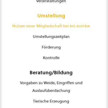
Veranstaltungen
Umstellung
Nutzen einer Mitgliedschaft bei
bio austria
Umstellungszeitplan
Förderung
Kontrolle
Beratung/Bildung
Vorgaben zu Weide, Eingriffen und
Auslaufüberdachung
Tierische Erzeugung