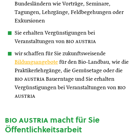
Bundesländern wie Vorträge, Seminare,
Tagungen, Lehrgänge, Feldbegehungen oder
Exkursionen
Sie erhalten Vergünstigungen bei
Veranstaltungen von
bio austria
wir schaffen für Sie zukunftsweisende
Bildungsangebote
für den Bio-Landbau, wie die
Praktikerlehrgänge, die Gemüsetage oder die
bio austria
Bauerntage und Sie erhalten
Vergünstigungen bei Veranstaltungen von
bio
austria
bio austria
macht für Sie
Öffentlichkeitsarbeit