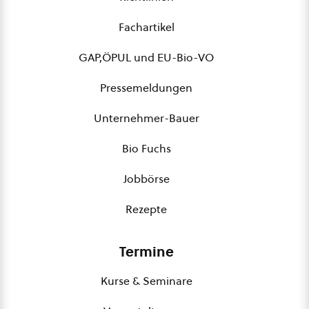
Fachartikel
GAP,ÖPUL und EU-Bio-VO
Pressemeldungen
Unternehmer-Bauer
Bio Fuchs
Jobbörse
Rezepte
Termine
Kurse & Seminare