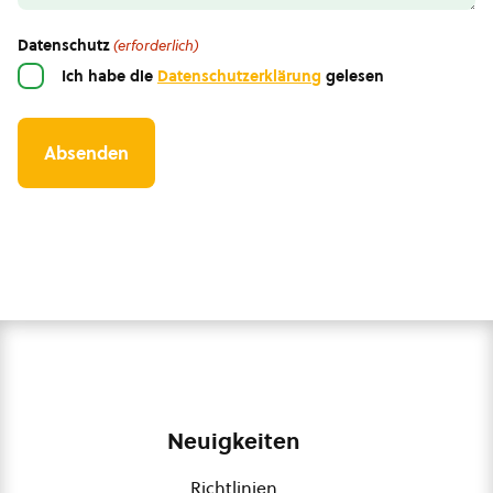
Datenschutz
(erforderlich)
Ich habe die
Datenschutzerklärung
gelesen
Neuigkeiten
Richtlinien