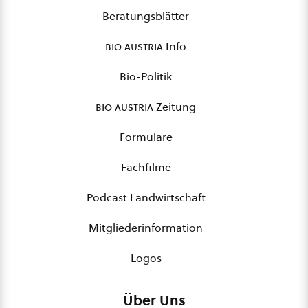
Beratungsblätter
bio austria
Info
Bio-Politik
bio austria
Zeitung
Formulare
Fachfilme
Podcast Landwirtschaft
Mitgliederinformation
Logos
Über Uns