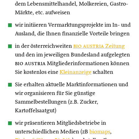
dem Lebensmittelhandel, Molkereien, Gastro-
Märkte, etc. aufweisen
wir initiieren Vermarktungsprojekte im In- und
Ausland, die Ihnen finanzielle Vorteile bringen
in der österreichweiten
bio austria
Zeitung
und den im jeweiligen Bundesland aufgelegten
bio austria
Mitgliederinformationen können
Sie kostenlos eine
Kleinanzeige
schalten
Sie erhalten aktuelle Marktinformationen und
wir organisieren für Sie günstige
Sammelbestellungen (z.B. Zucker,
Kartoffelsaatgut)
wir präsentieren Mitgliedsbetriebe in
unterschiedlichen Medien (zB
biomaps
,