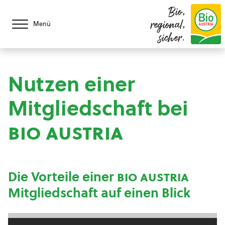
Bio,
regional,
Menü
sicher.
Nutzen einer
Mitgliedschaft bei
bio austria
Die Vorteile einer
bio austria
Mitgliedschaft auf einen Blick