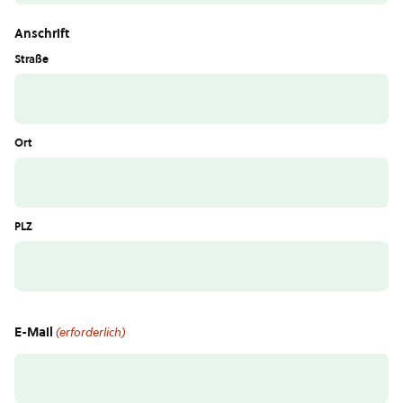
Anschrift
Straße
Ort
PLZ
E-Mail
(erforderlich)