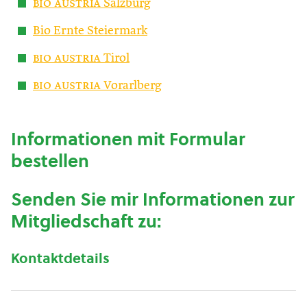
bio austria
Salzburg
Bio Ernte Steiermark
bio austria
Tirol
bio austria
Vorarlberg
Informationen mit Formular
bestellen
Senden Sie mir Informationen zur
Mitgliedschaft zu:
Kontaktdetails