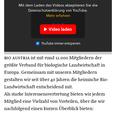
Mit dem Laden des Videos akzeptieren Sie die
Datenschutzerklärung von YouTube.
Mehr erfahren
Video laden
YouTube immer entsperren
bio austria
ist mit rund 12.000 Mitgliedern der
größte Verband für biologische Landwirtschaft in
Europa. Gemeinsam mit unseren Mitgliedern
gestalten wir seit über 40 Jahren die heimische Bio-
Landwirtschaft entscheidend mit.
Als starke Interessensvertretung bieten wir jedem
Mitglied eine Vielzahl von Vorteilen, über die wir
nachfolgend einen kurzen Überblick bieten: