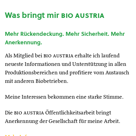
Was bringt mir
bio austria
Mehr Rückendeckung. Mehr Sicherheit. Mehr
Anerkennung.
Als Mitglied bei
bio austria
erhalte ich laufend
neueste Informationen und Unterstützung in allen
Produktionsbereichen und profitiere vom Austausch
mit anderen Biobetrieben.
Meine Interessen bekommen eine starke Stimme.
Die
bio austria
Öffentlichkeitsarbeit bringt
Anerkennung der Gesellschaft für meine Arbeit.