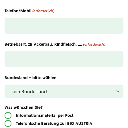
Telefon/Mobil
(erforderlich)
Betriebsart. zB Ackerbau, Rindfleisch, ….
(erforderlich)
Bundesland – bitte wählen
Was wünschen Sie?
Informationsmaterial per Post
Telefonische Beratung zur BIO AUSTRIA