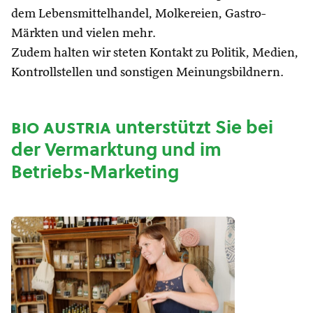
dem Lebensmittelhandel, Molkereien, Gastro-
Märkten und vielen mehr.
Zudem halten wir steten Kontakt zu Politik, Medien,
Kontrollstellen und sonstigen Meinungsbildnern.
bio austria
unterstützt Sie bei
der Vermarktung und im
Betriebs-Marketing