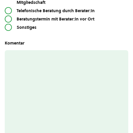
Mitgliedschaft
Telefonische Beratung durch Berater:in
Beratungstermin mit Berater:in vor Ort
Sonstiges
Komentar