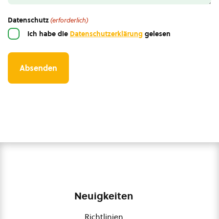
Datenschutz
(erforderlich)
Ich habe die
Datenschutzerklärung
gelesen
Neuigkeiten
Richtlinien