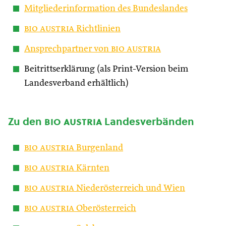
Mitgliederinformation des Bundeslandes
bio austria
Richtlinien
Ansprechpartner von
bio austria
Beitrittserklärung (als Print-Version beim
Landesverband erhältlich)
Zu den
bio austria
Landesverbänden
bio austria
Burgenland
bio austria
Kärnten
bio austria
Niederösterreich und Wien
bio austria
Oberösterreich