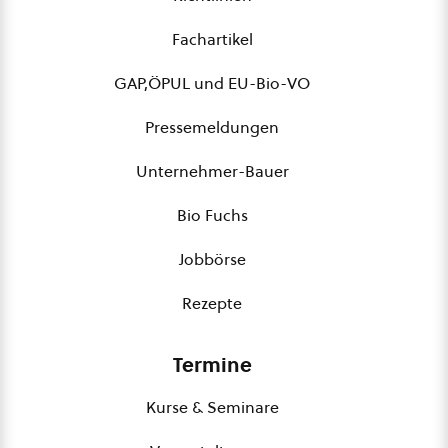
Fachartikel
GAP,ÖPUL und EU-Bio-VO
Pressemeldungen
Unternehmer-Bauer
Bio Fuchs
Jobbörse
Rezepte
Termine
Kurse & Seminare