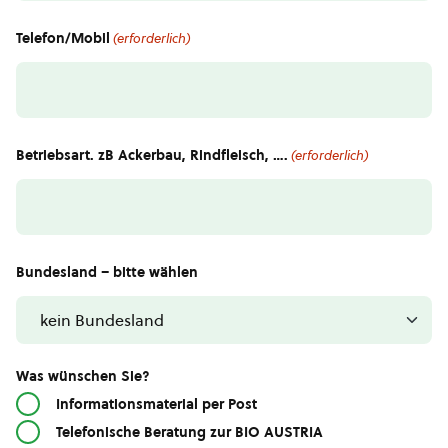
Telefon/Mobil
(erforderlich)
Betriebsart. zB Ackerbau, Rindfleisch, ….
(erforderlich)
Bundesland – bitte wählen
Was wünschen Sie?
Informationsmaterial per Post
Telefonische Beratung zur BIO AUSTRIA