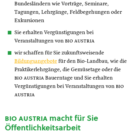
Bundesländern wie Vorträge, Seminare,
Tagungen, Lehrgänge, Feldbegehungen oder
Exkursionen
Sie erhalten Vergünstigungen bei
Veranstaltungen von
bio austria
wir schaffen für Sie zukunftsweisende
Bildungsangebote
für den Bio-Landbau, wie die
Praktikerlehrgänge, die Gemüsetage oder die
bio austria
Bauerntage und Sie erhalten
Vergünstigungen bei Veranstaltungen von
bio
austria
bio austria
macht für Sie
Öffentlichkeitsarbeit