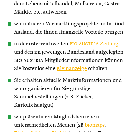
dem Lebensmittelhandel, Molkereien, Gastro-
Märkte, etc. aufweisen
wir initiieren Vermarktungsprojekte im In- und
Ausland, die Ihnen finanzielle Vorteile bringen
in der österreichweiten
bio austria
Zeitung
und den im jeweiligen Bundesland aufgelegten
bio austria
Mitgliederinformationen können
Sie kostenlos eine
Kleinanzeige
schalten
Sie erhalten aktuelle Marktinformationen und
wir organisieren für Sie günstige
Sammelbestellungen (z.B. Zucker,
Kartoffelsaatgut)
wir präsentieren Mitgliedsbetriebe in
unterschiedlichen Medien (zB
biomaps
,