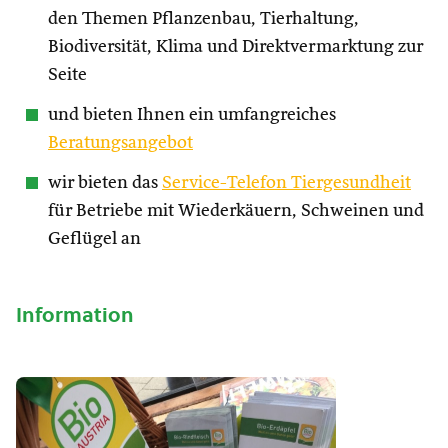
den Themen Pflanzenbau, Tierhaltung,
Biodiversität, Klima und Direktvermarktung zur
Seite
und bieten Ihnen ein umfangreiches
Beratungsangebot
wir bieten das
Service-Telefon Tiergesundheit
für Betriebe mit Wiederkäuern, Schweinen und
Geflügel an
Information