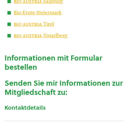
bio austria
Salzburg
Bio Ernte Steiermark
bio austria
Tirol
bio austria
Vorarlberg
Informationen mit Formular
bestellen
Senden Sie mir Informationen zur
Mitgliedschaft zu:
Kontaktdetails