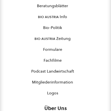
Beratungsblätter
bio austria
Info
Bio-Politik
bio austria
Zeitung
Formulare
Fachfilme
Podcast Landwirtschaft
Mitgliederinformation
Logos
Über Uns