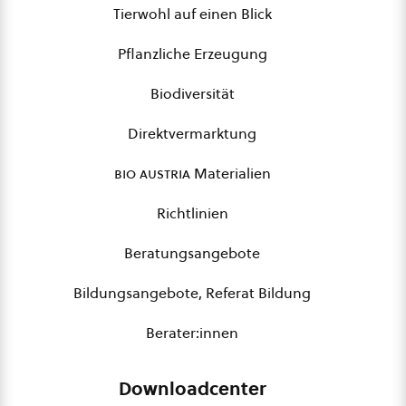
Tierwohl auf einen Blick
Pflanzliche Erzeugung
Biodiversität
Direktvermarktung
bio austria
Materialien
Richtlinien
Beratungsangebote
Bildungsangebote, Referat Bildung
Berater:innen
Downloadcenter