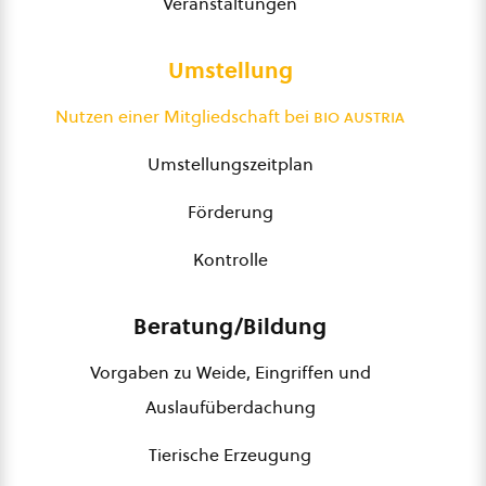
Veranstaltungen
Umstellung
Nutzen einer Mitgliedschaft bei
bio austria
Umstellungszeitplan
Förderung
Kontrolle
Beratung/Bildung
Vorgaben zu Weide, Eingriffen und
Auslaufüberdachung
Tierische Erzeugung