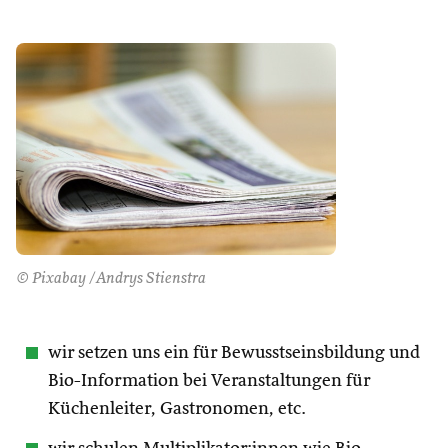
© Pixabay /Andrys Stienstra
wir setzen uns ein für Bewusstseinsbildung und
Bio-Information bei Veranstaltungen für
Küchenleiter, Gastronomen, etc.