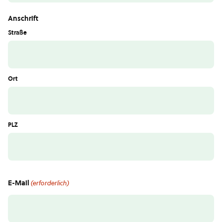
Anschrift
Straße
Ort
PLZ
E-Mail
(erforderlich)