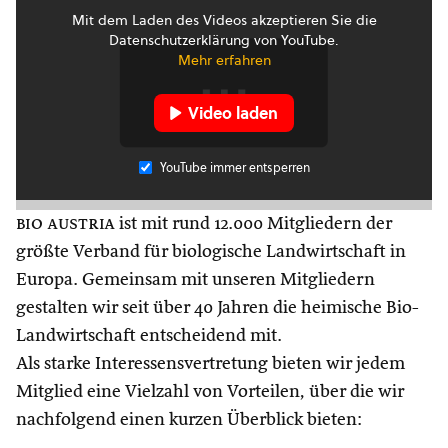
Mit dem Laden des Videos akzeptieren Sie die
Datenschutzerklärung von YouTube.
Mehr erfahren
Video laden
YouTube immer entsperren
bio austria
ist mit rund 12.000 Mitgliedern der
größte Verband für biologische Landwirtschaft in
Europa. Gemeinsam mit unseren Mitgliedern
gestalten wir seit über 40 Jahren die heimische Bio-
Landwirtschaft entscheidend mit.
Als starke Interessensvertretung bieten wir jedem
Mitglied eine Vielzahl von Vorteilen, über die wir
nachfolgend einen kurzen Überblick bieten: