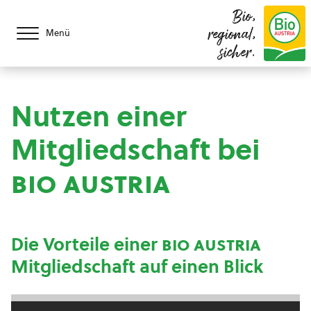
Bio,
regional,
Menü
sicher.
Nutzen einer
Mitgliedschaft bei
bio austria
Die Vorteile einer
bio austria
Mitgliedschaft auf einen Blick