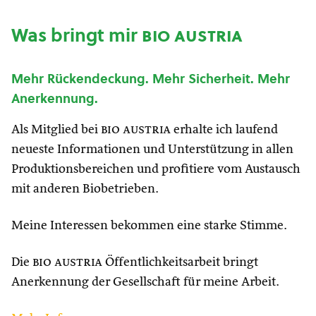
Was bringt mir
bio austria
Mehr Rückendeckung. Mehr Sicherheit. Mehr
Anerkennung.
Als Mitglied bei
bio austria
erhalte ich laufend
neueste Informationen und Unterstützung in allen
Produktionsbereichen und profitiere vom Austausch
mit anderen Biobetrieben.
Meine Interessen bekommen eine starke Stimme.
Die
bio austria
Öffentlichkeitsarbeit bringt
Anerkennung der Gesellschaft für meine Arbeit.