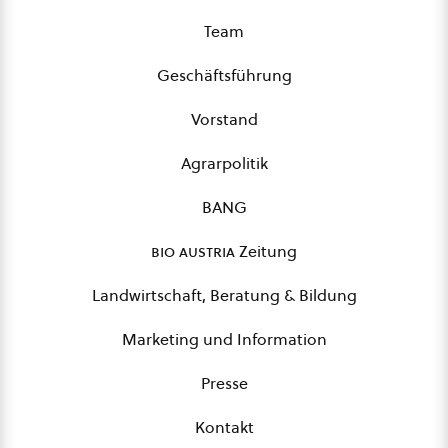
Team
Geschäftsführung
Vorstand
Agrarpolitik
BANG
bio austria
Zeitung
Landwirtschaft, Beratung & Bildung
Marketing und Information
Presse
Kontakt