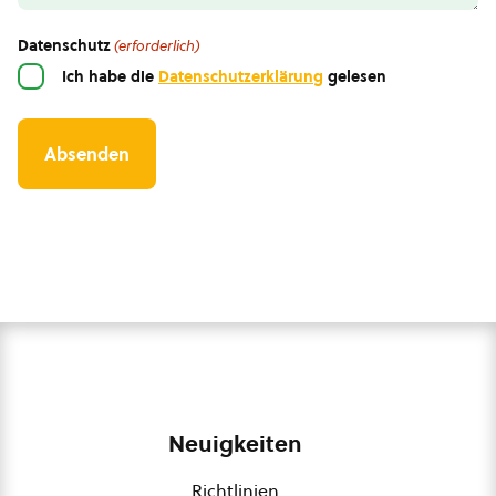
Datenschutz
(erforderlich)
Ich habe die
Datenschutzerklärung
gelesen
Neuigkeiten
Richtlinien