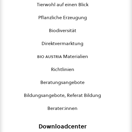
Tierwohl auf einen Blick
Pflanzliche Erzeugung
Biodiversität
Direktvermarktung
bio austria
Materialien
Richtlinien
Beratungsangebote
Bildungsangebote, Referat Bildung
Berater:innen
Downloadcenter