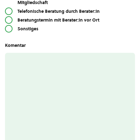
Mitgliedschaft
Telefonische Beratung durch Berater:in
Beratungstermin mit Berater:in vor Ort
Sonstiges
Komentar