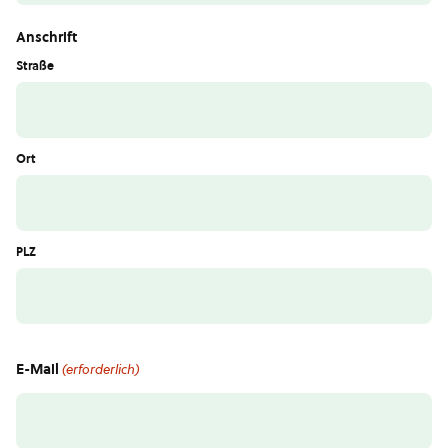
Anschrift
Straße
Ort
PLZ
E-Mail
(erforderlich)