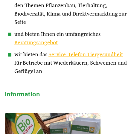
den Themen Pflanzenbau, Tierhaltung,
Biodiversität, Klima und Direktvermarktung zur
Seite
und bieten Ihnen ein umfangreiches
Beratungsangebot
wir bieten das
Service-Telefon Tiergesundheit
für Betriebe mit Wiederkäuern, Schweinen und
Geflügel an
Information