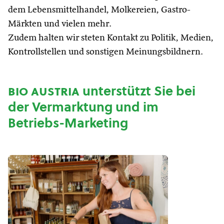
dem Lebensmittelhandel, Molkereien, Gastro-
Märkten und vielen mehr.
Zudem halten wir steten Kontakt zu Politik, Medien,
Kontrollstellen und sonstigen Meinungsbildnern.
bio austria
unterstützt Sie bei
der Vermarktung und im
Betriebs-Marketing