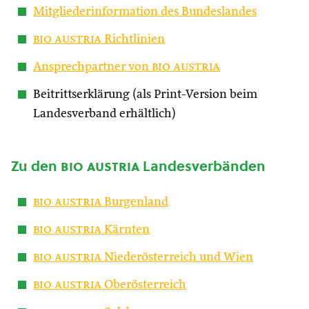
Mitgliederinformation des Bundeslandes
bio austria
Richtlinien
Ansprechpartner von
bio austria
Beitrittserklärung (als Print-Version beim
Landesverband erhältlich)
Zu den
bio austria
Landesverbänden
bio austria
Burgenland
bio austria
Kärnten
bio austria
Niederösterreich und Wien
bio austria
Oberösterreich