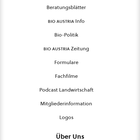
Beratungsblätter
bio austria
Info
Bio-Politik
bio austria
Zeitung
Formulare
Fachfilme
Podcast Landwirtschaft
Mitgliederinformation
Logos
Über Uns