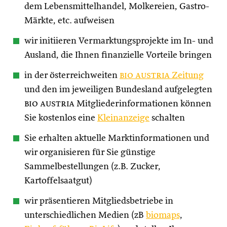
dem Lebensmittelhandel, Molkereien, Gastro-
Märkte, etc. aufweisen
wir initiieren Vermarktungsprojekte im In- und
Ausland, die Ihnen finanzielle Vorteile bringen
in der österreichweiten
bio austria
Zeitung
und den im jeweiligen Bundesland aufgelegten
bio austria
Mitgliederinformationen können
Sie kostenlos eine
Kleinanzeige
schalten
Sie erhalten aktuelle Marktinformationen und
wir organisieren für Sie günstige
Sammelbestellungen (z.B. Zucker,
Kartoffelsaatgut)
wir präsentieren Mitgliedsbetriebe in
unterschiedlichen Medien (zB
biomaps
,