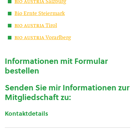
bio austria
Salzburg
Bio Ernte Steiermark
bio austria
Tirol
bio austria
Vorarlberg
Informationen mit Formular
bestellen
Senden Sie mir Informationen zur
Mitgliedschaft zu:
Kontaktdetails