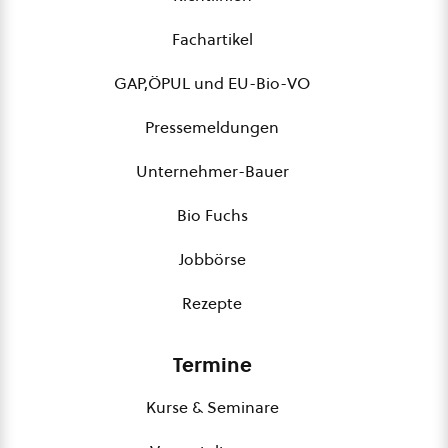
Fachartikel
GAP,ÖPUL und EU-Bio-VO
Pressemeldungen
Unternehmer-Bauer
Bio Fuchs
Jobbörse
Rezepte
Termine
Kurse & Seminare