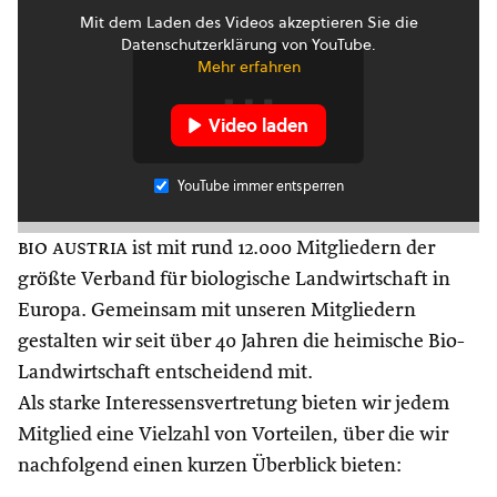
Mit dem Laden des Videos akzeptieren Sie die
Datenschutzerklärung von YouTube.
Mehr erfahren
Video laden
YouTube immer entsperren
bio austria
ist mit rund 12.000 Mitgliedern der
größte Verband für biologische Landwirtschaft in
Europa. Gemeinsam mit unseren Mitgliedern
gestalten wir seit über 40 Jahren die heimische Bio-
Landwirtschaft entscheidend mit.
Als starke Interessensvertretung bieten wir jedem
Mitglied eine Vielzahl von Vorteilen, über die wir
nachfolgend einen kurzen Überblick bieten: