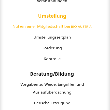
Veranstaltungen
Umstellung
Nutzen einer Mitgliedschaft bei
bio austria
Umstellungszeitplan
Förderung
Kontrolle
Beratung/Bildung
Vorgaben zu Weide, Eingriffen und
Auslaufüberdachung
Tierische Erzeugung