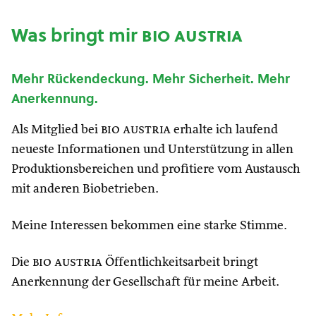
Was bringt mir
bio austria
Mehr Rückendeckung. Mehr Sicherheit. Mehr
Anerkennung.
Als Mitglied bei
bio austria
erhalte ich laufend
neueste Informationen und Unterstützung in allen
Produktionsbereichen und profitiere vom Austausch
mit anderen Biobetrieben.
Meine Interessen bekommen eine starke Stimme.
Die
bio austria
Öffentlichkeitsarbeit bringt
Anerkennung der Gesellschaft für meine Arbeit.