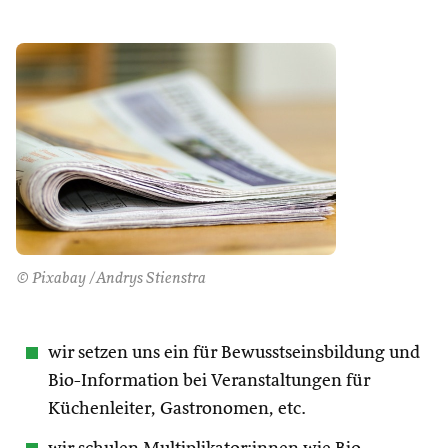
© Pixabay /Andrys Stienstra
wir setzen uns ein für Bewusstseinsbildung und
Bio-Information bei Veranstaltungen für
Küchenleiter, Gastronomen, etc.