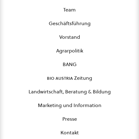
Team
Geschäftsführung
Vorstand
Agrarpolitik
BANG
bio austria
Zeitung
Landwirtschaft, Beratung & Bildung
Marketing und Information
Presse
Kontakt