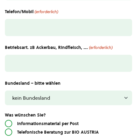
Telefon/Mobil
(erforderlich)
Betriebsart. zB Ackerbau, Rindfleisch, ….
(erforderlich)
Bundesland – bitte wählen
Was wünschen Sie?
Informationsmaterial per Post
Telefonische Beratung zur BIO AUSTRIA