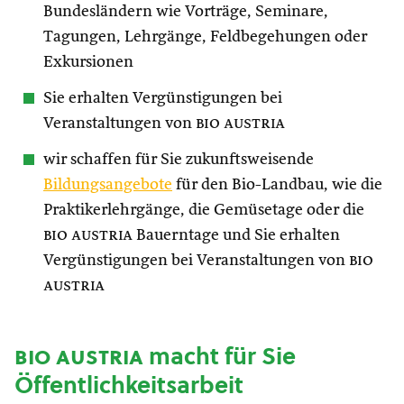
Bundesländern wie Vorträge, Seminare,
Tagungen, Lehrgänge, Feldbegehungen oder
Exkursionen
Sie erhalten Vergünstigungen bei
Veranstaltungen von
bio austria
wir schaffen für Sie zukunftsweisende
Bildungsangebote
für den Bio-Landbau, wie die
Praktikerlehrgänge, die Gemüsetage oder die
bio austria
Bauerntage und Sie erhalten
Vergünstigungen bei Veranstaltungen von
bio
austria
bio austria
macht für Sie
Öffentlichkeitsarbeit