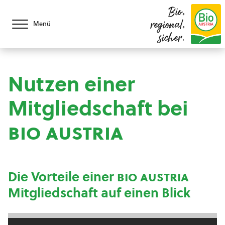
Bio,
regional,
Menü
sicher.
Nutzen einer
Mitgliedschaft bei
bio austria
Die Vorteile einer
bio austria
Mitgliedschaft auf einen Blick