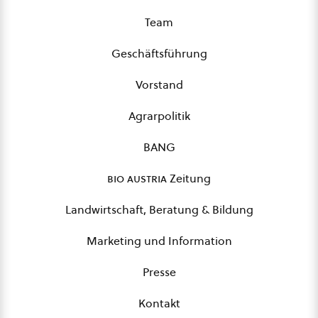
Team
Geschäftsführung
Vorstand
Agrarpolitik
BANG
bio austria
Zeitung
Landwirtschaft, Beratung & Bildung
Marketing und Information
Presse
Kontakt