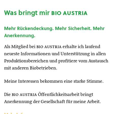
Was bringt mir
bio austria
Mehr Rückendeckung. Mehr Sicherheit. Mehr
Anerkennung.
Als Mitglied bei
bio austria
erhalte ich laufend
neueste Informationen und Unterstützung in allen
Produktionsbereichen und profitiere vom Austausch
mit anderen Biobetrieben.
Meine Interessen bekommen eine starke Stimme.
Die
bio austria
Öffentlichkeitsarbeit bringt
Anerkennung der Gesellschaft für meine Arbeit.