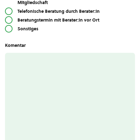
Mitgliedschaft
Telefonische Beratung durch Berater:in
Beratungstermin mit Berater:in vor Ort
Sonstiges
Komentar