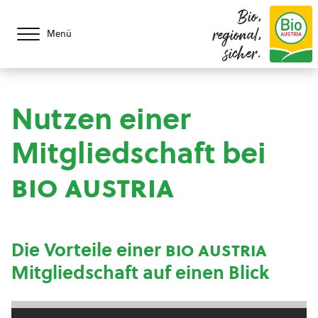
Bio,
regional,
Menü
sicher.
Nutzen einer
Mitgliedschaft bei
bio austria
Die Vorteile einer
bio austria
Mitgliedschaft auf einen Blick