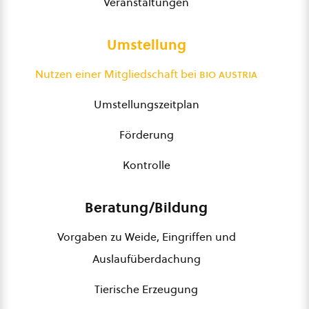
Veranstaltungen
Umstellung
Nutzen einer Mitgliedschaft bei
bio austria
Umstellungszeitplan
Förderung
Kontrolle
Beratung/Bildung
Vorgaben zu Weide, Eingriffen und
Auslaufüberdachung
Tierische Erzeugung