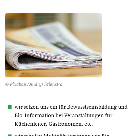
© Pixabay /Andrys Stienstra
wir setzen uns ein für Bewusstseinsbildung und
Bio-Information bei Veranstaltungen für
Küchenleiter, Gastronomen, etc.