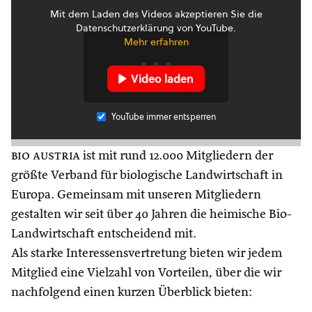
Mit dem Laden des Videos akzeptieren Sie die
Datenschutzerklärung von YouTube.
Mehr erfahren
Video laden
YouTube immer entsperren
bio austria
ist mit rund 12.000 Mitgliedern der
größte Verband für biologische Landwirtschaft in
Europa. Gemeinsam mit unseren Mitgliedern
gestalten wir seit über 40 Jahren die heimische Bio-
Landwirtschaft entscheidend mit.
Als starke Interessensvertretung bieten wir jedem
Mitglied eine Vielzahl von Vorteilen, über die wir
nachfolgend einen kurzen Überblick bieten: