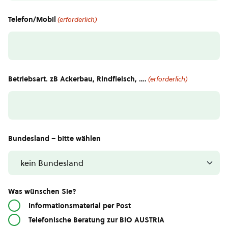
Telefon/Mobil
(erforderlich)
Betriebsart. zB Ackerbau, Rindfleisch, ….
(erforderlich)
Bundesland – bitte wählen
Was wünschen Sie?
Informationsmaterial per Post
Telefonische Beratung zur BIO AUSTRIA