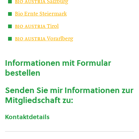
bio austria
Salzburg
Bio Ernte Steiermark
bio austria
Tirol
bio austria
Vorarlberg
Informationen mit Formular
bestellen
Senden Sie mir Informationen zur
Mitgliedschaft zu:
Kontaktdetails