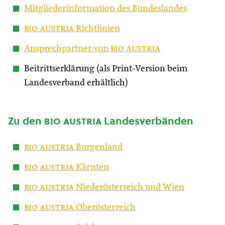
Mitgliederinformation des Bundeslandes
bio austria
Richtlinien
Ansprechpartner von
bio austria
Beitrittserklärung (als Print-Version beim
Landesverband erhältlich)
Zu den
bio austria
Landesverbänden
bio austria
Burgenland
bio austria
Kärnten
bio austria
Niederösterreich und Wien
bio austria
Oberösterreich