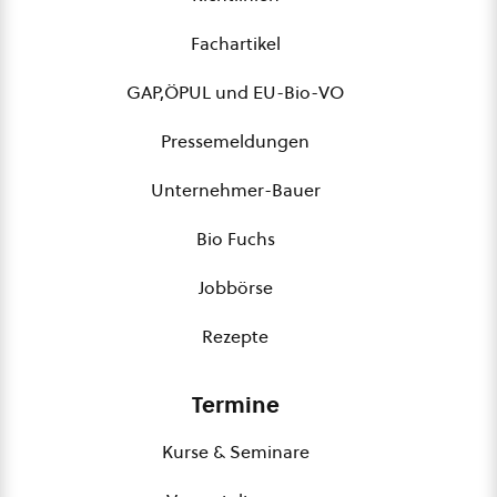
Fachartikel
GAP,ÖPUL und EU-Bio-VO
Pressemeldungen
Unternehmer-Bauer
Bio Fuchs
Jobbörse
Rezepte
Termine
Kurse & Seminare