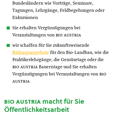
Bundesländern wie Vorträge, Seminare,
Tagungen, Lehrgänge, Feldbegehungen oder
Exkursionen
Sie erhalten Vergünstigungen bei
Veranstaltungen von
bio austria
wir schaffen für Sie zukunftsweisende
Bildungsangebote
für den Bio-Landbau, wie die
Praktikerlehrgänge, die Gemüsetage oder die
bio austria
Bauerntage und Sie erhalten
Vergünstigungen bei Veranstaltungen von
bio
austria
bio austria
macht für Sie
Öffentlichkeitsarbeit