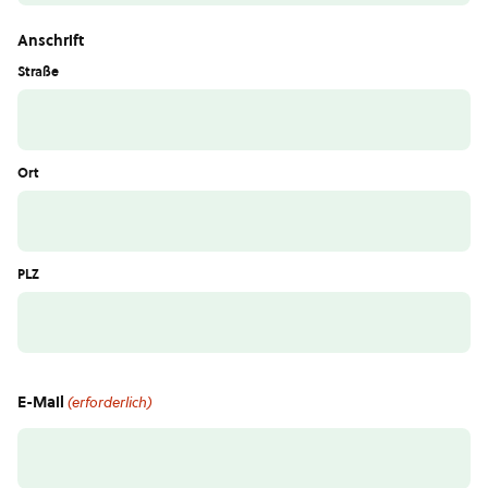
Anschrift
Straße
Ort
PLZ
E-Mail
(erforderlich)