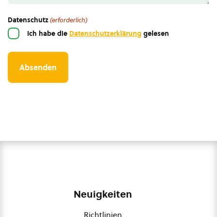
Datenschutz
(erforderlich)
Ich habe die
Datenschutzerklärung
gelesen
Neuigkeiten
Richtlinien