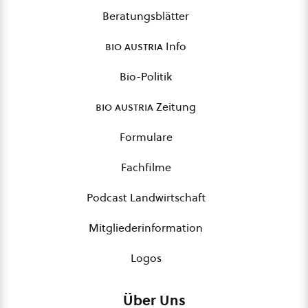
Beratungsblätter
bio austria
Info
Bio-Politik
bio austria
Zeitung
Formulare
Fachfilme
Podcast Landwirtschaft
Mitgliederinformation
Logos
Über Uns