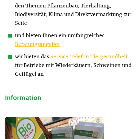
den Themen Pflanzenbau, Tierhaltung,
Biodiversität, Klima und Direktvermarktung zur
Seite
und bieten Ihnen ein umfangreiches
Beratungsangebot
wir bieten das
Service-Telefon Tiergesundheit
für Betriebe mit Wiederkäuern, Schweinen und
Geflügel an
Information