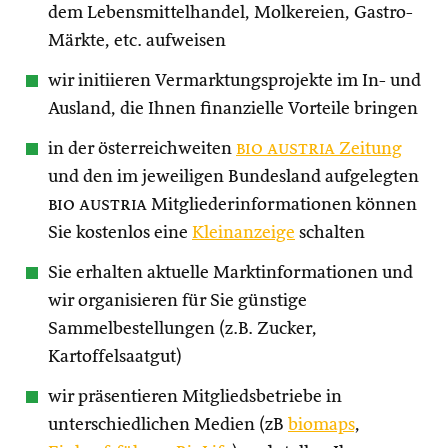
dem Lebensmittelhandel, Molkereien, Gastro-
Märkte, etc. aufweisen
wir initiieren Vermarktungsprojekte im In- und
Ausland, die Ihnen finanzielle Vorteile bringen
in der österreichweiten
bio austria
Zeitung
und den im jeweiligen Bundesland aufgelegten
bio austria
Mitgliederinformationen können
Sie kostenlos eine
Kleinanzeige
schalten
Sie erhalten aktuelle Marktinformationen und
wir organisieren für Sie günstige
Sammelbestellungen (z.B. Zucker,
Kartoffelsaatgut)
wir präsentieren Mitgliedsbetriebe in
unterschiedlichen Medien (zB
biomaps
,