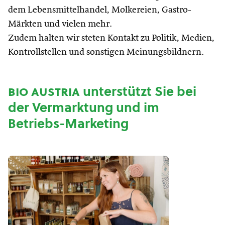
dem Lebensmittelhandel, Molkereien, Gastro-
Märkten und vielen mehr.
Zudem halten wir steten Kontakt zu Politik, Medien,
Kontrollstellen und sonstigen Meinungsbildnern.
bio austria
unterstützt Sie bei
der Vermarktung und im
Betriebs-Marketing