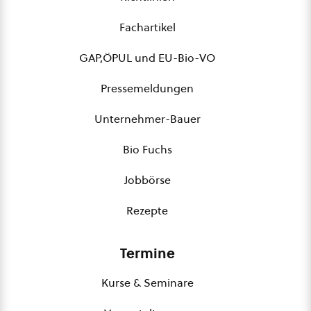
Fachartikel
GAP,ÖPUL und EU-Bio-VO
Pressemeldungen
Unternehmer-Bauer
Bio Fuchs
Jobbörse
Rezepte
Termine
Kurse & Seminare