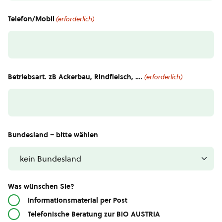
Telefon/Mobil
(erforderlich)
Betriebsart. zB Ackerbau, Rindfleisch, ….
(erforderlich)
Bundesland – bitte wählen
Was wünschen Sie?
Informationsmaterial per Post
Telefonische Beratung zur BIO AUSTRIA