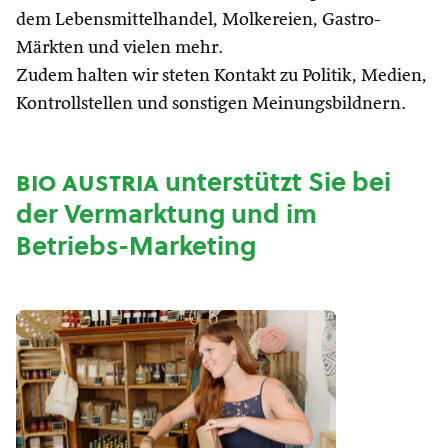
dem Lebensmittelhandel, Molkereien, Gastro-
Märkten und vielen mehr.
Zudem halten wir steten Kontakt zu Politik, Medien,
Kontrollstellen und sonstigen Meinungsbildnern.
bio austria
unterstützt Sie bei
der Vermarktung und im
Betriebs-Marketing