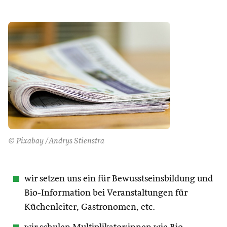
© Pixabay /Andrys Stienstra
wir setzen uns ein für Bewusstseinsbildung und
Bio-Information bei Veranstaltungen für
Küchenleiter, Gastronomen, etc.