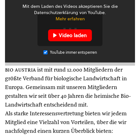
Mit dem Laden des Videos akzeptieren Sie die
Datenschutzerklärung von YouTube.
Mehr erfahren
Video laden
YouTube immer entsperren
bio austria
ist mit rund 12.000 Mitgliedern der
größte Verband für biologische Landwirtschaft in
Europa. Gemeinsam mit unseren Mitgliedern
gestalten wir seit über 40 Jahren die heimische Bio-
Landwirtschaft entscheidend mit.
Als starke Interessensvertretung bieten wir jedem
Mitglied eine Vielzahl von Vorteilen, über die wir
nachfolgend einen kurzen Überblick bieten: