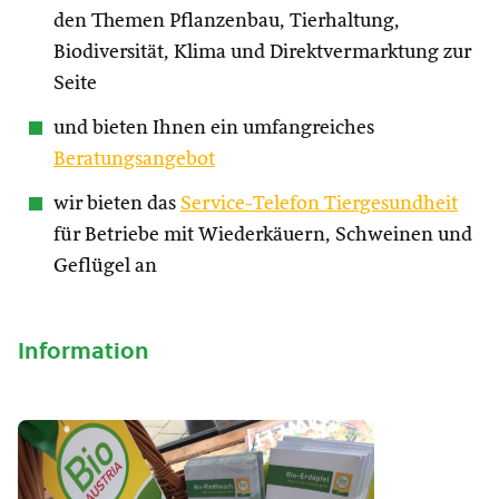
den Themen Pflanzenbau, Tierhaltung,
Biodiversität, Klima und Direktvermarktung zur
Seite
und bieten Ihnen ein umfangreiches
Beratungsangebot
wir bieten das
Service-Telefon Tiergesundheit
für Betriebe mit Wiederkäuern, Schweinen und
Geflügel an
Information