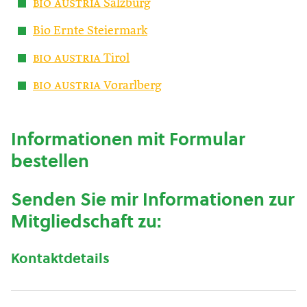
bio austria
Salzburg
Bio Ernte Steiermark
bio austria
Tirol
bio austria
Vorarlberg
Informationen mit Formular
bestellen
Senden Sie mir Informationen zur
Mitgliedschaft zu:
Kontaktdetails