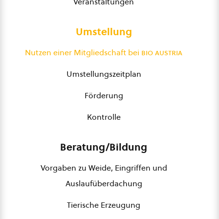
Veranstaltungen
Umstellung
Nutzen einer Mitgliedschaft bei
bio austria
Umstellungszeitplan
Förderung
Kontrolle
Beratung/Bildung
Vorgaben zu Weide, Eingriffen und
Auslaufüberdachung
Tierische Erzeugung