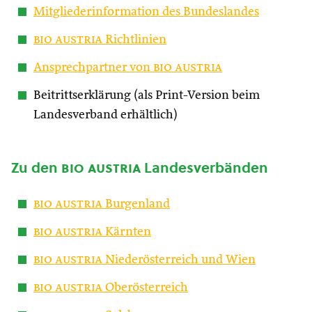
Mitgliederinformation des Bundeslandes
bio austria
Richtlinien
Ansprechpartner von
bio austria
Beitrittserklärung (als Print-Version beim
Landesverband erhältlich)
Zu den
bio austria
Landesverbänden
bio austria
Burgenland
bio austria
Kärnten
bio austria
Niederösterreich und Wien
bio austria
Oberösterreich