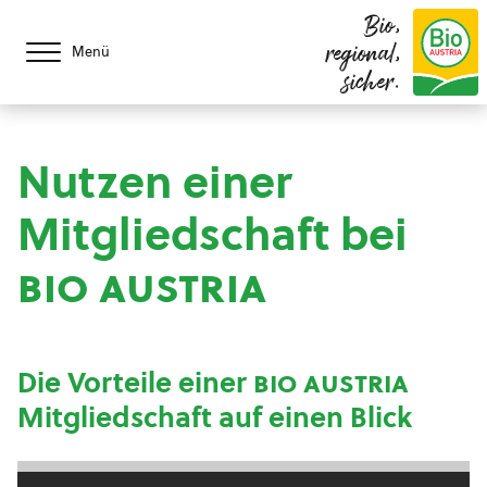
Bio,
regional,
Menü
sicher.
Nutzen einer
Mitgliedschaft bei
bio austria
Die Vorteile einer
bio austria
Mitgliedschaft auf einen Blick