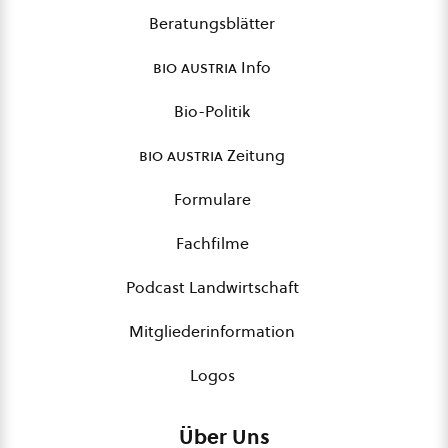
Beratungsblätter
bio austria
Info
Bio-Politik
bio austria
Zeitung
Formulare
Fachfilme
Podcast Landwirtschaft
Mitgliederinformation
Logos
Über Uns