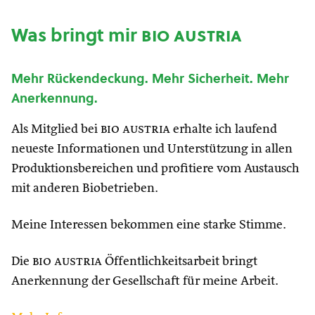
Was bringt mir
bio austria
Mehr Rückendeckung. Mehr Sicherheit. Mehr
Anerkennung.
Als Mitglied bei
bio austria
erhalte ich laufend
neueste Informationen und Unterstützung in allen
Produktionsbereichen und profitiere vom Austausch
mit anderen Biobetrieben.
Meine Interessen bekommen eine starke Stimme.
Die
bio austria
Öffentlichkeitsarbeit bringt
Anerkennung der Gesellschaft für meine Arbeit.