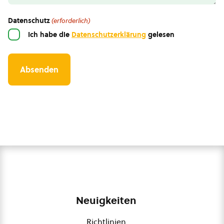
Datenschutz
(erforderlich)
Ich habe die
Datenschutzerklärung
gelesen
Neuigkeiten
Richtlinien