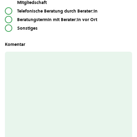
Mitgliedschaft
Telefonische Beratung durch Berater:in
Beratungstermin mit Berater:in vor Ort
Sonstiges
Komentar