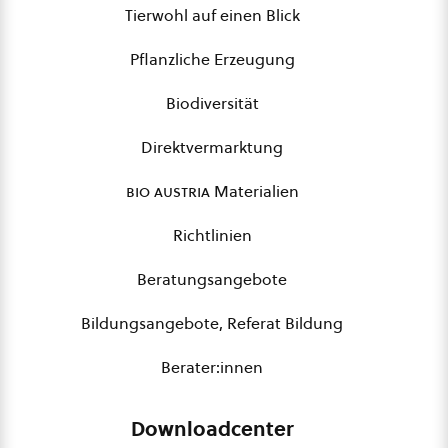
Tierwohl auf einen Blick
Pflanzliche Erzeugung
Biodiversität
Direktvermarktung
bio austria
Materialien
Richtlinien
Beratungsangebote
Bildungsangebote, Referat Bildung
Berater:innen
Downloadcenter