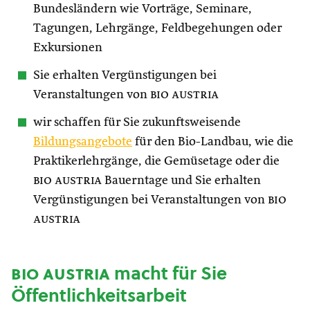
Bundesländern wie Vorträge, Seminare,
Tagungen, Lehrgänge, Feldbegehungen oder
Exkursionen
Sie erhalten Vergünstigungen bei
Veranstaltungen von
bio austria
wir schaffen für Sie zukunftsweisende
Bildungsangebote
für den Bio-Landbau, wie die
Praktikerlehrgänge, die Gemüsetage oder die
bio austria
Bauerntage und Sie erhalten
Vergünstigungen bei Veranstaltungen von
bio
austria
bio austria
macht für Sie
Öffentlichkeitsarbeit