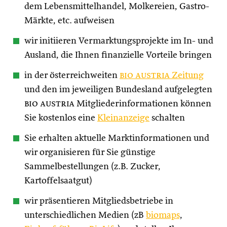
dem Lebensmittelhandel, Molkereien, Gastro-
Märkte, etc. aufweisen
wir initiieren Vermarktungsprojekte im In- und
Ausland, die Ihnen finanzielle Vorteile bringen
in der österreichweiten
bio austria
Zeitung
und den im jeweiligen Bundesland aufgelegten
bio austria
Mitgliederinformationen können
Sie kostenlos eine
Kleinanzeige
schalten
Sie erhalten aktuelle Marktinformationen und
wir organisieren für Sie günstige
Sammelbestellungen (z.B. Zucker,
Kartoffelsaatgut)
wir präsentieren Mitgliedsbetriebe in
unterschiedlichen Medien (zB
biomaps
,