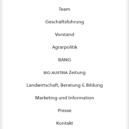
Team
Geschäftsführung
Vorstand
Agrarpolitik
BANG
bio austria
Zeitung
Landwirtschaft, Beratung & Bildung
Marketing und Information
Presse
Kontakt