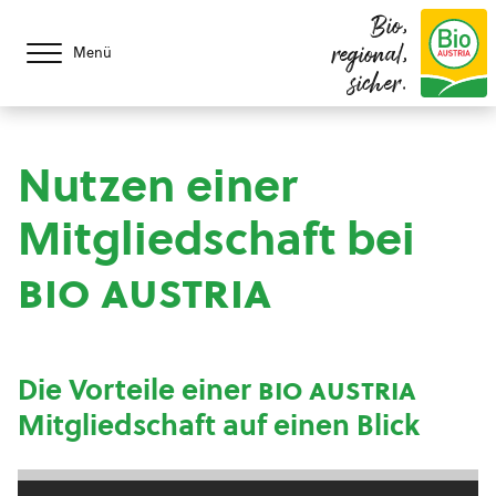
Bio,
regional,
Menü
sicher.
Nutzen einer
Mitgliedschaft bei
bio austria
Die Vorteile einer
bio austria
Mitgliedschaft auf einen Blick