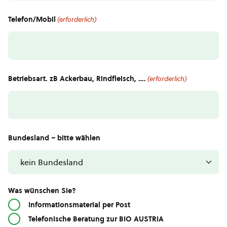
Telefon/Mobil
(erforderlich)
Betriebsart. zB Ackerbau, Rindfleisch, ….
(erforderlich)
Bundesland – bitte wählen
Was wünschen Sie?
Informationsmaterial per Post
Telefonische Beratung zur BIO AUSTRIA