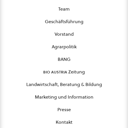
Team
Geschäftsführung
Vorstand
Agrarpolitik
BANG
bio austria
Zeitung
Landwirtschaft, Beratung & Bildung
Marketing und Information
Presse
Kontakt