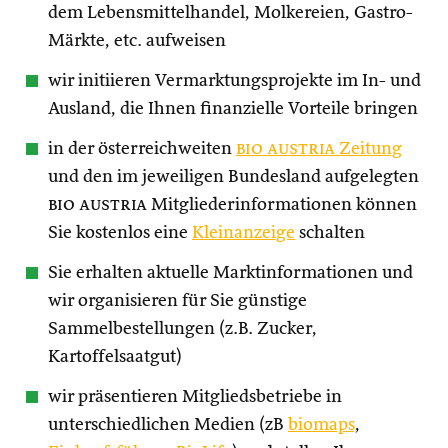
dem Lebensmittelhandel, Molkereien, Gastro-
Märkte, etc. aufweisen
wir initiieren Vermarktungsprojekte im In- und
Ausland, die Ihnen finanzielle Vorteile bringen
in der österreichweiten
bio austria
Zeitung
und den im jeweiligen Bundesland aufgelegten
bio austria
Mitgliederinformationen können
Sie kostenlos eine
Kleinanzeige
schalten
Sie erhalten aktuelle Marktinformationen und
wir organisieren für Sie günstige
Sammelbestellungen (z.B. Zucker,
Kartoffelsaatgut)
wir präsentieren Mitgliedsbetriebe in
unterschiedlichen Medien (zB
biomaps
,