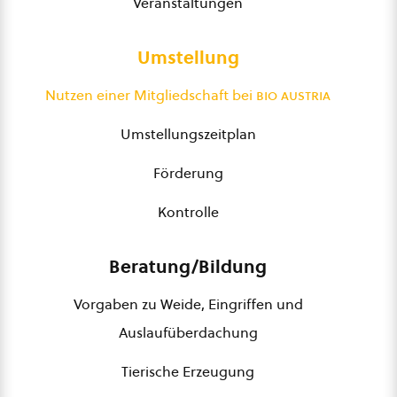
Veranstaltungen
Umstellung
Nutzen einer Mitgliedschaft bei
bio austria
Umstellungszeitplan
Förderung
Kontrolle
Beratung/Bildung
Vorgaben zu Weide, Eingriffen und
Auslaufüberdachung
Tierische Erzeugung