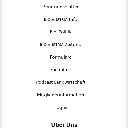
Beratungsblätter
bio austria
Info
Bio-Politik
bio austria
Zeitung
Formulare
Fachfilme
Podcast Landwirtschaft
Mitgliederinformation
Logos
Über Uns