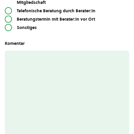
Mitgliedschaft
Telefonische Beratung durch Berater:in
Beratungstermin mit Berater:in vor Ort
Sonstiges
Komentar