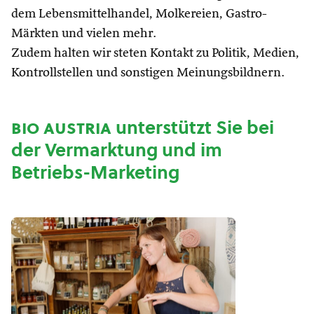
dem Lebensmittelhandel, Molkereien, Gastro-
Märkten und vielen mehr.
Zudem halten wir steten Kontakt zu Politik, Medien,
Kontrollstellen und sonstigen Meinungsbildnern.
bio austria
unterstützt Sie bei
der Vermarktung und im
Betriebs-Marketing