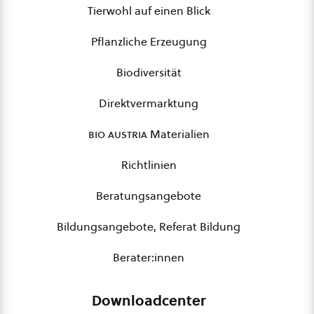
Tierwohl auf einen Blick
Pflanzliche Erzeugung
Biodiversität
Direktvermarktung
bio austria
Materialien
Richtlinien
Beratungsangebote
Bildungsangebote, Referat Bildung
Berater:innen
Downloadcenter