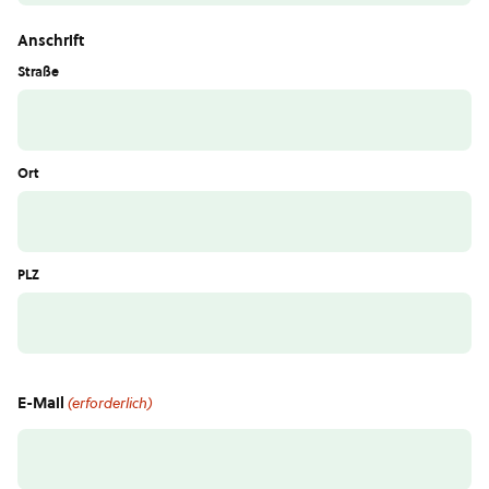
Anschrift
Straße
Ort
PLZ
E-Mail
(erforderlich)