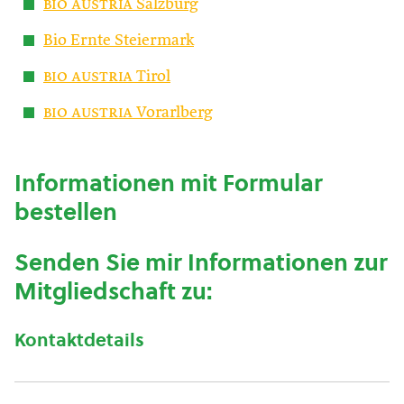
bio austria
Salzburg
Bio Ernte Steiermark
bio austria
Tirol
bio austria
Vorarlberg
Informationen mit Formular
bestellen
Senden Sie mir Informationen zur
Mitgliedschaft zu:
Kontaktdetails