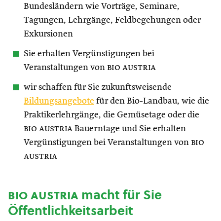
Bundesländern wie Vorträge, Seminare,
Tagungen, Lehrgänge, Feldbegehungen oder
Exkursionen
Sie erhalten Vergünstigungen bei
Veranstaltungen von
bio austria
wir schaffen für Sie zukunftsweisende
Bildungsangebote
für den Bio-Landbau, wie die
Praktikerlehrgänge, die Gemüsetage oder die
bio austria
Bauerntage und Sie erhalten
Vergünstigungen bei Veranstaltungen von
bio
austria
bio austria
macht für Sie
Öffentlichkeitsarbeit