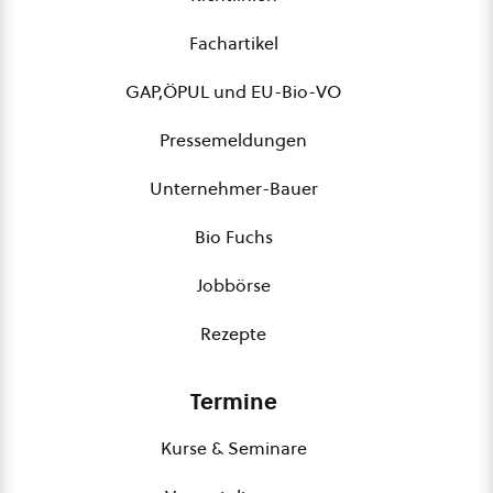
Fachartikel
GAP,ÖPUL und EU-Bio-VO
Pressemeldungen
Unternehmer-Bauer
Bio Fuchs
Jobbörse
Rezepte
Termine
Kurse & Seminare