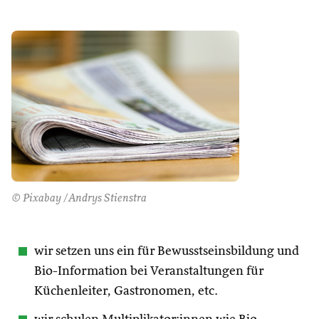
© Pixabay /Andrys Stienstra
wir setzen uns ein für Bewusstseinsbildung und
Bio-Information bei Veranstaltungen für
Küchenleiter, Gastronomen, etc.