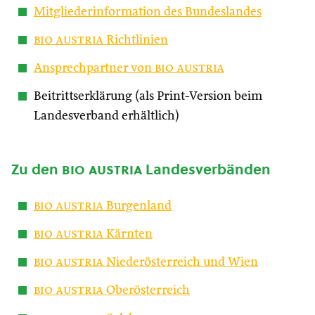
Mitgliederinformation des Bundeslandes
bio austria
Richtlinien
Ansprechpartner von
bio austria
Beitrittserklärung (als Print-Version beim
Landesverband erhältlich)
Zu den
bio austria
Landesverbänden
bio austria
Burgenland
bio austria
Kärnten
bio austria
Niederösterreich und Wien
bio austria
Oberösterreich