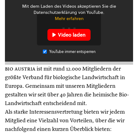
Mit dem Laden des Videos akzeptieren Sie die
Datenschutzerklärung von YouTube.
Mehr erfahren
Video laden
YouTube immer entsperren
bio austria
ist mit rund 12.000 Mitgliedern der
größte Verband für biologische Landwirtschaft in
Europa. Gemeinsam mit unseren Mitgliedern
gestalten wir seit über 40 Jahren die heimische Bio-
Landwirtschaft entscheidend mit.
Als starke Interessensvertretung bieten wir jedem
Mitglied eine Vielzahl von Vorteilen, über die wir
nachfolgend einen kurzen Überblick bieten: