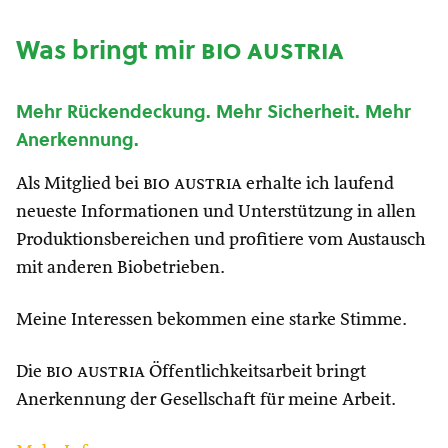
Was bringt mir
bio austria
Mehr Rückendeckung. Mehr Sicherheit. Mehr
Anerkennung.
Als Mitglied bei
bio austria
erhalte ich laufend
neueste Informationen und Unterstützung in allen
Produktionsbereichen und profitiere vom Austausch
mit anderen Biobetrieben.
Meine Interessen bekommen eine starke Stimme.
Die
bio austria
Öffentlichkeitsarbeit bringt
Anerkennung der Gesellschaft für meine Arbeit.