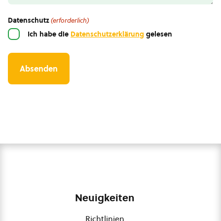
Datenschutz
(erforderlich)
Ich habe die
Datenschutzerklärung
gelesen
Neuigkeiten
Richtlinien