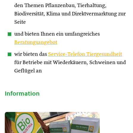
den Themen Pflanzenbau, Tierhaltung,
Biodiversität, Klima und Direktvermarktung zur
Seite
und bieten Ihnen ein umfangreiches
Beratungsangebot
wir bieten das
Service-Telefon Tiergesundheit
für Betriebe mit Wiederkäuern, Schweinen und
Geflügel an
Information