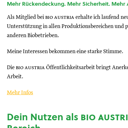
Mehr Rückendeckung. Mehr Sicherheit. Mehr
Als Mitglied bei
bio austria
erhalte ich laufend n
Unterstützung in allen Produktionsbereichen und p
anderen Biobetrieben.
Meine Interessen bekommen eine starke Stimme.
Die
bio austria
Öffentlichkeitsarbeit bringt Anerk
Arbeit.
Mehr Infos
Dein Nutzen als
bio austr