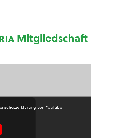
ria
Mitgliedschaft
enschutzerklärung von YouTube.