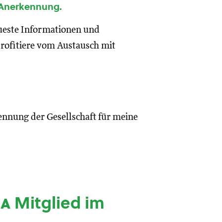
 Anerkennung.
eueste Informationen und
rofitiere vom Austausch mit
ennung der Gesellschaft für meine
ia
Mitglied im