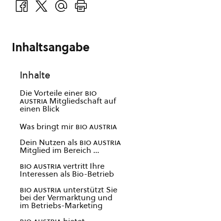
Inhaltsangabe
Inhalte
Die Vorteile einer
bio
austria
Mitgliedschaft auf
einen Blick
Was bringt mir
bio austria
Dein Nutzen als
bio austria
Mitglied im Bereich …
bio austria
vertritt Ihre
Interessen als Bio-Betrieb
bio austria
unterstützt Sie
bei der Vermarktung und
im Betriebs-Marketing