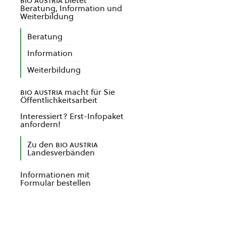
bio austria
bietet
Beratung, Information und
Weiterbildung
Beratung
Information
Weiterbildung
bio austria
macht für Sie
Öffentlichkeitsarbeit
Interessiert? Erst-Infopaket
anfordern!
Zu den
bio austria
Landesverbänden
Informationen mit
Formular bestellen