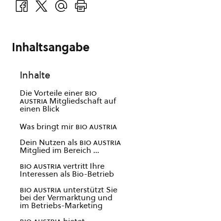
Inhaltsangabe
Inhalte
Die Vorteile einer
bio
austria
Mitgliedschaft auf
einen Blick
Was bringt mir
bio austria
Dein Nutzen als
bio austria
Mitglied im Bereich …
bio austria
vertritt Ihre
Interessen als Bio-Betrieb
bio austria
unterstützt Sie
bei der Vermarktung und
im Betriebs-Marketing