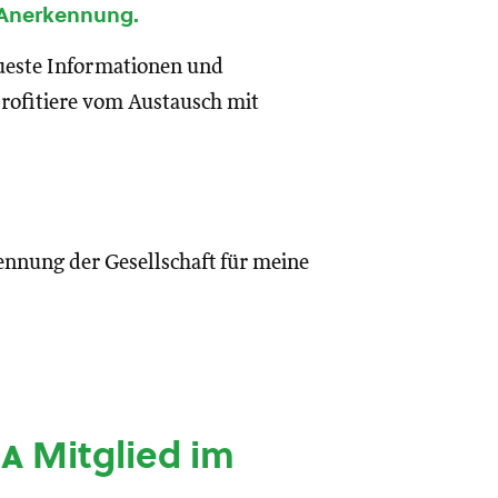
 Anerkennung.
eueste Informationen und
rofitiere vom Austausch mit
ennung der Gesellschaft für meine
ia
Mitglied im