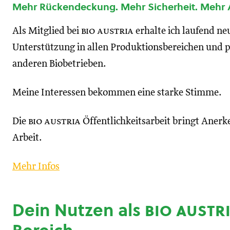
Mehr Rückendeckung. Mehr Sicherheit. Mehr
Als Mitglied bei
bio austria
erhalte ich laufend n
Unterstützung in allen Produktionsbereichen und p
anderen Biobetrieben.
Meine Interessen bekommen eine starke Stimme.
Die
bio austria
Öffentlichkeitsarbeit bringt Anerk
Arbeit.
Mehr Infos
Dein Nutzen als
bio austr