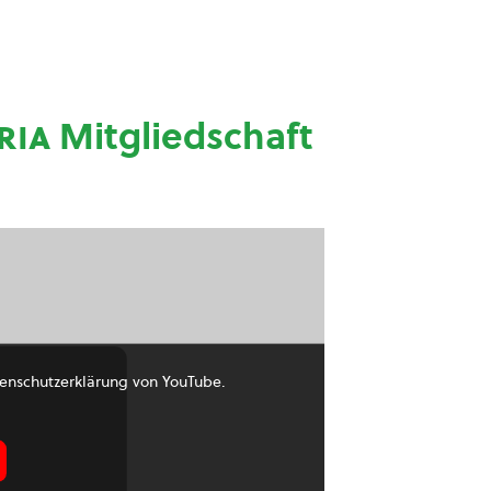
ria
Mitgliedschaft
enschutzerklärung von YouTube.