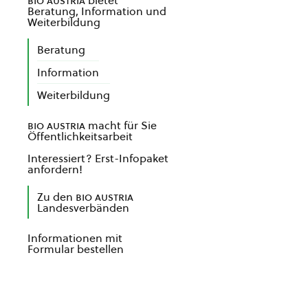
bio austria
bietet
Beratung, Information und
Weiterbildung
Beratung
Information
Weiterbildung
bio austria
macht für Sie
Öffentlichkeitsarbeit
Interessiert? Erst-Infopaket
anfordern!
Zu den
bio austria
Landesverbänden
Informationen mit
Formular bestellen