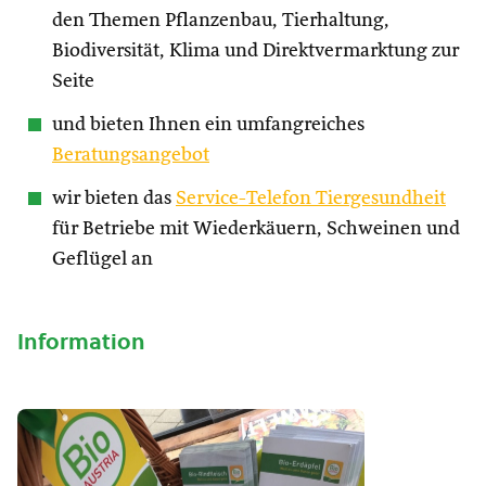
den Themen Pflanzenbau, Tierhaltung,
Biodiversität, Klima und Direktvermarktung zur
Seite
und bieten Ihnen ein umfangreiches
Beratungsangebot
wir bieten das
Service-Telefon Tiergesundheit
für Betriebe mit Wiederkäuern, Schweinen und
Geflügel an
Information