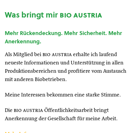
Was bringt mir
bio austria
Mehr Rückendeckung. Mehr Sicherheit. Mehr
Anerkennung.
Als Mitglied bei
bio austria
erhalte ich laufend
neueste Informationen und Unterstützung in allen
Produktionsbereichen und profitiere vom Austausch
mit anderen Biobetrieben.
Meine Interessen bekommen eine starke Stimme.
Die
bio austria
Öffentlichkeitsarbeit bringt
Anerkennung der Gesellschaft für meine Arbeit.