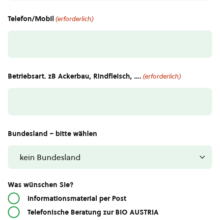
Telefon/Mobil
(erforderlich)
Betriebsart. zB Ackerbau, Rindfleisch, ….
(erforderlich)
Bundesland – bitte wählen
Was wünschen Sie?
Informationsmaterial per Post
Telefonische Beratung zur BIO AUSTRIA