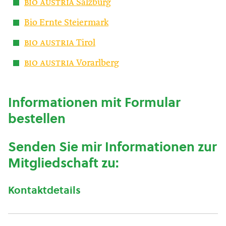
bio austria
Salzburg
Bio Ernte Steiermark
bio austria
Tirol
bio austria
Vorarlberg
Informationen mit Formular
bestellen
Senden Sie mir Informationen zur
Mitgliedschaft zu:
Kontaktdetails