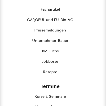
Fachartikel
GAP,ÖPUL und EU-Bio-VO
Pressemeldungen
Unternehmer-Bauer
Bio Fuchs
Jobbörse
Rezepte
Termine
Kurse & Seminare