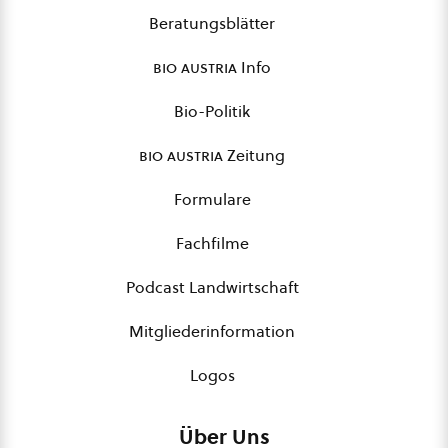
Beratungsblätter
bio austria
Info
Bio-Politik
bio austria
Zeitung
Formulare
Fachfilme
Podcast Landwirtschaft
Mitgliederinformation
Logos
Über Uns