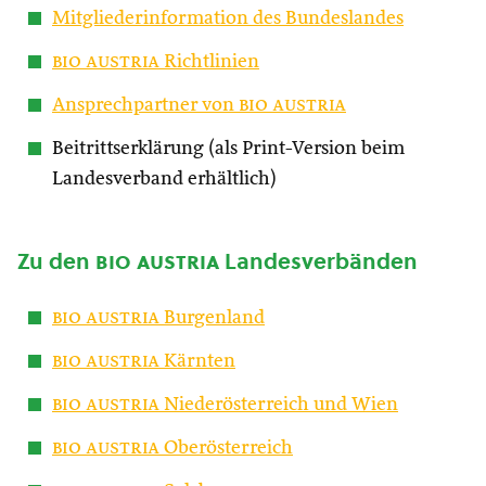
Mitgliederinformation des Bundeslandes
bio austria
Richtlinien
Ansprechpartner von
bio austria
Beitrittserklärung (als Print-Version beim
Landesverband erhältlich)
Zu den
bio austria
Landesverbänden
bio austria
Burgenland
bio austria
Kärnten
bio austria
Niederösterreich und Wien
bio austria
Oberösterreich