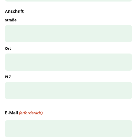
Anschrift
Straße
Ort
PLZ
E-Mail
(erforderlich)