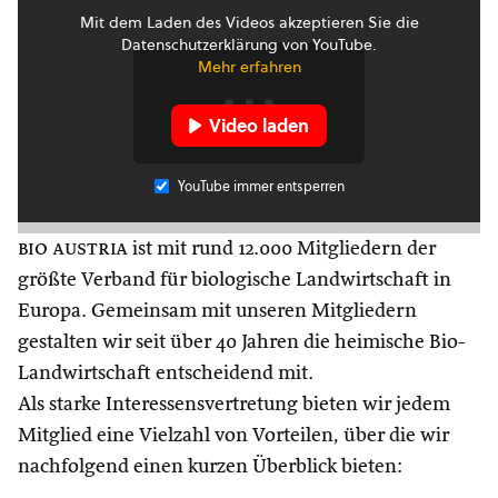
Mit dem Laden des Videos akzeptieren Sie die
Datenschutzerklärung von YouTube.
Mehr erfahren
Video laden
YouTube immer entsperren
bio austria
ist mit rund 12.000 Mitgliedern der
größte Verband für biologische Landwirtschaft in
Europa. Gemeinsam mit unseren Mitgliedern
gestalten wir seit über 40 Jahren die heimische Bio-
Landwirtschaft entscheidend mit.
Als starke Interessensvertretung bieten wir jedem
Mitglied eine Vielzahl von Vorteilen, über die wir
nachfolgend einen kurzen Überblick bieten: