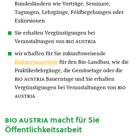
Bundesländern wie Vorträge, Seminare,
Tagungen, Lehrgänge, Feldbegehungen oder
Exkursionen
Sie erhalten Vergünstigungen bei
Veranstaltungen von
bio austria
wir schaffen für Sie zukunftsweisende
Bildungsangebote
für den Bio-Landbau, wie die
Praktikerlehrgänge, die Gemüsetage oder die
bio austria
Bauerntage und Sie erhalten
Vergünstigungen bei Veranstaltungen von
bio
austria
bio austria
macht für Sie
Öffentlichkeitsarbeit