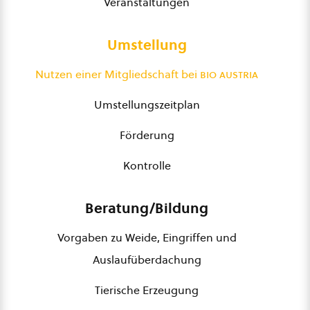
Veranstaltungen
Umstellung
Nutzen einer Mitgliedschaft bei
bio austria
Umstellungszeitplan
Förderung
Kontrolle
Beratung/Bildung
Vorgaben zu Weide, Eingriffen und
Auslaufüberdachung
Tierische Erzeugung