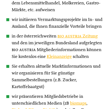
dem Lebensmittelhandel, Molkereien, Gastro-
Märkte, etc. aufweisen
wir initiieren Vermarktungsprojekte im In- und
Ausland, die Ihnen finanzielle Vorteile bringen
in der österreichweiten
bio austria
Zeitung
und den im jeweiligen Bundesland aufgelegten
bio austria
Mitgliederinformationen können
Sie kostenlos eine
Kleinanzeige
schalten
Sie erhalten aktuelle Marktinformationen und
wir organisieren für Sie günstige
Sammelbestellungen (z.B. Zucker,
Kartoffelsaatgut)
wir präsentieren Mitgliedsbetriebe in
unterschiedlichen Medien (zB
biomaps
,