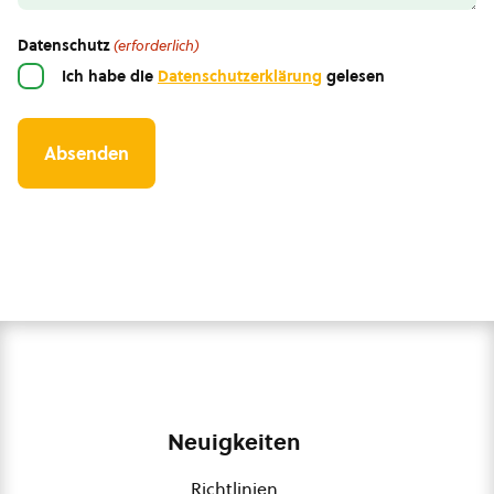
Datenschutz
(erforderlich)
Ich habe die
Datenschutzerklärung
gelesen
Neuigkeiten
Richtlinien