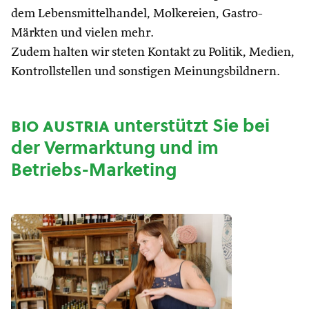
dem Lebensmittelhandel, Molkereien, Gastro-
Märkten und vielen mehr.
Zudem halten wir steten Kontakt zu Politik, Medien,
Kontrollstellen und sonstigen Meinungsbildnern.
bio austria
unterstützt Sie bei
der Vermarktung und im
Betriebs-Marketing