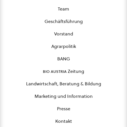
Team
Geschäftsführung
Vorstand
Agrarpolitik
BANG
bio austria
Zeitung
Landwirtschaft, Beratung & Bildung
Marketing und Information
Presse
Kontakt