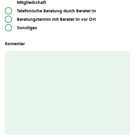
Mitgliedschaft
Telefonische Beratung durch Berater:in
Beratungstermin mit Berater:in vor Ort
Sonstiges
Komentar