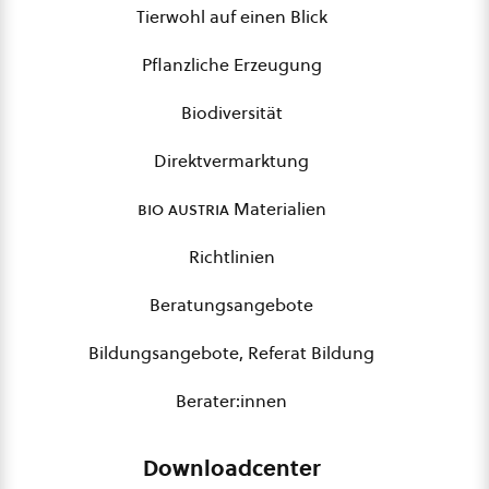
Tierwohl auf einen Blick
Pflanzliche Erzeugung
Biodiversität
Direktvermarktung
bio austria
Materialien
Richtlinien
Beratungsangebote
Bildungsangebote, Referat Bildung
Berater:innen
Downloadcenter