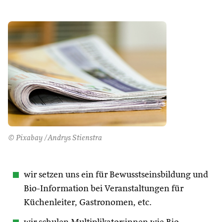
© Pixabay /Andrys Stienstra
wir setzen uns ein für Bewusstseinsbildung und
Bio-Information bei Veranstaltungen für
Küchenleiter, Gastronomen, etc.