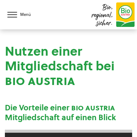
Bio,
regional,
Menü
sicher.
Nutzen einer
Mitgliedschaft bei
bio austria
Die Vorteile einer
bio austria
Mitgliedschaft auf einen Blick