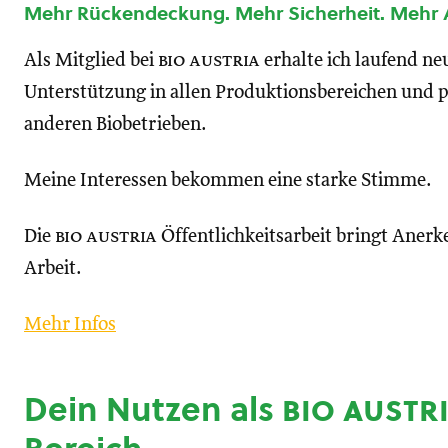
Mehr Rückendeckung. Mehr Sicherheit. Mehr
Als Mitglied bei
bio austria
erhalte ich laufend n
Unterstützung in allen Produktionsbereichen und p
anderen Biobetrieben.
Meine Interessen bekommen eine starke Stimme.
Die
bio austria
Öffentlichkeitsarbeit bringt Anerk
Arbeit.
Mehr Infos
Dein Nutzen als
bio austr