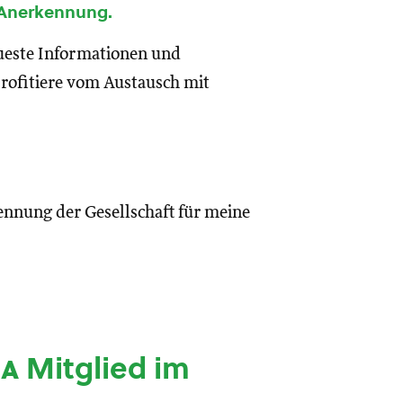
 Anerkennung.
eueste Informationen und
rofitiere vom Austausch mit
ennung der Gesellschaft für meine
ia
Mitglied im