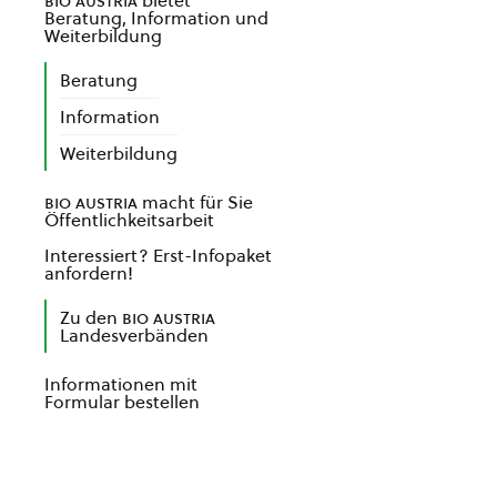
bio austria
bietet
Beratung, Information und
Weiterbildung
Beratung
Information
Weiterbildung
bio austria
macht für Sie
Öffentlichkeitsarbeit
Interessiert? Erst-Infopaket
anfordern!
Zu den
bio austria
Landesverbänden
Informationen mit
Formular bestellen