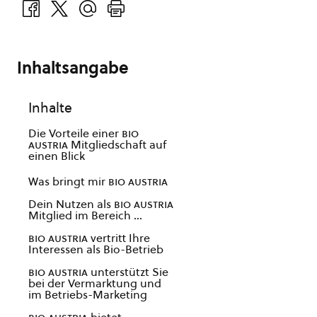
Inhaltsangabe
Inhalte
Die Vorteile einer
bio
austria
Mitgliedschaft auf
einen Blick
Was bringt mir
bio austria
Dein Nutzen als
bio austria
Mitglied im Bereich …
bio austria
vertritt Ihre
Interessen als Bio-Betrieb
bio austria
unterstützt Sie
bei der Vermarktung und
im Betriebs-Marketing