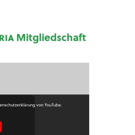
ria
Mitgliedschaft
enschutzerklärung von YouTube.