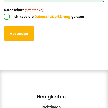
Datenschutz
(erforderlich)
Ich habe die
Datenschutzerklärung
gelesen
Neuigkeiten
Richtlinien