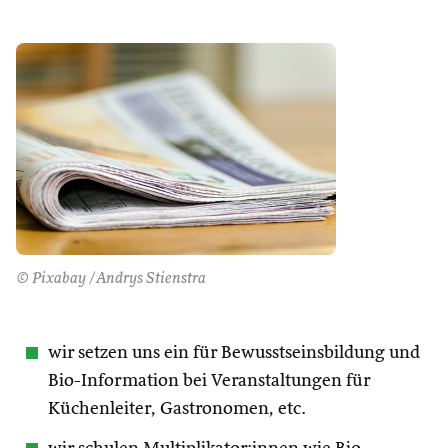
© Pixabay /Andrys Stienstra
wir setzen uns ein für Bewusstseinsbildung und
Bio-Information bei Veranstaltungen für
Küchenleiter, Gastronomen, etc.