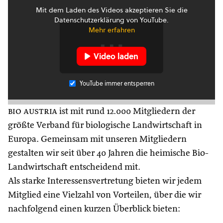
Mit dem Laden des Videos akzeptieren Sie die
Datenschutzerklärung von YouTube.
Mehr erfahren
Video laden
YouTube immer entsperren
bio austria
ist mit rund 12.000 Mitgliedern der
größte Verband für biologische Landwirtschaft in
Europa. Gemeinsam mit unseren Mitgliedern
gestalten wir seit über 40 Jahren die heimische Bio-
Landwirtschaft entscheidend mit.
Als starke Interessensvertretung bieten wir jedem
Mitglied eine Vielzahl von Vorteilen, über die wir
nachfolgend einen kurzen Überblick bieten: