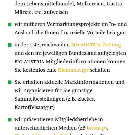
dem Lebensmittelhandel, Molkereien, Gastro-
Märkte, etc. aufweisen
wir initiieren Vermarktungsprojekte im In- und
Ausland, die Ihnen finanzielle Vorteile bringen
in der österreichweiten
bio austria
Zeitung
und den im jeweiligen Bundesland aufgelegten
bio austria
Mitgliederinformationen können
Sie kostenlos eine
Kleinanzeige
schalten
Sie erhalten aktuelle Marktinformationen und
wir organisieren für Sie günstige
Sammelbestellungen (z.B. Zucker,
Kartoffelsaatgut)
wir präsentieren Mitgliedsbetriebe in
unterschiedlichen Medien (zB
biomaps
,