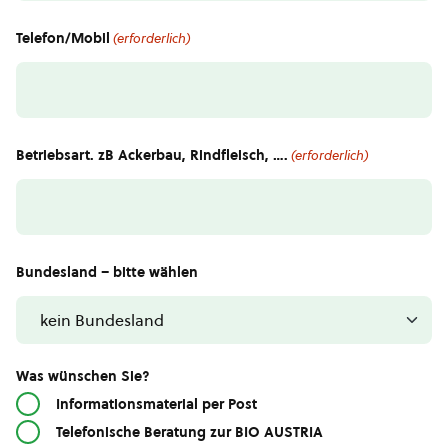
Telefon/Mobil
(erforderlich)
Betriebsart. zB Ackerbau, Rindfleisch, ….
(erforderlich)
Bundesland – bitte wählen
Was wünschen Sie?
Informationsmaterial per Post
Telefonische Beratung zur BIO AUSTRIA