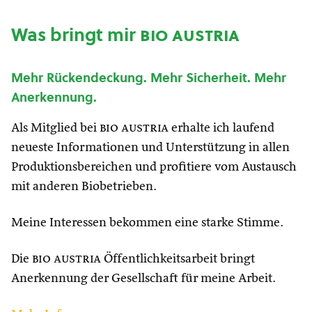
Was bringt mir
bio austria
Mehr Rückendeckung. Mehr Sicherheit. Mehr
Anerkennung.
Als Mitglied bei
bio austria
erhalte ich laufend
neueste Informationen und Unterstützung in allen
Produktionsbereichen und profitiere vom Austausch
mit anderen Biobetrieben.
Meine Interessen bekommen eine starke Stimme.
Die
bio austria
Öffentlichkeitsarbeit bringt
Anerkennung der Gesellschaft für meine Arbeit.