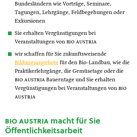
Bundesländern wie Vorträge, Seminare,
Tagungen, Lehrgänge, Feldbegehungen oder
Exkursionen
Sie erhalten Vergünstigungen bei
Veranstaltungen von
bio austria
wir schaffen für Sie zukunftsweisende
Bildungsangebote
für den Bio-Landbau, wie die
Praktikerlehrgänge, die Gemüsetage oder die
bio austria
Bauerntage und Sie erhalten
Vergünstigungen bei Veranstaltungen von
bio
austria
bio austria
macht für Sie
Öffentlichkeitsarbeit