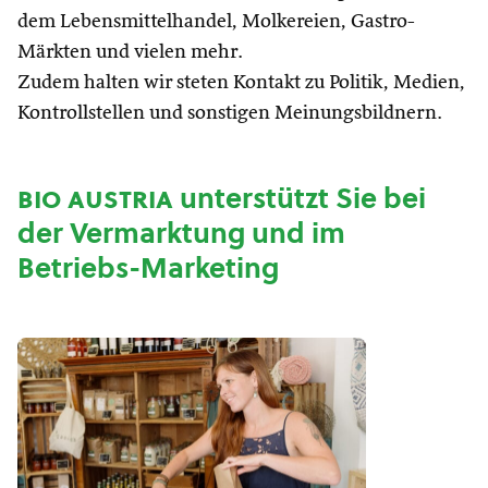
dem Lebensmittelhandel, Molkereien, Gastro-
Märkten und vielen mehr.
Zudem halten wir steten Kontakt zu Politik, Medien,
Kontrollstellen und sonstigen Meinungsbildnern.
bio austria
unterstützt Sie bei
der Vermarktung und im
Betriebs-Marketing