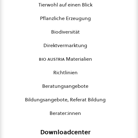
Tierwohl auf einen Blick
Pflanzliche Erzeugung
Biodiversität
Direktvermarktung
bio austria
Materialien
Richtlinien
Beratungsangebote
Bildungsangebote, Referat Bildung
Berater:innen
Downloadcenter