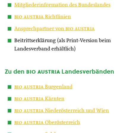
Mitgliederinformation des Bundeslandes
bio austria
Richtlinien
Ansprechpartner von
bio austria
Beitrittserklärung (als Print-Version beim
Landesverband erhältlich)
Zu den
bio austria
Landesverbänden
bio austria
Burgenland
bio austria
Kärnten
bio austria
Niederösterreich und Wien
bio austria
Oberösterreich