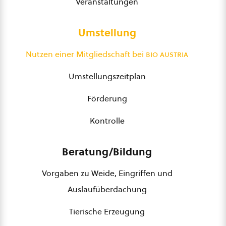
Veranstaltungen
Umstellung
Nutzen einer Mitgliedschaft bei
bio austria
Umstellungszeitplan
Förderung
Kontrolle
Beratung/Bildung
Vorgaben zu Weide, Eingriffen und
Auslaufüberdachung
Tierische Erzeugung