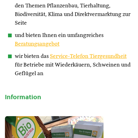
den Themen Pflanzenbau, Tierhaltung,
Biodiversität, Klima und Direktvermarktung zur
Seite
und bieten Ihnen ein umfangreiches
Beratungsangebot
wir bieten das
Service-Telefon Tiergesundheit
für Betriebe mit Wiederkäuern, Schweinen und
Geflügel an
Information