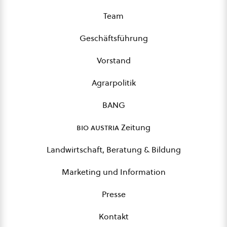
Team
Geschäftsführung
Vorstand
Agrarpolitik
BANG
bio austria
Zeitung
Landwirtschaft, Beratung & Bildung
Marketing und Information
Presse
Kontakt