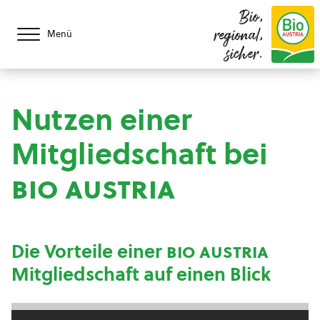
Bio,
regional,
Menü
sicher.
Nutzen einer
Mitgliedschaft bei
bio austria
Die Vorteile einer
bio austria
Mitgliedschaft auf einen Blick