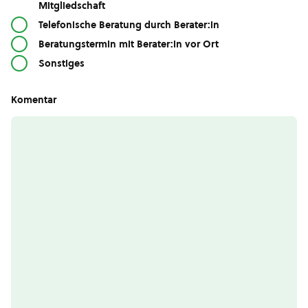
Mitgliedschaft
Telefonische Beratung durch Berater:in
Beratungstermin mit Berater:in vor Ort
Sonstiges
Komentar