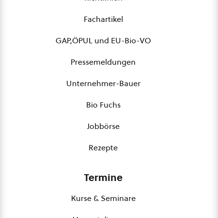
Fachartikel
GAP,ÖPUL und EU-Bio-VO
Pressemeldungen
Unternehmer-Bauer
Bio Fuchs
Jobbörse
Rezepte
Termine
Kurse & Seminare