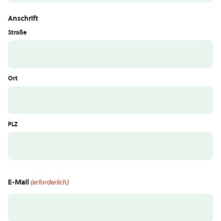
Anschrift
Straße
Ort
PLZ
E-Mail
(erforderlich)