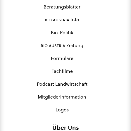
Beratungsblätter
bio austria
Info
Bio-Politik
bio austria
Zeitung
Formulare
Fachfilme
Podcast Landwirtschaft
Mitgliederinformation
Logos
Über Uns