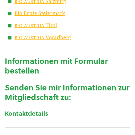
bio austria
Salzburg
Bio Ernte Steiermark
bio austria
Tirol
bio austria
Vorarlberg
Informationen mit Formular
bestellen
Senden Sie mir Informationen zur
Mitgliedschaft zu:
Kontaktdetails