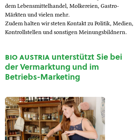
dem Lebensmittelhandel, Molkereien, Gastro-
Märkten und vielen mehr.
Zudem halten wir steten Kontakt zu Politik, Medien,
Kontrollstellen und sonstigen Meinungsbildnern.
bio austria
unterstützt Sie bei
der Vermarktung und im
Betriebs-Marketing