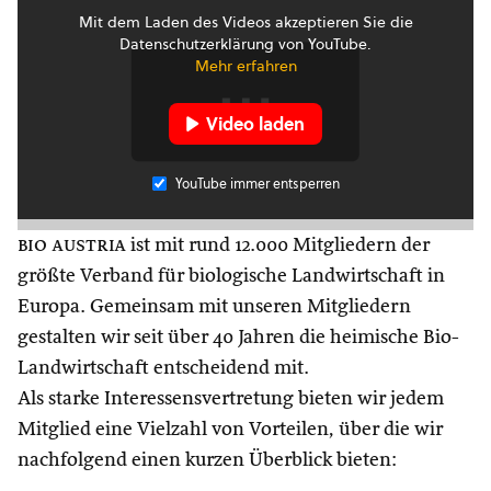
Mit dem Laden des Videos akzeptieren Sie die
Datenschutzerklärung von YouTube.
Mehr erfahren
Video laden
YouTube immer entsperren
bio austria
ist mit rund 12.000 Mitgliedern der
größte Verband für biologische Landwirtschaft in
Europa. Gemeinsam mit unseren Mitgliedern
gestalten wir seit über 40 Jahren die heimische Bio-
Landwirtschaft entscheidend mit.
Als starke Interessensvertretung bieten wir jedem
Mitglied eine Vielzahl von Vorteilen, über die wir
nachfolgend einen kurzen Überblick bieten: