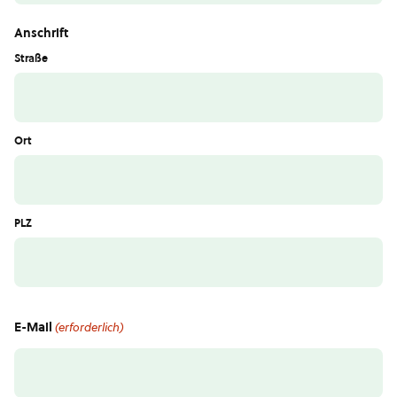
Anschrift
Straße
Ort
PLZ
E-Mail
(erforderlich)