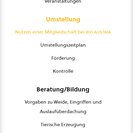
Veranstaltungen
Umstellung
Nutzen einer Mitgliedschaft bei
bio austria
Umstellungszeitplan
Förderung
Kontrolle
Beratung/Bildung
Vorgaben zu Weide, Eingriffen und
Auslaufüberdachung
Tierische Erzeugung