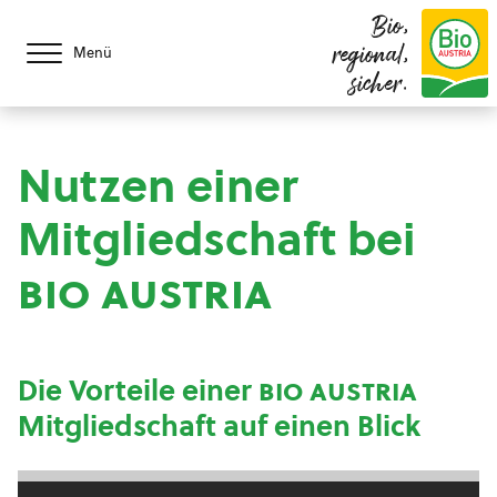
Bio,
regional,
Menü
sicher.
Nutzen einer
Mitgliedschaft bei
bio austria
Die Vorteile einer
bio austria
Mitgliedschaft auf einen Blick