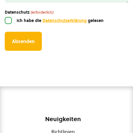
Datenschutz
(erforderlich)
Ich habe die
Datenschutzerklärung
gelesen
Neuigkeiten
Richtlinien