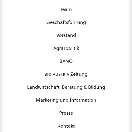
Team
Geschäftsführung
Vorstand
Agrarpolitik
BANG
bio austria
Zeitung
Landwirtschaft, Beratung & Bildung
Marketing und Information
Presse
Kontakt