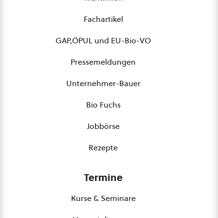
Fachartikel
GAP,ÖPUL und EU-Bio-VO
Pressemeldungen
Unternehmer-Bauer
Bio Fuchs
Jobbörse
Rezepte
Termine
Kurse & Seminare