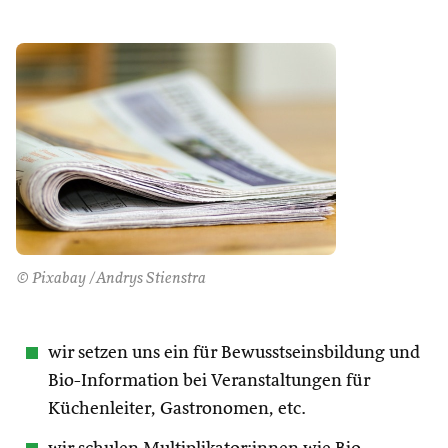
© Pixabay /Andrys Stienstra
wir setzen uns ein für Bewusstseinsbildung und
Bio-Information bei Veranstaltungen für
Küchenleiter, Gastronomen, etc.