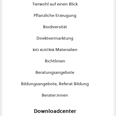
Tierwohl auf einen Blick
Pflanzliche Erzeugung
Biodiversität
Direktvermarktung
bio austria
Materialien
Richtlinien
Beratungsangebote
Bildungsangebote, Referat Bildung
Berater:innen
Downloadcenter