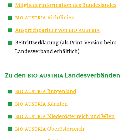
Mitgliederinformation des Bundeslandes
bio austria
Richtlinien
Ansprechpartner von
bio austria
Beitrittserklärung (als Print-Version beim
Landesverband erhältlich)
Zu den
bio austria
Landesverbänden
bio austria
Burgenland
bio austria
Kärnten
bio austria
Niederösterreich und Wien
bio austria
Oberösterreich