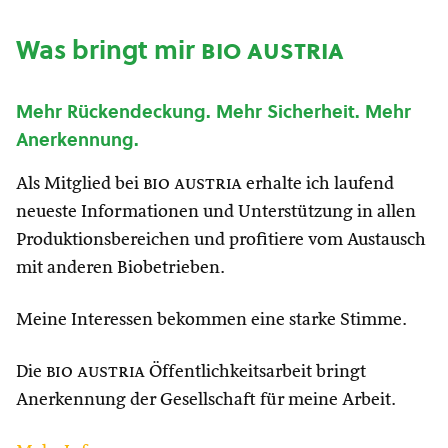
Was bringt mir
bio austria
Mehr Rückendeckung. Mehr Sicherheit. Mehr
Anerkennung.
Als Mitglied bei
bio austria
erhalte ich laufend
neueste Informationen und Unterstützung in allen
Produktionsbereichen und profitiere vom Austausch
mit anderen Biobetrieben.
Meine Interessen bekommen eine starke Stimme.
Die
bio austria
Öffentlichkeitsarbeit bringt
Anerkennung der Gesellschaft für meine Arbeit.