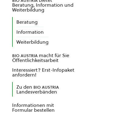
bio austria
bietet
Beratung, Information und
Weiterbildung
Beratung
Information
Weiterbildung
bio austria
macht für Sie
Öffentlichkeitsarbeit
Interessiert? Erst-Infopaket
anfordern!
Zu den
bio austria
Landesverbänden
Informationen mit
Formular bestellen