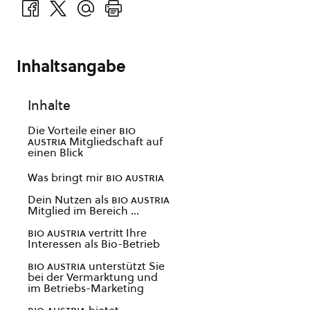
Inhaltsangabe
Inhalte
Die Vorteile einer
bio
austria
Mitgliedschaft auf
einen Blick
Was bringt mir
bio austria
Dein Nutzen als
bio austria
Mitglied im Bereich …
bio austria
vertritt Ihre
Interessen als Bio-Betrieb
bio austria
unterstützt Sie
bei der Vermarktung und
im Betriebs-Marketing