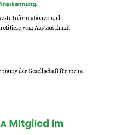
 Anerkennung.
eueste Informationen und
rofitiere vom Austausch mit
ennung der Gesellschaft für meine
ia
Mitglied im