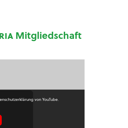
ria
Mitgliedschaft
enschutzerklärung von YouTube.