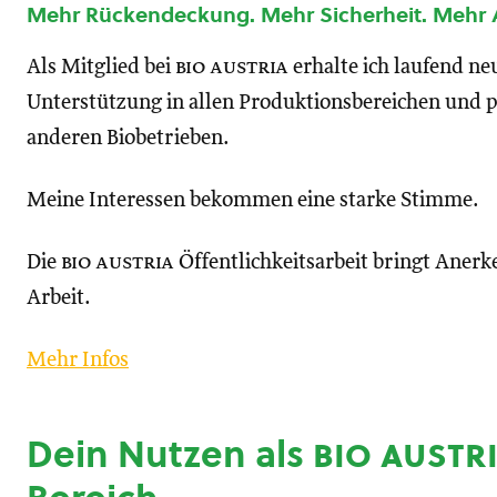
Mehr Rückendeckung. Mehr Sicherheit. Mehr
Als Mitglied bei
bio austria
erhalte ich laufend n
Unterstützung in allen Produktionsbereichen und p
anderen Biobetrieben.
Meine Interessen bekommen eine starke Stimme.
Die
bio austria
Öffentlichkeitsarbeit bringt Anerk
Arbeit.
Mehr Infos
Dein Nutzen als
bio austr