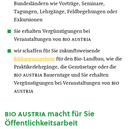
Bundesländern wie Vorträge, Seminare,
Tagungen, Lehrgänge, Feldbegehungen oder
Exkursionen
Sie erhalten Vergünstigungen bei
Veranstaltungen von
bio austria
wir schaffen für Sie zukunftsweisende
Bildungsangebote
für den Bio-Landbau, wie die
Praktikerlehrgänge, die Gemüsetage oder die
bio austria
Bauerntage und Sie erhalten
Vergünstigungen bei Veranstaltungen von
bio
austria
bio austria
macht für Sie
Öffentlichkeitsarbeit