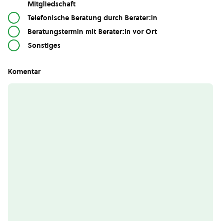
Mitgliedschaft
Telefonische Beratung durch Berater:in
Beratungstermin mit Berater:in vor Ort
Sonstiges
Komentar