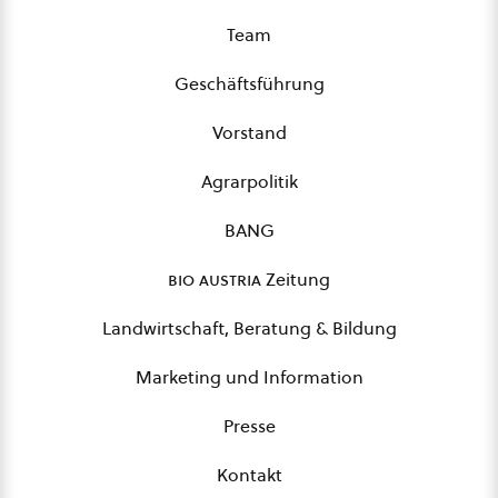
Team
Geschäftsführung
Vorstand
Agrarpolitik
BANG
bio austria
Zeitung
Landwirtschaft, Beratung & Bildung
Marketing und Information
Presse
Kontakt