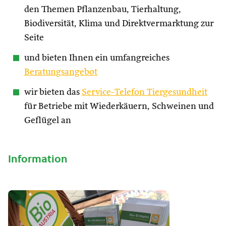
den Themen Pflanzenbau, Tierhaltung,
Biodiversität, Klima und Direktvermarktung zur
Seite
und bieten Ihnen ein umfangreiches
Beratungsangebot
wir bieten das
Service-Telefon Tiergesundheit
für Betriebe mit Wiederkäuern, Schweinen und
Geflügel an
Information