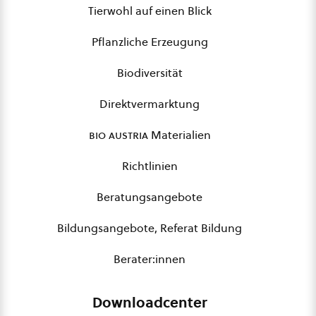
Tierwohl auf einen Blick
Pflanzliche Erzeugung
Biodiversität
Direktvermarktung
bio austria
Materialien
Richtlinien
Beratungsangebote
Bildungsangebote, Referat Bildung
Berater:innen
Downloadcenter