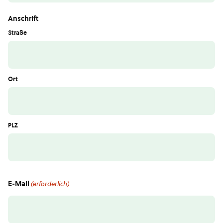
Anschrift
Straße
Ort
PLZ
E-Mail
(erforderlich)