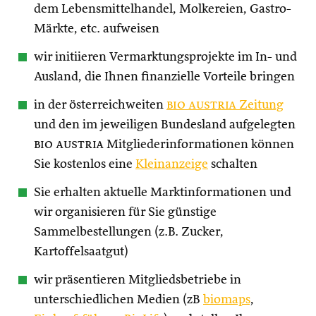
dem Lebensmittelhandel, Molkereien, Gastro-
Märkte, etc. aufweisen
wir initiieren Vermarktungsprojekte im In- und
Ausland, die Ihnen finanzielle Vorteile bringen
in der österreichweiten
bio austria
Zeitung
und den im jeweiligen Bundesland aufgelegten
bio austria
Mitgliederinformationen können
Sie kostenlos eine
Kleinanzeige
schalten
Sie erhalten aktuelle Marktinformationen und
wir organisieren für Sie günstige
Sammelbestellungen (z.B. Zucker,
Kartoffelsaatgut)
wir präsentieren Mitgliedsbetriebe in
unterschiedlichen Medien (zB
biomaps
,