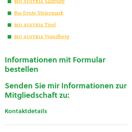
bio austria
Salzburg
Bio Ernte Steiermark
bio austria
Tirol
bio austria
Vorarlberg
Informationen mit Formular
bestellen
Senden Sie mir Informationen zur
Mitgliedschaft zu:
Kontaktdetails