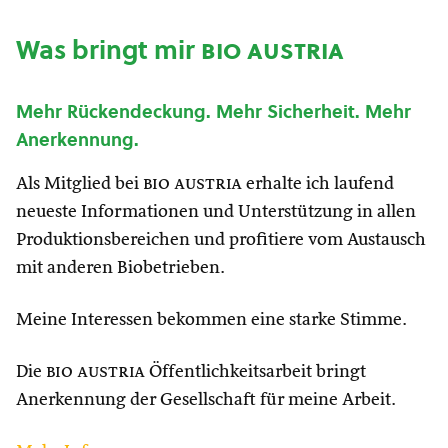
Was bringt mir
bio austria
Mehr Rückendeckung. Mehr Sicherheit. Mehr
Anerkennung.
Als Mitglied bei
bio austria
erhalte ich laufend
neueste Informationen und Unterstützung in allen
Produktionsbereichen und profitiere vom Austausch
mit anderen Biobetrieben.
Meine Interessen bekommen eine starke Stimme.
Die
bio austria
Öffentlichkeitsarbeit bringt
Anerkennung der Gesellschaft für meine Arbeit.