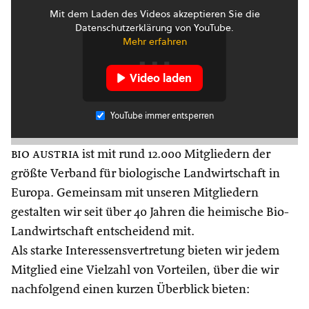
Mit dem Laden des Videos akzeptieren Sie die
Datenschutzerklärung von YouTube.
Mehr erfahren
Video laden
YouTube immer entsperren
bio austria
ist mit rund 12.000 Mitgliedern der
größte Verband für biologische Landwirtschaft in
Europa. Gemeinsam mit unseren Mitgliedern
gestalten wir seit über 40 Jahren die heimische Bio-
Landwirtschaft entscheidend mit.
Als starke Interessensvertretung bieten wir jedem
Mitglied eine Vielzahl von Vorteilen, über die wir
nachfolgend einen kurzen Überblick bieten: