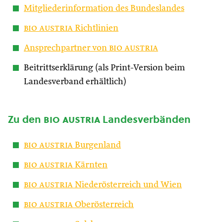
Mitgliederinformation des Bundeslandes
bio austria
Richtlinien
Ansprechpartner von
bio austria
Beitrittserklärung (als Print-Version beim
Landesverband erhältlich)
Zu den
bio austria
Landesverbänden
bio austria
Burgenland
bio austria
Kärnten
bio austria
Niederösterreich und Wien
bio austria
Oberösterreich