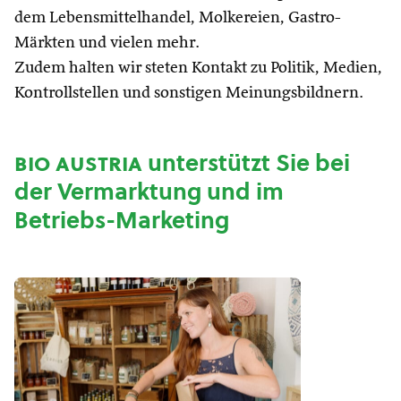
dem Lebensmittelhandel, Molkereien, Gastro-
Märkten und vielen mehr.
Zudem halten wir steten Kontakt zu Politik, Medien,
Kontrollstellen und sonstigen Meinungsbildnern.
bio austria
unterstützt Sie bei
der Vermarktung und im
Betriebs-Marketing