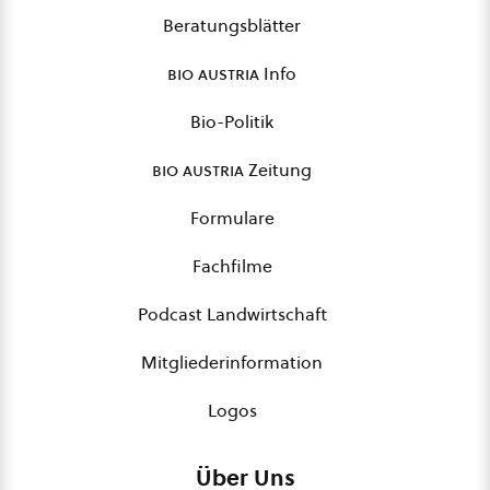
Beratungsblätter
bio austria
Info
Bio-Politik
bio austria
Zeitung
Formulare
Fachfilme
Podcast Landwirtschaft
Mitgliederinformation
Logos
Über Uns