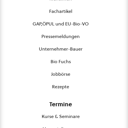
Fachartikel
GAP,ÖPUL und EU-Bio-VO
Pressemeldungen
Unternehmer-Bauer
Bio Fuchs
Jobbörse
Rezepte
Termine
Kurse & Seminare