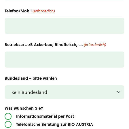
Telefon/Mobil
(erforderlich)
Betriebsart. zB Ackerbau, Rindfleisch, ….
(erforderlich)
Bundesland – bitte wählen
Was wünschen Sie?
Informationsmaterial per Post
Telefonische Beratung zur BIO AUSTRIA