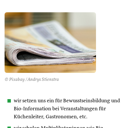
© Pixabay /Andrys Stienstra
wir setzen uns ein für Bewusstseinsbildung und
Bio-Information bei Veranstaltungen für
Küchenleiter, Gastronomen, etc.