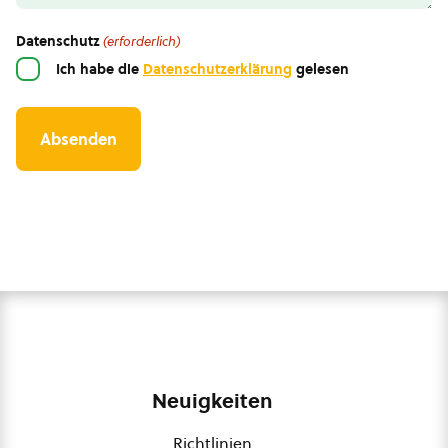
Datenschutz
(erforderlich)
Ich habe die
Datenschutzerklärung
gelesen
Neuigkeiten
Richtlinien