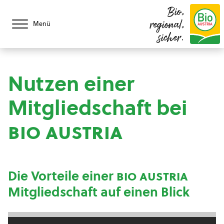
Bio,
regional,
Menü
sicher.
Nutzen einer
Mitgliedschaft bei
bio austria
Die Vorteile einer
bio austria
Mitgliedschaft auf einen Blick