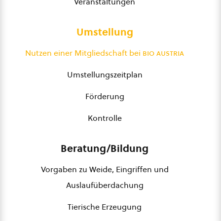
Veranstaltungen
Umstellung
Nutzen einer Mitgliedschaft bei
bio austria
Umstellungszeitplan
Förderung
Kontrolle
Beratung/Bildung
Vorgaben zu Weide, Eingriffen und
Auslaufüberdachung
Tierische Erzeugung