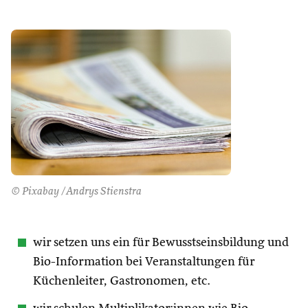
© Pixabay /Andrys Stienstra
wir setzen uns ein für Bewusstseinsbildung und
Bio-Information bei Veranstaltungen für
Küchenleiter, Gastronomen, etc.