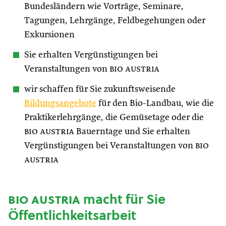
Bundesländern wie Vorträge, Seminare,
Tagungen, Lehrgänge, Feldbegehungen oder
Exkursionen
Sie erhalten Vergünstigungen bei
Veranstaltungen von
bio austria
wir schaffen für Sie zukunftsweisende
Bildungsangebote
für den Bio-Landbau, wie die
Praktikerlehrgänge, die Gemüsetage oder die
bio austria
Bauerntage und Sie erhalten
Vergünstigungen bei Veranstaltungen von
bio
austria
bio austria
macht für Sie
Öffentlichkeitsarbeit