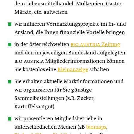
dem Lebensmittelhandel, Molkereien, Gastro-
Märkte, etc. aufweisen
wir initiieren Vermarktungsprojekte im In- und
Ausland, die Ihnen finanzielle Vorteile bringen
in der österreichweiten
bio austria
Zeitung
und den im jeweiligen Bundesland aufgelegten
bio austria
Mitgliederinformationen können
Sie kostenlos eine
Kleinanzeige
schalten
Sie erhalten aktuelle Marktinformationen und
wir organisieren für Sie günstige
Sammelbestellungen (z.B. Zucker,
Kartoffelsaatgut)
wir präsentieren Mitgliedsbetriebe in
unterschiedlichen Medien (zB
biomaps
,