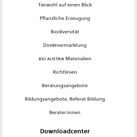
Tierwohl auf einen Blick
Pflanzliche Erzeugung
Biodiversität
Direktvermarktung
bio austria
Materialien
Richtlinien
Beratungsangebote
Bildungsangebote, Referat Bildung
Berater:innen
Downloadcenter