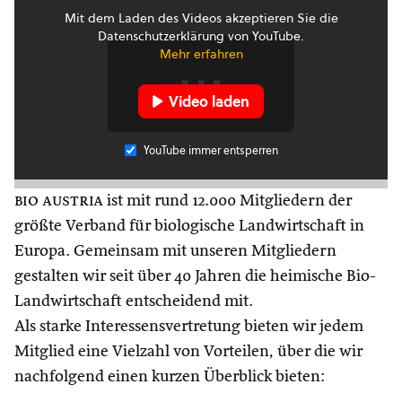
Mit dem Laden des Videos akzeptieren Sie die
Datenschutzerklärung von YouTube.
Mehr erfahren
Video laden
YouTube immer entsperren
bio austria
ist mit rund 12.000 Mitgliedern der
größte Verband für biologische Landwirtschaft in
Europa. Gemeinsam mit unseren Mitgliedern
gestalten wir seit über 40 Jahren die heimische Bio-
Landwirtschaft entscheidend mit.
Als starke Interessensvertretung bieten wir jedem
Mitglied eine Vielzahl von Vorteilen, über die wir
nachfolgend einen kurzen Überblick bieten: