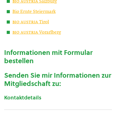
bio austria
Salzburg
Bio Ernte Steiermark
bio austria
Tirol
bio austria
Vorarlberg
Informationen mit Formular
bestellen
Senden Sie mir Informationen zur
Mitgliedschaft zu:
Kontaktdetails