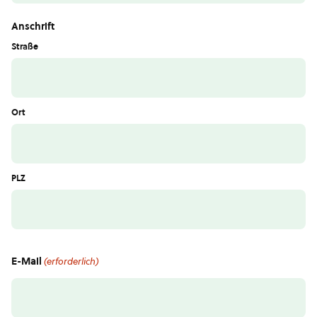
Anschrift
Straße
Ort
PLZ
E-Mail
(erforderlich)