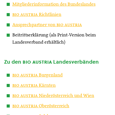
Mitgliederinformation des Bundeslandes
bio austria
Richtlinien
Ansprechpartner von
bio austria
Beitrittserklärung (als Print-Version beim
Landesverband erhältlich)
Zu den
bio austria
Landesverbänden
bio austria
Burgenland
bio austria
Kärnten
bio austria
Niederösterreich und Wien
bio austria
Oberösterreich