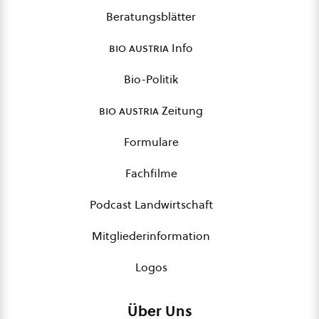
Beratungsblätter
bio austria
Info
Bio-Politik
bio austria
Zeitung
Formulare
Fachfilme
Podcast Landwirtschaft
Mitgliederinformation
Logos
Über Uns