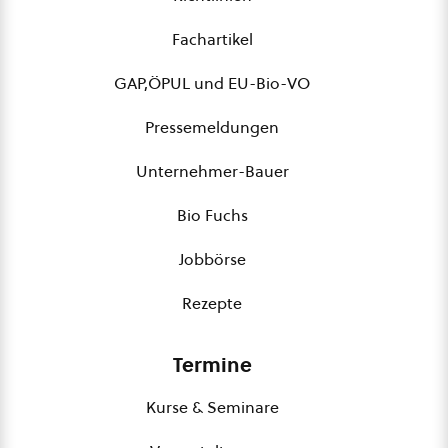
Fachartikel
GAP,ÖPUL und EU-Bio-VO
Pressemeldungen
Unternehmer-Bauer
Bio Fuchs
Jobbörse
Rezepte
Termine
Kurse & Seminare