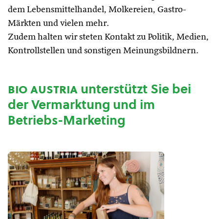
dem Lebensmittelhandel, Molkereien, Gastro-
Märkten und vielen mehr.
Zudem halten wir steten Kontakt zu Politik, Medien,
Kontrollstellen und sonstigen Meinungsbildnern.
bio austria
unterstützt Sie bei
der Vermarktung und im
Betriebs-Marketing