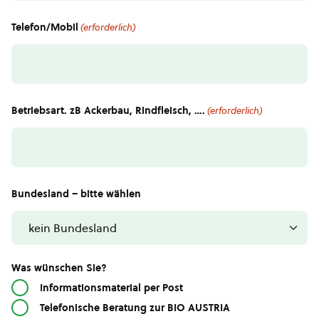
Telefon/Mobil
(erforderlich)
Betriebsart. zB Ackerbau, Rindfleisch, ….
(erforderlich)
Bundesland – bitte wählen
Was wünschen Sie?
Informationsmaterial per Post
Telefonische Beratung zur BIO AUSTRIA