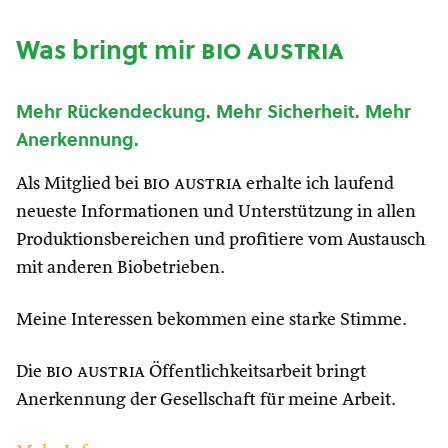
Was bringt mir
bio austria
Mehr Rückendeckung. Mehr Sicherheit. Mehr
Anerkennung.
Als Mitglied bei
bio austria
erhalte ich laufend
neueste Informationen und Unterstützung in allen
Produktionsbereichen und profitiere vom Austausch
mit anderen Biobetrieben.
Meine Interessen bekommen eine starke Stimme.
Die
bio austria
Öffentlichkeitsarbeit bringt
Anerkennung der Gesellschaft für meine Arbeit.