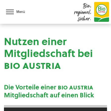
Bio,
regional,
Menü
sicher.
Nutzen einer
Mitgliedschaft bei
bio austria
Die Vorteile einer
bio austria
Mitgliedschaft auf einen Blick