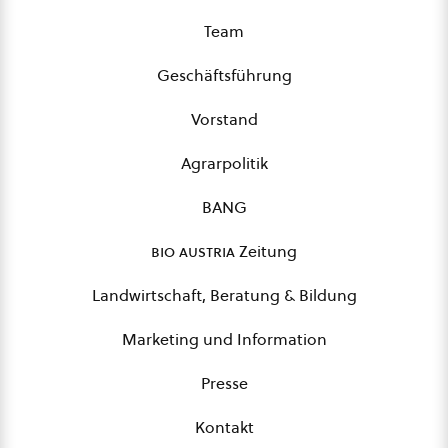
Team
Geschäftsführung
Vorstand
Agrarpolitik
BANG
bio austria
Zeitung
Landwirtschaft, Beratung & Bildung
Marketing und Information
Presse
Kontakt