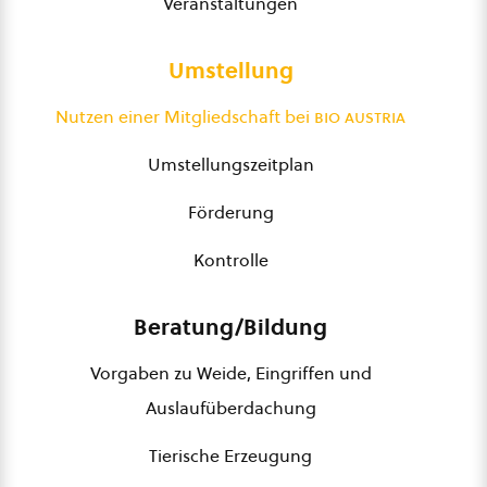
Veranstaltungen
Umstellung
Nutzen einer Mitgliedschaft bei
bio austria
Umstellungszeitplan
Förderung
Kontrolle
Beratung/Bildung
Vorgaben zu Weide, Eingriffen und
Auslaufüberdachung
Tierische Erzeugung