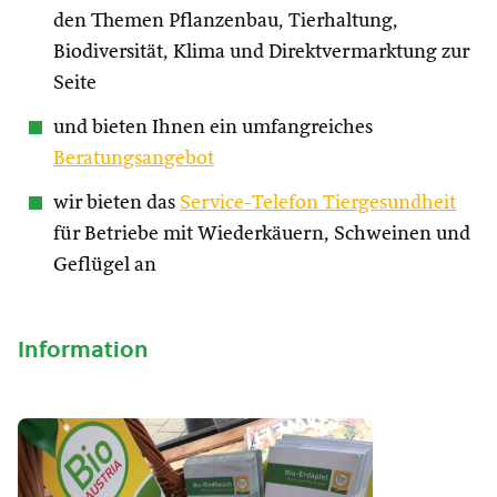
den Themen Pflanzenbau, Tierhaltung,
Biodiversität, Klima und Direktvermarktung zur
Seite
und bieten Ihnen ein umfangreiches
Beratungsangebot
wir bieten das
Service-Telefon Tiergesundheit
für Betriebe mit Wiederkäuern, Schweinen und
Geflügel an
Information