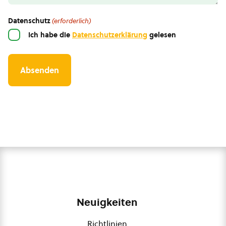
Datenschutz
(erforderlich)
Ich habe die
Datenschutzerklärung
gelesen
Neuigkeiten
Richtlinien