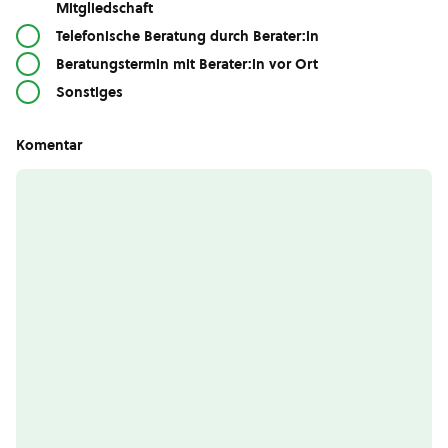
Mitgliedschaft
Telefonische Beratung durch Berater:in
Beratungstermin mit Berater:in vor Ort
Sonstiges
Komentar