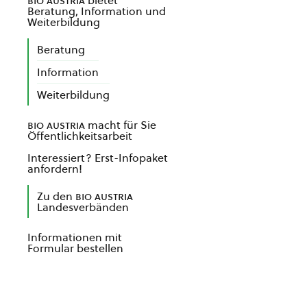
bio austria
bietet
Beratung, Information und
Weiterbildung
Beratung
Information
Weiterbildung
bio austria
macht für Sie
Öffentlichkeitsarbeit
Interessiert? Erst-Infopaket
anfordern!
Zu den
bio austria
Landesverbänden
Informationen mit
Formular bestellen