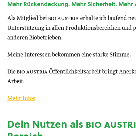
Mehr Rückendeckung. Mehr Sicherheit. Mehr
Als Mitglied bei
bio austria
erhalte ich laufend n
Unterstützung in allen Produktionsbereichen und p
anderen Biobetrieben.
Meine Interessen bekommen eine starke Stimme.
Die
bio austria
Öffentlichkeitsarbeit bringt Anerk
Arbeit.
Mehr Infos
Dein Nutzen als
bio austr