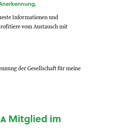
 Anerkennung.
eueste Informationen und
rofitiere vom Austausch mit
ennung der Gesellschaft für meine
ia
Mitglied im