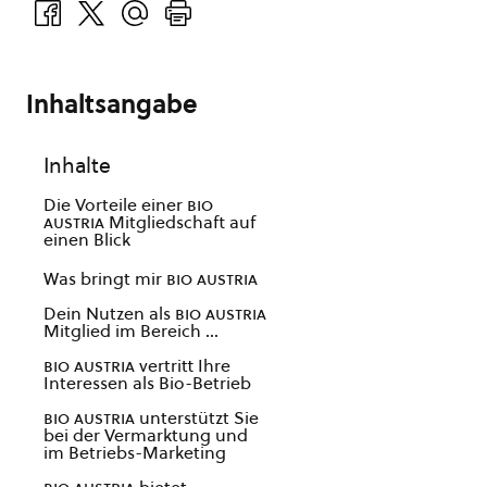
Inhaltsangabe
Inhalte
Die Vorteile einer
bio
austria
Mitgliedschaft auf
einen Blick
Was bringt mir
bio austria
Dein Nutzen als
bio austria
Mitglied im Bereich …
bio austria
vertritt Ihre
Interessen als Bio-Betrieb
bio austria
unterstützt Sie
bei der Vermarktung und
im Betriebs-Marketing