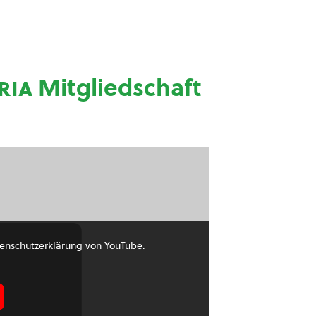
ria
Mitgliedschaft
enschutzerklärung von YouTube.