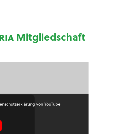
ria
Mitgliedschaft
enschutzerklärung von YouTube.