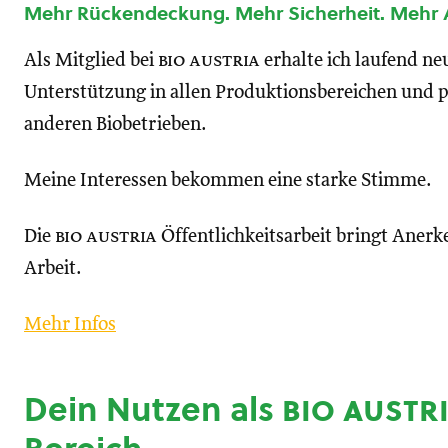
Mehr Rückendeckung. Mehr Sicherheit. Mehr
Als Mitglied bei
bio austria
erhalte ich laufend n
Unterstützung in allen Produktionsbereichen und p
anderen Biobetrieben.
Meine Interessen bekommen eine starke Stimme.
Die
bio austria
Öffentlichkeitsarbeit bringt Anerk
Arbeit.
Mehr Infos
Dein Nutzen als
bio austr