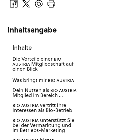
Inhaltsangabe
Inhalte
Die Vorteile einer
bio
austria
Mitgliedschaft auf
einen Blick
Was bringt mir
bio austria
Dein Nutzen als
bio austria
Mitglied im Bereich …
bio austria
vertritt Ihre
Interessen als Bio-Betrieb
bio austria
unterstützt Sie
bei der Vermarktung und
im Betriebs-Marketing