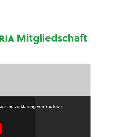
ria
Mitgliedschaft
enschutzerklärung von YouTube.