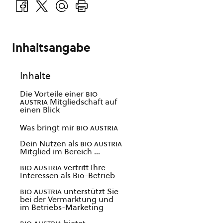
Inhaltsangabe
Inhalte
Die Vorteile einer
bio
austria
Mitgliedschaft auf
einen Blick
Was bringt mir
bio austria
Dein Nutzen als
bio austria
Mitglied im Bereich …
bio austria
vertritt Ihre
Interessen als Bio-Betrieb
bio austria
unterstützt Sie
bei der Vermarktung und
im Betriebs-Marketing