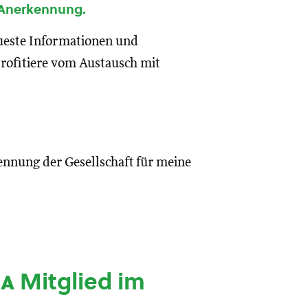
 Anerkennung.
eueste Informationen und
rofitiere vom Austausch mit
ennung der Gesellschaft für meine
ia
Mitglied im