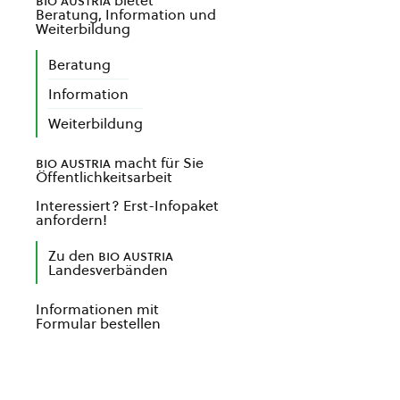
bio austria
bietet
Beratung, Information und
Weiterbildung
Beratung
Information
Weiterbildung
bio austria
macht für Sie
Öffentlichkeitsarbeit
Interessiert? Erst-Infopaket
anfordern!
Zu den
bio austria
Landesverbänden
Informationen mit
Formular bestellen