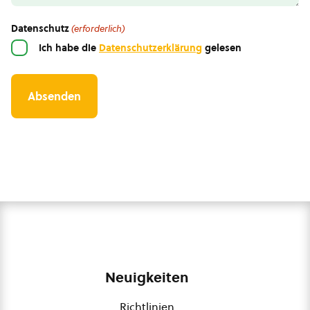
Datenschutz
(erforderlich)
Ich habe die
Datenschutzerklärung
gelesen
Neuigkeiten
Richtlinien