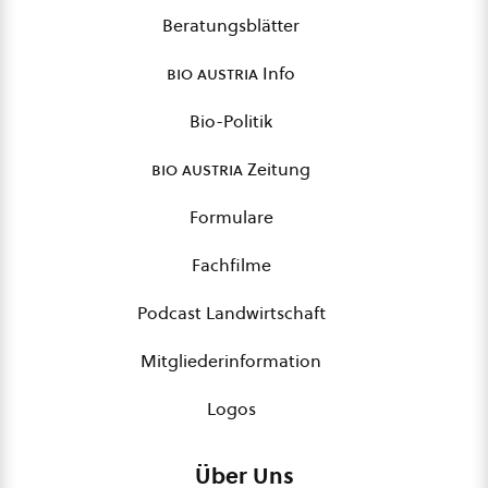
Beratungsblätter
bio austria
Info
Bio-Politik
bio austria
Zeitung
Formulare
Fachfilme
Podcast Landwirtschaft
Mitgliederinformation
Logos
Über Uns