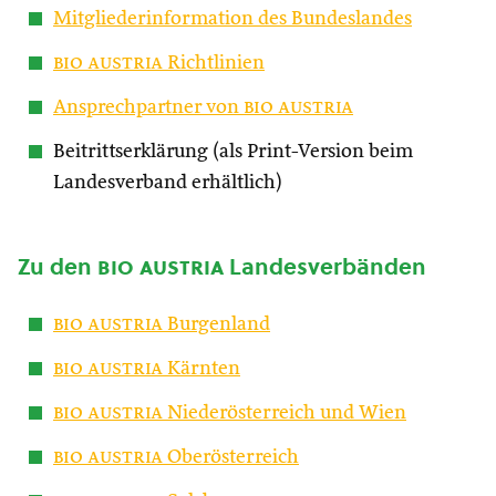
Mitgliederinformation des Bundeslandes
bio austria
Richtlinien
Ansprechpartner von
bio austria
Beitrittserklärung (als Print-Version beim
Landesverband erhältlich)
Zu den
bio austria
Landesverbänden
bio austria
Burgenland
bio austria
Kärnten
bio austria
Niederösterreich und Wien
bio austria
Oberösterreich