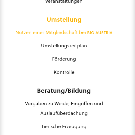
Veranstaltungen
Umstellung
Nutzen einer Mitgliedschaft bei
bio austria
Umstellungszeitplan
Förderung
Kontrolle
Beratung/Bildung
Vorgaben zu Weide, Eingriffen und
Auslaufüberdachung
Tierische Erzeugung