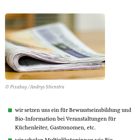
© Pixabay /Andrys Stienstra
wir setzen uns ein für Bewusstseinsbildung und
Bio-Information bei Veranstaltungen für
Küchenleiter, Gastronomen, etc.