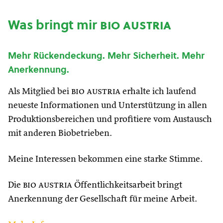
Was bringt mir
bio austria
Mehr Rückendeckung. Mehr Sicherheit. Mehr
Anerkennung.
Als Mitglied bei
bio austria
erhalte ich laufend
neueste Informationen und Unterstützung in allen
Produktionsbereichen und profitiere vom Austausch
mit anderen Biobetrieben.
Meine Interessen bekommen eine starke Stimme.
Die
bio austria
Öffentlichkeitsarbeit bringt
Anerkennung der Gesellschaft für meine Arbeit.