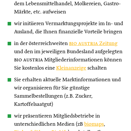
dem Lebensmittelhandel, Molkereien, Gastro-
Märkte, etc. aufweisen
wir initiieren Vermarktungsprojekte im In- und
Ausland, die Ihnen finanzielle Vorteile bringen
in der österreichweiten
bio austria
Zeitung
und den im jeweiligen Bundesland aufgelegten
bio austria
Mitgliederinformationen können
Sie kostenlos eine
Kleinanzeige
schalten
Sie erhalten aktuelle Marktinformationen und
wir organisieren für Sie günstige
Sammelbestellungen (z.B. Zucker,
Kartoffelsaatgut)
wir präsentieren Mitgliedsbetriebe in
unterschiedlichen Medien (zB
biomaps
,