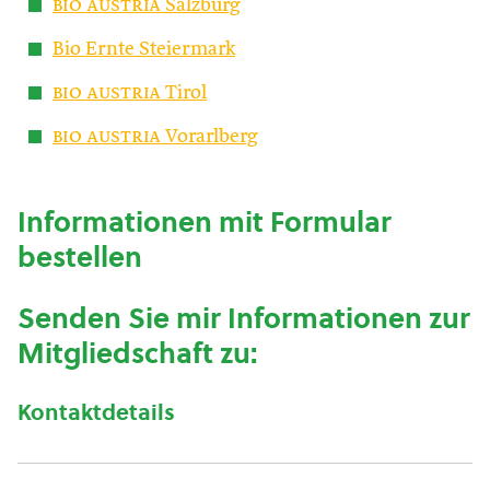
bio austria
Salzburg
Bio Ernte Steiermark
bio austria
Tirol
bio austria
Vorarlberg
Informationen mit Formular
bestellen
Senden Sie mir Informationen zur
Mitgliedschaft zu:
Kontaktdetails