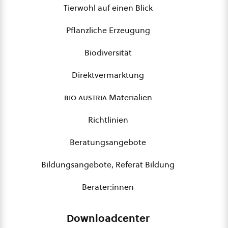
Tierwohl auf einen Blick
Pflanzliche Erzeugung
Biodiversität
Direktvermarktung
bio austria
Materialien
Richtlinien
Beratungsangebote
Bildungsangebote, Referat Bildung
Berater:innen
Downloadcenter