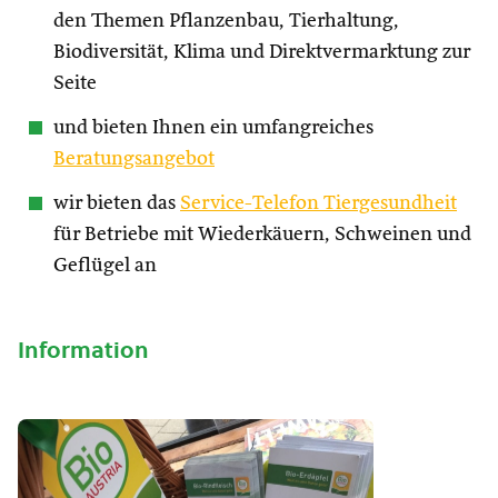
den Themen Pflanzenbau, Tierhaltung,
Biodiversität, Klima und Direktvermarktung zur
Seite
und bieten Ihnen ein umfangreiches
Beratungsangebot
wir bieten das
Service-Telefon Tiergesundheit
für Betriebe mit Wiederkäuern, Schweinen und
Geflügel an
Information