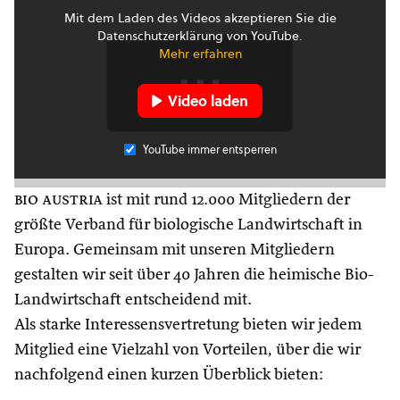
Mit dem Laden des Videos akzeptieren Sie die
Datenschutzerklärung von YouTube.
Mehr erfahren
Video laden
YouTube immer entsperren
bio austria
ist mit rund 12.000 Mitgliedern der
größte Verband für biologische Landwirtschaft in
Europa. Gemeinsam mit unseren Mitgliedern
gestalten wir seit über 40 Jahren die heimische Bio-
Landwirtschaft entscheidend mit.
Als starke Interessensvertretung bieten wir jedem
Mitglied eine Vielzahl von Vorteilen, über die wir
nachfolgend einen kurzen Überblick bieten: