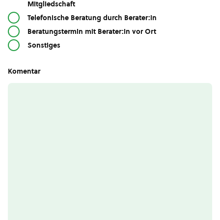
Mitgliedschaft
Telefonische Beratung durch Berater:in
Beratungstermin mit Berater:in vor Ort
Sonstiges
Komentar