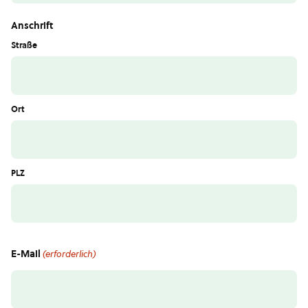
Anschrift
Straße
Ort
PLZ
E-Mail
(erforderlich)