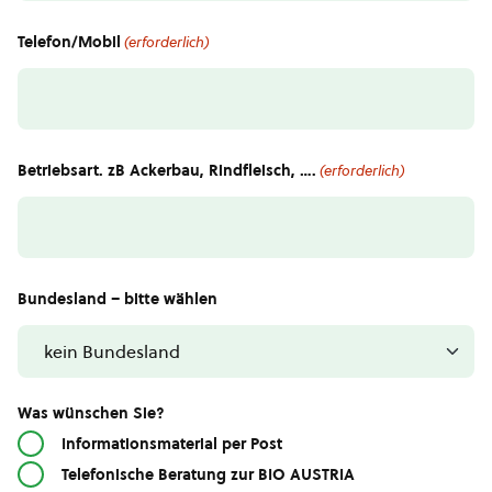
Telefon/Mobil
(erforderlich)
Betriebsart. zB Ackerbau, Rindfleisch, ….
(erforderlich)
Bundesland – bitte wählen
Was wünschen Sie?
Informationsmaterial per Post
Telefonische Beratung zur BIO AUSTRIA