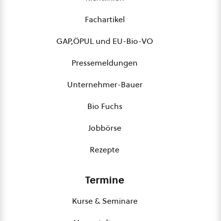
Fachartikel
GAP,ÖPUL und EU-Bio-VO
Pressemeldungen
Unternehmer-Bauer
Bio Fuchs
Jobbörse
Rezepte
Termine
Kurse & Seminare