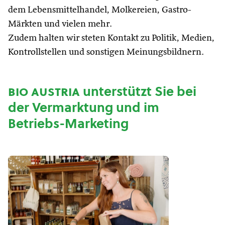
dem Lebensmittelhandel, Molkereien, Gastro-
Märkten und vielen mehr.
Zudem halten wir steten Kontakt zu Politik, Medien,
Kontrollstellen und sonstigen Meinungsbildnern.
bio austria
unterstützt Sie bei
der Vermarktung und im
Betriebs-Marketing