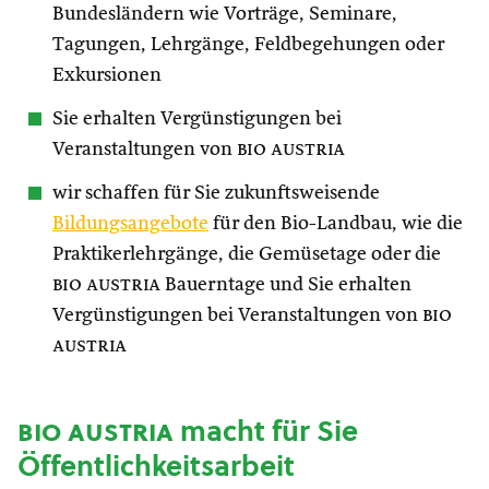
Bundesländern wie Vorträge, Seminare,
Tagungen, Lehrgänge, Feldbegehungen oder
Exkursionen
Sie erhalten Vergünstigungen bei
Veranstaltungen von
bio austria
wir schaffen für Sie zukunftsweisende
Bildungsangebote
für den Bio-Landbau, wie die
Praktikerlehrgänge, die Gemüsetage oder die
bio austria
Bauerntage und Sie erhalten
Vergünstigungen bei Veranstaltungen von
bio
austria
bio austria
macht für Sie
Öffentlichkeitsarbeit