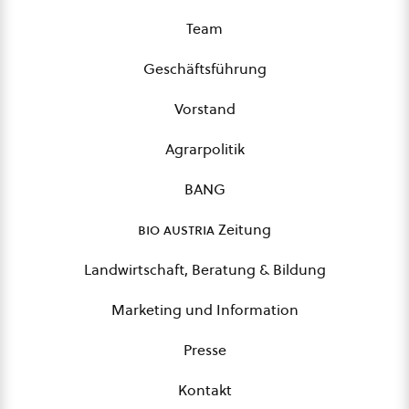
Team
Geschäftsführung
Vorstand
Agrarpolitik
BANG
bio austria
Zeitung
Landwirtschaft, Beratung & Bildung
Marketing und Information
Presse
Kontakt