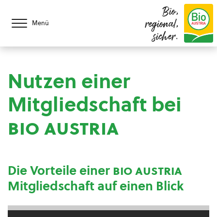
Bio,
regional,
Menü
sicher.
Nutzen einer
Mitgliedschaft bei
bio austria
Die Vorteile einer
bio austria
Mitgliedschaft auf einen Blick