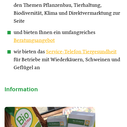
den Themen Pflanzenbau, Tierhaltung,
Biodiversität, Klima und Direktvermarktung zur
Seite
und bieten Ihnen ein umfangreiches
Beratungsangebot
wir bieten das
Service-Telefon Tiergesundheit
für Betriebe mit Wiederkäuern, Schweinen und
Geflügel an
Information