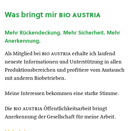
Was bringt mir
bio austria
Mehr Rückendeckung. Mehr Sicherheit. Mehr
Anerkennung.
Als Mitglied bei
bio austria
erhalte ich laufend
neueste Informationen und Unterstützung in allen
Produktionsbereichen und profitiere vom Austausch
mit anderen Biobetrieben.
Meine Interessen bekommen eine starke Stimme.
Die
bio austria
Öffentlichkeitsarbeit bringt
Anerkennung der Gesellschaft für meine Arbeit.