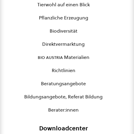
Tierwohl auf einen Blick
Pflanzliche Erzeugung
Biodiversität
Direktvermarktung
bio austria
Materialien
Richtlinien
Beratungsangebote
Bildungsangebote, Referat Bildung
Berater:innen
Downloadcenter