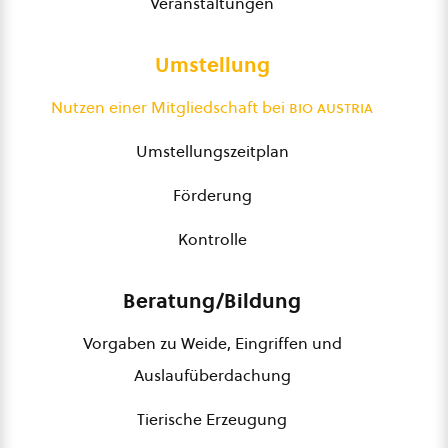
Veranstaltungen
Umstellung
Nutzen einer Mitgliedschaft bei
bio austria
Umstellungszeitplan
Förderung
Kontrolle
Beratung/Bildung
Vorgaben zu Weide, Eingriffen und
Auslaufüberdachung
Tierische Erzeugung