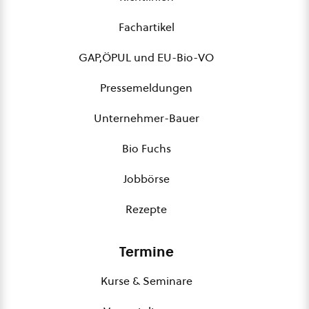
Fachartikel
GAP,ÖPUL und EU-Bio-VO
Pressemeldungen
Unternehmer-Bauer
Bio Fuchs
Jobbörse
Rezepte
Termine
Kurse & Seminare