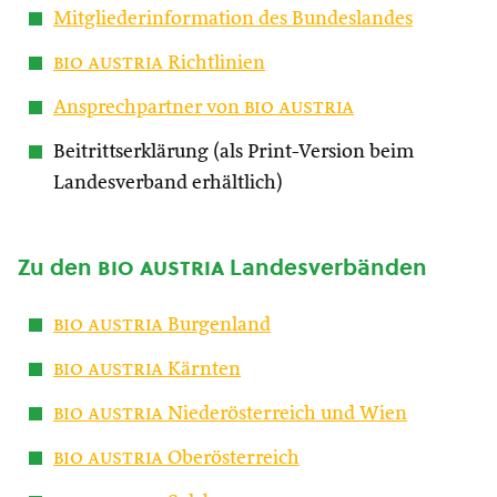
Mitgliederinformation des Bundeslandes
bio austria
Richtlinien
Ansprechpartner von
bio austria
Beitrittserklärung (als Print-Version beim
Landesverband erhältlich)
Zu den
bio austria
Landesverbänden
bio austria
Burgenland
bio austria
Kärnten
bio austria
Niederösterreich und Wien
bio austria
Oberösterreich