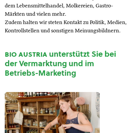
dem Lebensmittelhandel, Molkereien, Gastro-
Märkten und vielen mehr.
Zudem halten wir steten Kontakt zu Politik, Medien,
Kontrollstellen und sonstigen Meinungsbildnern.
bio austria
unterstützt Sie bei
der Vermarktung und im
Betriebs-Marketing