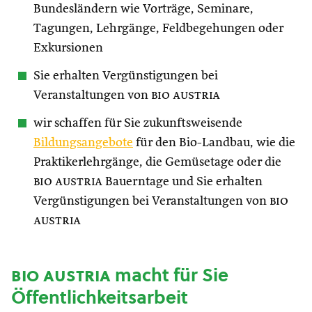
Bundesländern wie Vorträge, Seminare,
Tagungen, Lehrgänge, Feldbegehungen oder
Exkursionen
Sie erhalten Vergünstigungen bei
Veranstaltungen von
bio austria
wir schaffen für Sie zukunftsweisende
Bildungsangebote
für den Bio-Landbau, wie die
Praktikerlehrgänge, die Gemüsetage oder die
bio austria
Bauerntage und Sie erhalten
Vergünstigungen bei Veranstaltungen von
bio
austria
bio austria
macht für Sie
Öffentlichkeitsarbeit