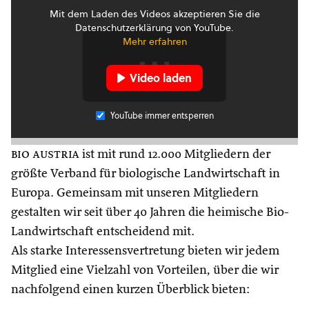
Mit dem Laden des Videos akzeptieren Sie die
Datenschutzerklärung von YouTube.
Mehr erfahren
Video laden
YouTube immer entsperren
bio austria
ist mit rund 12.000 Mitgliedern der
größte Verband für biologische Landwirtschaft in
Europa. Gemeinsam mit unseren Mitgliedern
gestalten wir seit über 40 Jahren die heimische Bio-
Landwirtschaft entscheidend mit.
Als starke Interessensvertretung bieten wir jedem
Mitglied eine Vielzahl von Vorteilen, über die wir
nachfolgend einen kurzen Überblick bieten: