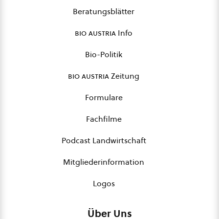
Beratungsblätter
bio austria
Info
Bio-Politik
bio austria
Zeitung
Formulare
Fachfilme
Podcast Landwirtschaft
Mitgliederinformation
Logos
Über Uns