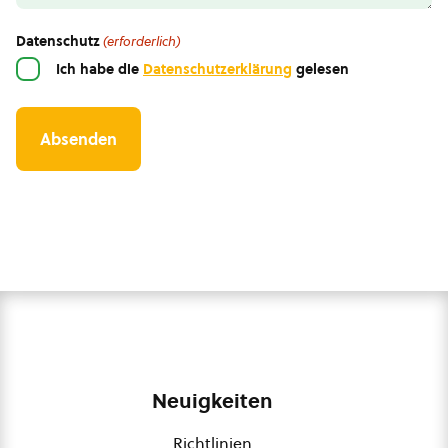
Datenschutz
(erforderlich)
Ich habe die
Datenschutzerklärung
gelesen
Neuigkeiten
Richtlinien