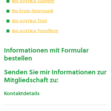
bio austria
Salzburg
Bio Ernte Steiermark
bio austria
Tirol
bio austria
Vorarlberg
Informationen mit Formular
bestellen
Senden Sie mir Informationen zur
Mitgliedschaft zu:
Kontaktdetails