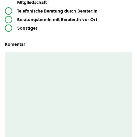
Mitgliedschaft
Telefonische Beratung durch Berater:in
Beratungstermin mit Berater:in vor Ort
Sonstiges
Komentar