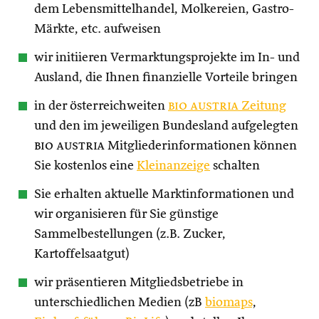
dem Lebensmittelhandel, Molkereien, Gastro-
Märkte, etc. aufweisen
wir initiieren Vermarktungsprojekte im In- und
Ausland, die Ihnen finanzielle Vorteile bringen
in der österreichweiten
bio austria
Zeitung
und den im jeweiligen Bundesland aufgelegten
bio austria
Mitgliederinformationen können
Sie kostenlos eine
Kleinanzeige
schalten
Sie erhalten aktuelle Marktinformationen und
wir organisieren für Sie günstige
Sammelbestellungen (z.B. Zucker,
Kartoffelsaatgut)
wir präsentieren Mitgliedsbetriebe in
unterschiedlichen Medien (zB
biomaps
,