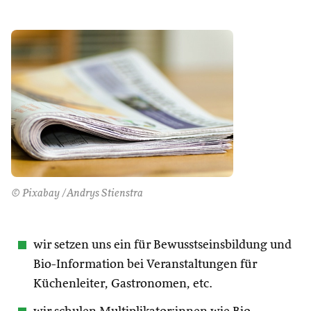
© Pixabay /Andrys Stienstra
wir setzen uns ein für Bewusstseinsbildung und
Bio-Information bei Veranstaltungen für
Küchenleiter, Gastronomen, etc.