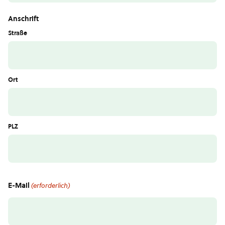
Anschrift
Straße
Ort
PLZ
E-Mail
(erforderlich)