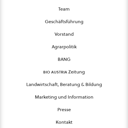
Team
Geschäftsführung
Vorstand
Agrarpolitik
BANG
bio austria
Zeitung
Landwirtschaft, Beratung & Bildung
Marketing und Information
Presse
Kontakt