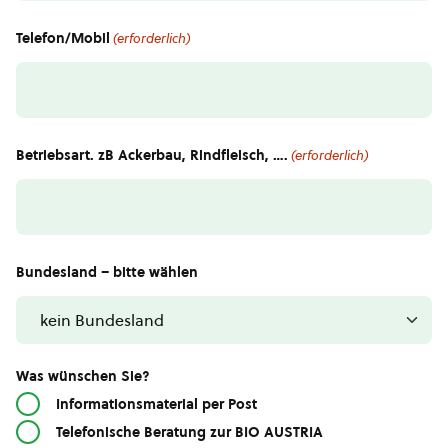
Telefon/Mobil
(erforderlich)
Betriebsart. zB Ackerbau, Rindfleisch, ….
(erforderlich)
Bundesland – bitte wählen
Was wünschen Sie?
Informationsmaterial per Post
Telefonische Beratung zur BIO AUSTRIA