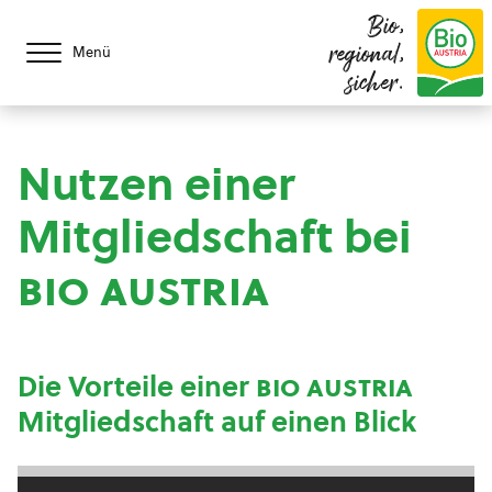
Bio,
regional,
Menü
sicher.
Nutzen einer
Mitgliedschaft bei
bio austria
Die Vorteile einer
bio austria
Mitgliedschaft auf einen Blick