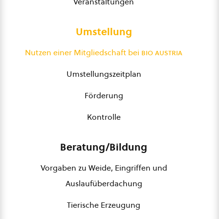
Veranstaltungen
Umstellung
Nutzen einer Mitgliedschaft bei
bio austria
Umstellungszeitplan
Förderung
Kontrolle
Beratung/Bildung
Vorgaben zu Weide, Eingriffen und
Auslaufüberdachung
Tierische Erzeugung