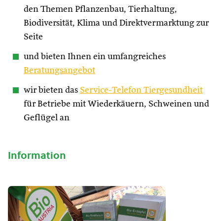
den Themen Pflanzenbau, Tierhaltung,
Biodiversität, Klima und Direktvermarktung zur
Seite
und bieten Ihnen ein umfangreiches
Beratungsangebot
wir bieten das
Service-Telefon Tiergesundheit
für Betriebe mit Wiederkäuern, Schweinen und
Geflügel an
Information