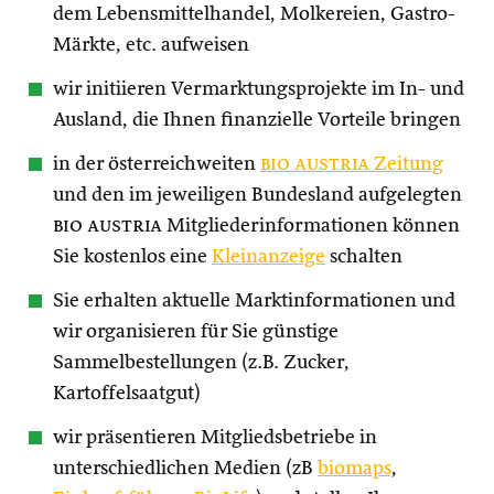
dem Lebensmittelhandel, Molkereien, Gastro-
Märkte, etc. aufweisen
wir initiieren Vermarktungsprojekte im In- und
Ausland, die Ihnen finanzielle Vorteile bringen
in der österreichweiten
bio austria
Zeitung
und den im jeweiligen Bundesland aufgelegten
bio austria
Mitgliederinformationen können
Sie kostenlos eine
Kleinanzeige
schalten
Sie erhalten aktuelle Marktinformationen und
wir organisieren für Sie günstige
Sammelbestellungen (z.B. Zucker,
Kartoffelsaatgut)
wir präsentieren Mitgliedsbetriebe in
unterschiedlichen Medien (zB
biomaps
,