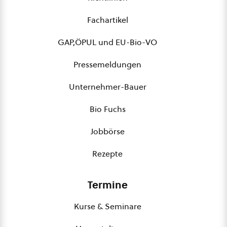
Fachartikel
GAP,ÖPUL und EU-Bio-VO
Pressemeldungen
Unternehmer-Bauer
Bio Fuchs
Jobbörse
Rezepte
Termine
Kurse & Seminare