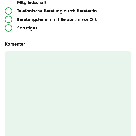
Mitgliedschaft
Telefonische Beratung durch Berater:in
Beratungstermin mit Berater:in vor Ort
Sonstiges
Komentar