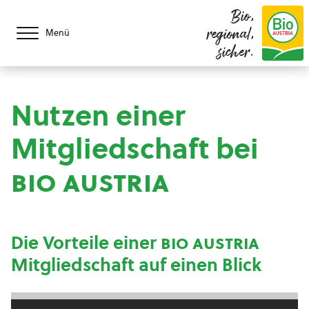
Bio,
regional,
Menü
sicher.
Nutzen einer
Mitgliedschaft bei
bio austria
Die Vorteile einer
bio austria
Mitgliedschaft auf einen Blick