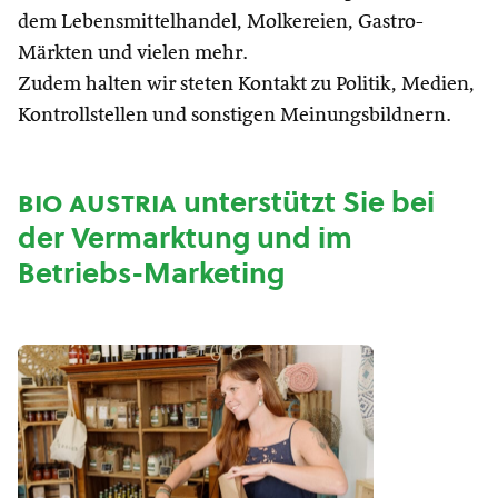
dem Lebensmittelhandel, Molkereien, Gastro-
Märkten und vielen mehr.
Zudem halten wir steten Kontakt zu Politik, Medien,
Kontrollstellen und sonstigen Meinungsbildnern.
bio austria
unterstützt Sie bei
der Vermarktung und im
Betriebs-Marketing