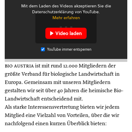
Mit dem Laden des Videos akzeptieren Sie die
Datenschutzerklärung von YouTube.
Mehr erfahren
Video laden
YouTube immer entsperren
bio austria
ist mit rund 12.000 Mitgliedern der
größte Verband für biologische Landwirtschaft in
Europa. Gemeinsam mit unseren Mitgliedern
gestalten wir seit über 40 Jahren die heimische Bio-
Landwirtschaft entscheidend mit.
Als starke Interessensvertretung bieten wir jedem
Mitglied eine Vielzahl von Vorteilen, über die wir
nachfolgend einen kurzen Überblick bieten: