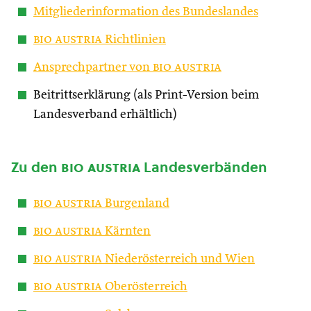
Mitgliederinformation des Bundeslandes
bio austria
Richtlinien
Ansprechpartner von
bio austria
Beitrittserklärung (als Print-Version beim
Landesverband erhältlich)
Zu den
bio austria
Landesverbänden
bio austria
Burgenland
bio austria
Kärnten
bio austria
Niederösterreich und Wien
bio austria
Oberösterreich