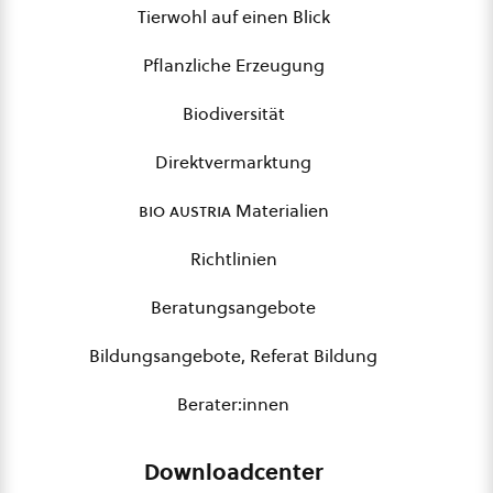
Tierwohl auf einen Blick
Pflanzliche Erzeugung
Biodiversität
Direktvermarktung
bio austria
Materialien
Richtlinien
Beratungsangebote
Bildungsangebote, Referat Bildung
Berater:innen
Downloadcenter