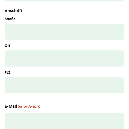
Anschrift
Straße
Ort
PLZ
E-Mail
(erforderlich)