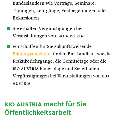
Bundesländern wie Vorträge, Seminare,
Tagungen, Lehrgänge, Feldbegehungen oder
Exkursionen
Sie erhalten Vergünstigungen bei
Veranstaltungen von
bio austria
wir schaffen für Sie zukunftsweisende
Bildungsangebote
für den Bio-Landbau, wie die
Praktikerlehrgänge, die Gemüsetage oder die
bio austria
Bauerntage und Sie erhalten
Vergünstigungen bei Veranstaltungen von
bio
austria
bio austria
macht für Sie
Öffentlichkeitsarbeit