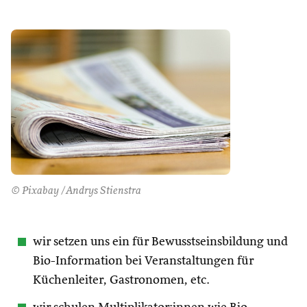
© Pixabay /Andrys Stienstra
wir setzen uns ein für Bewusstseinsbildung und
Bio-Information bei Veranstaltungen für
Küchenleiter, Gastronomen, etc.