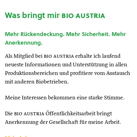
Was bringt mir
bio austria
Mehr Rückendeckung. Mehr Sicherheit. Mehr
Anerkennung.
Als Mitglied bei
bio austria
erhalte ich laufend
neueste Informationen und Unterstützung in allen
Produktionsbereichen und profitiere vom Austausch
mit anderen Biobetrieben.
Meine Interessen bekommen eine starke Stimme.
Die
bio austria
Öffentlichkeitsarbeit bringt
Anerkennung der Gesellschaft für meine Arbeit.