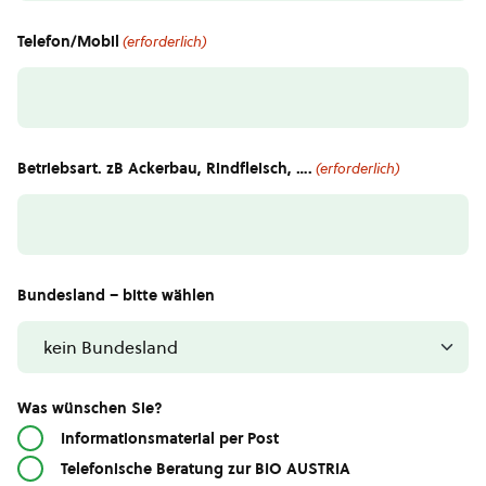
Telefon/Mobil
(erforderlich)
Betriebsart. zB Ackerbau, Rindfleisch, ….
(erforderlich)
Bundesland – bitte wählen
Was wünschen Sie?
Informationsmaterial per Post
Telefonische Beratung zur BIO AUSTRIA