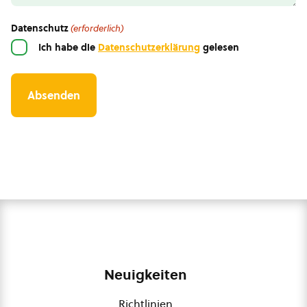
Datenschutz
(erforderlich)
Ich habe die
Datenschutzerklärung
gelesen
Neuigkeiten
Richtlinien