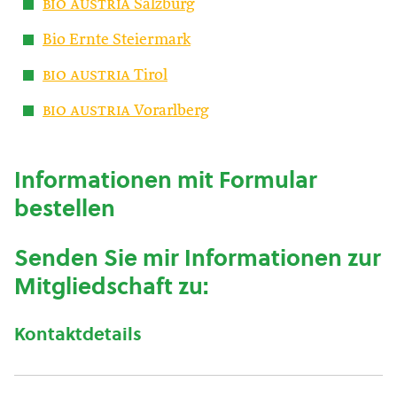
bio austria
Salzburg
Bio Ernte Steiermark
bio austria
Tirol
bio austria
Vorarlberg
Informationen mit Formular
bestellen
Senden Sie mir Informationen zur
Mitgliedschaft zu:
Kontaktdetails