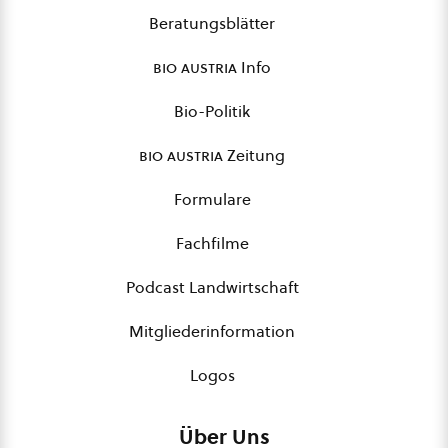
Beratungsblätter
bio austria
Info
Bio-Politik
bio austria
Zeitung
Formulare
Fachfilme
Podcast Landwirtschaft
Mitgliederinformation
Logos
Über Uns