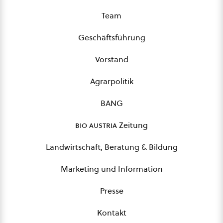
Team
Geschäftsführung
Vorstand
Agrarpolitik
BANG
bio austria
Zeitung
Landwirtschaft, Beratung & Bildung
Marketing und Information
Presse
Kontakt