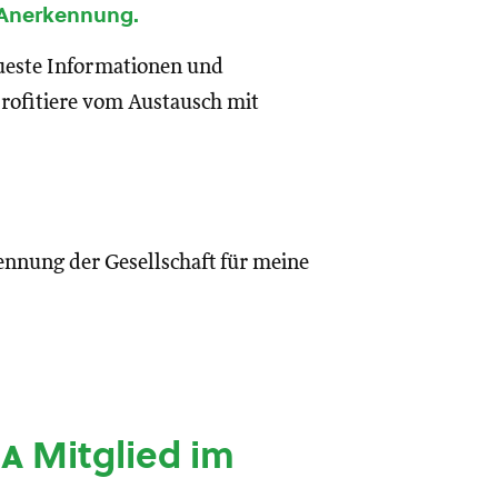
 Anerkennung.
eueste Informationen und
rofitiere vom Austausch mit
ennung der Gesellschaft für meine
ia
Mitglied im