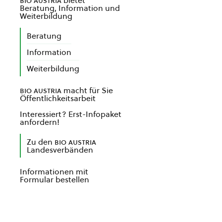
bio austria
bietet
Beratung, Information und
Weiterbildung
Beratung
Information
Weiterbildung
bio austria
macht für Sie
Öffentlichkeitsarbeit
Interessiert? Erst-Infopaket
anfordern!
Zu den
bio austria
Landesverbänden
Informationen mit
Formular bestellen