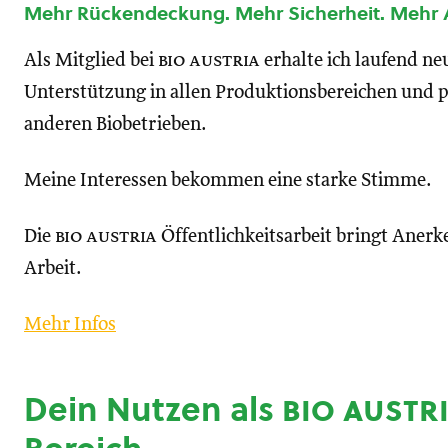
Mehr Rückendeckung. Mehr Sicherheit. Mehr
Als Mitglied bei
bio austria
erhalte ich laufend n
Unterstützung in allen Produktionsbereichen und p
anderen Biobetrieben.
Meine Interessen bekommen eine starke Stimme.
Die
bio austria
Öffentlichkeitsarbeit bringt Anerk
Arbeit.
Mehr Infos
Dein Nutzen als
bio austr