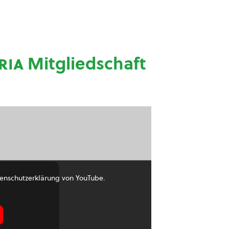
ria
Mitgliedschaft
enschutzerklärung von YouTube.