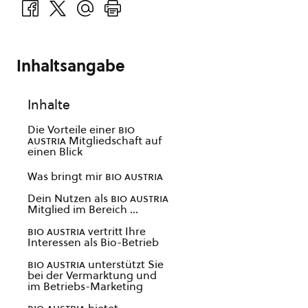
Inhaltsangabe
Inhalte
Die Vorteile einer
bio
austria
Mitgliedschaft auf
einen Blick
Was bringt mir
bio austria
Dein Nutzen als
bio austria
Mitglied im Bereich …
bio austria
vertritt Ihre
Interessen als Bio-Betrieb
bio austria
unterstützt Sie
bei der Vermarktung und
im Betriebs-Marketing