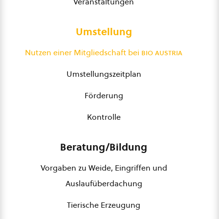
Veranstaltungen
Umstellung
Nutzen einer Mitgliedschaft bei
bio austria
Umstellungszeitplan
Förderung
Kontrolle
Beratung/Bildung
Vorgaben zu Weide, Eingriffen und
Auslaufüberdachung
Tierische Erzeugung