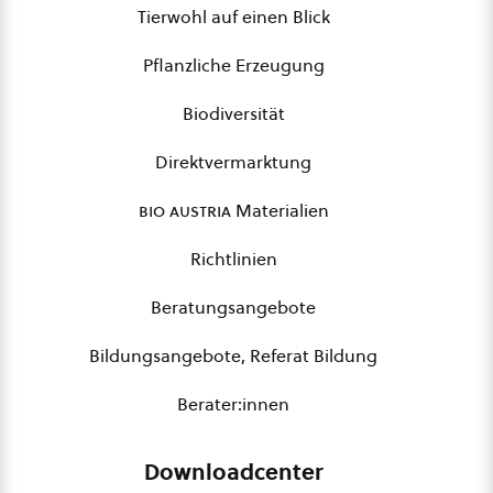
Tierwohl auf einen Blick
Pflanzliche Erzeugung
Biodiversität
Direktvermarktung
bio austria
Materialien
Richtlinien
Beratungsangebote
Bildungsangebote, Referat Bildung
Berater:innen
Downloadcenter