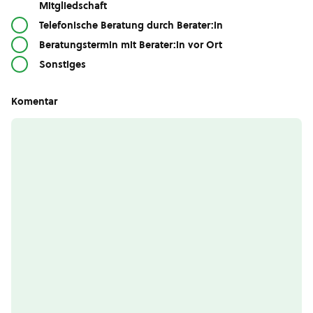
Mitgliedschaft
Telefonische Beratung durch Berater:in
Beratungstermin mit Berater:in vor Ort
Sonstiges
Komentar