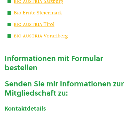
bio austria
Salzburg
Bio Ernte Steiermark
bio austria
Tirol
bio austria
Vorarlberg
Informationen mit Formular
bestellen
Senden Sie mir Informationen zur
Mitgliedschaft zu:
Kontaktdetails