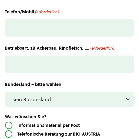
Telefon/Mobil
(erforderlich)
Betriebsart. zB Ackerbau, Rindfleisch, ….
(erforderlich)
Bundesland – bitte wählen
Was wünschen Sie?
Informationsmaterial per Post
Telefonische Beratung zur BIO AUSTRIA