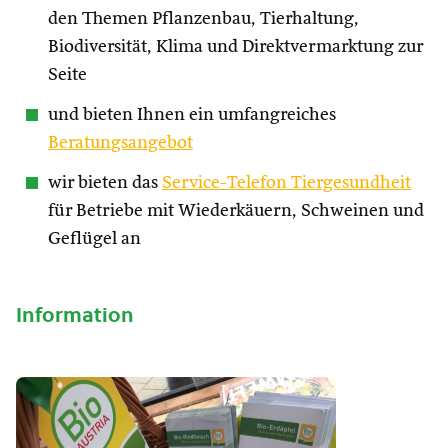
den Themen Pflanzenbau, Tierhaltung,
Biodiversität, Klima und Direktvermarktung zur
Seite
und bieten Ihnen ein umfangreiches
Beratungsangebot
wir bieten das
Service-Telefon Tiergesundheit
für Betriebe mit Wiederkäuern, Schweinen und
Geflügel an
Information