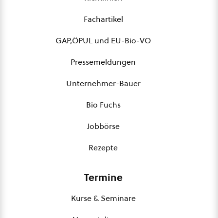
Fachartikel
GAP,ÖPUL und EU-Bio-VO
Pressemeldungen
Unternehmer-Bauer
Bio Fuchs
Jobbörse
Rezepte
Termine
Kurse & Seminare