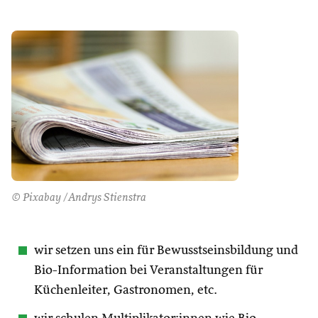
© Pixabay /Andrys Stienstra
wir setzen uns ein für Bewusstseinsbildung und
Bio-Information bei Veranstaltungen für
Küchenleiter, Gastronomen, etc.