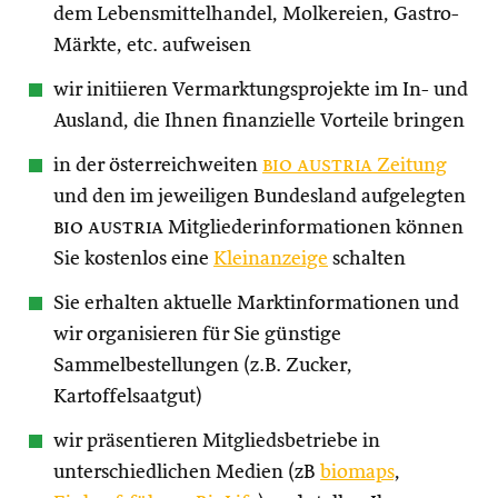
dem Lebensmittelhandel, Molkereien, Gastro-
Märkte, etc. aufweisen
wir initiieren Vermarktungsprojekte im In- und
Ausland, die Ihnen finanzielle Vorteile bringen
in der österreichweiten
bio austria
Zeitung
und den im jeweiligen Bundesland aufgelegten
bio austria
Mitgliederinformationen können
Sie kostenlos eine
Kleinanzeige
schalten
Sie erhalten aktuelle Marktinformationen und
wir organisieren für Sie günstige
Sammelbestellungen (z.B. Zucker,
Kartoffelsaatgut)
wir präsentieren Mitgliedsbetriebe in
unterschiedlichen Medien (zB
biomaps
,