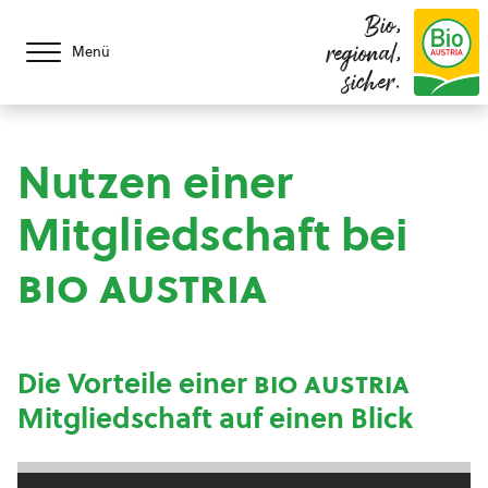
Bio,
regional,
Menü
sicher.
Nutzen einer
Mitgliedschaft bei
bio austria
Die Vorteile einer
bio austria
Mitgliedschaft auf einen Blick