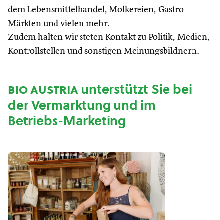
dem Lebensmittelhandel, Molkereien, Gastro-
Märkten und vielen mehr.
Zudem halten wir steten Kontakt zu Politik, Medien,
Kontrollstellen und sonstigen Meinungsbildnern.
bio austria
unterstützt Sie bei
der Vermarktung und im
Betriebs-Marketing