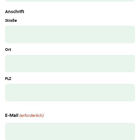
Anschrift
Straße
Ort
PLZ
E-Mail
(erforderlich)