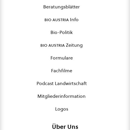
Beratungsblätter
bio austria
Info
Bio-Politik
bio austria
Zeitung
Formulare
Fachfilme
Podcast Landwirtschaft
Mitgliederinformation
Logos
Über Uns