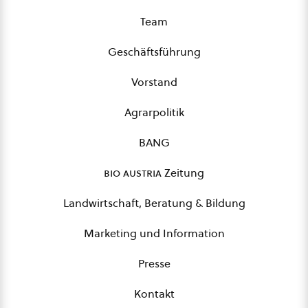
Team
Geschäftsführung
Vorstand
Agrarpolitik
BANG
bio austria
Zeitung
Landwirtschaft, Beratung & Bildung
Marketing und Information
Presse
Kontakt