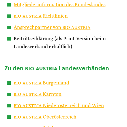
Mitgliederinformation des Bundeslandes
bio austria
Richtlinien
Ansprechpartner von
bio austria
Beitrittserklärung (als Print-Version beim
Landesverband erhältlich)
Zu den
bio austria
Landesverbänden
bio austria
Burgenland
bio austria
Kärnten
bio austria
Niederösterreich und Wien
bio austria
Oberösterreich