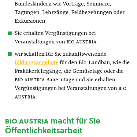
Bundesländern wie Vorträge, Seminare,
Tagungen, Lehrgänge, Feldbegehungen oder
Exkursionen
Sie erhalten Vergünstigungen bei
Veranstaltungen von
bio austria
wir schaffen für Sie zukunftsweisende
Bildungsangebote
für den Bio-Landbau, wie die
Praktikerlehrgänge, die Gemüsetage oder die
bio austria
Bauerntage und Sie erhalten
Vergünstigungen bei Veranstaltungen von
bio
austria
bio austria
macht für Sie
Öffentlichkeitsarbeit