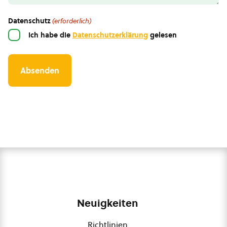
Datenschutz
(erforderlich)
Ich habe die
Datenschutzerklärung
gelesen
Neuigkeiten
Richtlinien