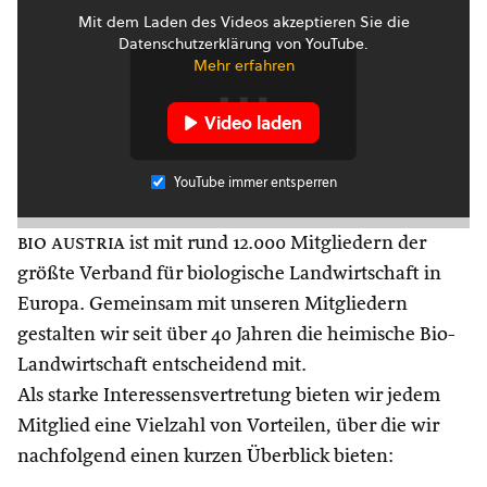
Mit dem Laden des Videos akzeptieren Sie die
Datenschutzerklärung von YouTube.
Mehr erfahren
Video laden
YouTube immer entsperren
bio austria
ist mit rund 12.000 Mitgliedern der
größte Verband für biologische Landwirtschaft in
Europa. Gemeinsam mit unseren Mitgliedern
gestalten wir seit über 40 Jahren die heimische Bio-
Landwirtschaft entscheidend mit.
Als starke Interessensvertretung bieten wir jedem
Mitglied eine Vielzahl von Vorteilen, über die wir
nachfolgend einen kurzen Überblick bieten: