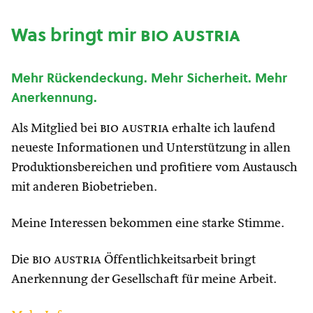
Was bringt mir
bio austria
Mehr Rückendeckung. Mehr Sicherheit. Mehr
Anerkennung.
Als Mitglied bei
bio austria
erhalte ich laufend
neueste Informationen und Unterstützung in allen
Produktionsbereichen und profitiere vom Austausch
mit anderen Biobetrieben.
Meine Interessen bekommen eine starke Stimme.
Die
bio austria
Öffentlichkeitsarbeit bringt
Anerkennung der Gesellschaft für meine Arbeit.