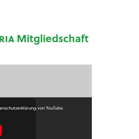
ria
Mitgliedschaft
enschutzerklärung von YouTube.