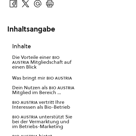
Inhaltsangabe
Inhalte
Die Vorteile einer
bio
austria
Mitgliedschaft auf
einen Blick
Was bringt mir
bio austria
Dein Nutzen als
bio austria
Mitglied im Bereich …
bio austria
vertritt Ihre
Interessen als Bio-Betrieb
bio austria
unterstützt Sie
bei der Vermarktung und
im Betriebs-Marketing