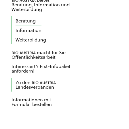
bio austria
bietet
Beratung, Information und
Weiterbildung
Beratung
Information
Weiterbildung
bio austria
macht für Sie
Öffentlichkeitsarbeit
Interessiert? Erst-Infopaket
anfordern!
Zu den
bio austria
Landesverbänden
Informationen mit
Formular bestellen