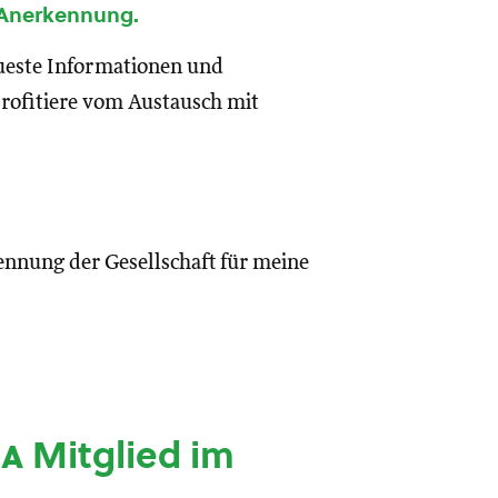
 Anerkennung.
eueste Informationen und
rofitiere vom Austausch mit
ennung der Gesellschaft für meine
ia
Mitglied im