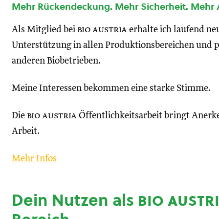
Mehr Rückendeckung. Mehr Sicherheit. Mehr
Als Mitglied bei
bio austria
erhalte ich laufend n
Unterstützung in allen Produktionsbereichen und p
anderen Biobetrieben.
Meine Interessen bekommen eine starke Stimme.
Die
bio austria
Öffentlichkeitsarbeit bringt Anerk
Arbeit.
Mehr Infos
Dein Nutzen als
bio austr