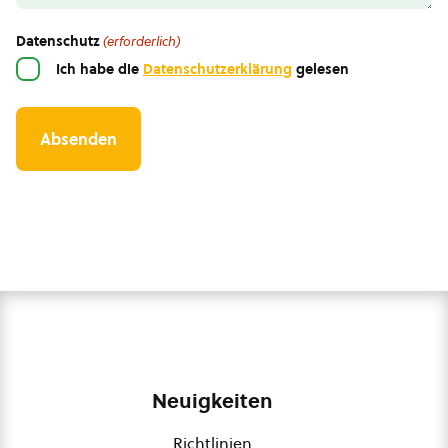
Datenschutz
(erforderlich)
Ich habe die
Datenschutzerklärung
gelesen
Neuigkeiten
Richtlinien