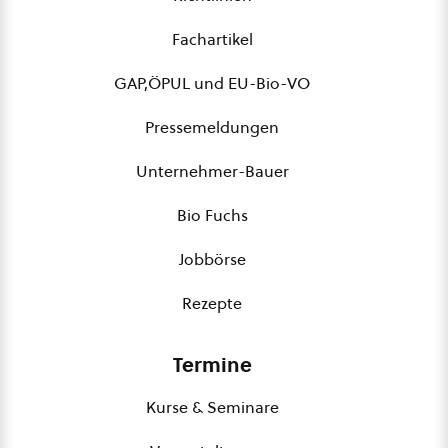
Fachartikel
GAP,ÖPUL und EU-Bio-VO
Pressemeldungen
Unternehmer-Bauer
Bio Fuchs
Jobbörse
Rezepte
Termine
Kurse & Seminare