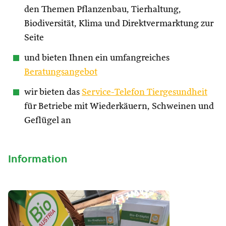
den Themen Pflanzenbau, Tierhaltung,
Biodiversität, Klima und Direktvermarktung zur
Seite
und bieten Ihnen ein umfangreiches
Beratungsangebot
wir bieten das
Service-Telefon Tiergesundheit
für Betriebe mit Wiederkäuern, Schweinen und
Geflügel an
Information