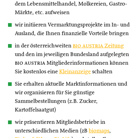
dem Lebensmittelhandel, Molkereien, Gastro-
Märkte, etc. aufweisen
wir initiieren Vermarktungsprojekte im In- und
Ausland, die Ihnen finanzielle Vorteile bringen
in der österreichweiten
bio austria
Zeitung
und den im jeweiligen Bundesland aufgelegten
bio austria
Mitgliederinformationen können
Sie kostenlos eine
Kleinanzeige
schalten
Sie erhalten aktuelle Marktinformationen und
wir organisieren für Sie günstige
Sammelbestellungen (z.B. Zucker,
Kartoffelsaatgut)
wir präsentieren Mitgliedsbetriebe in
unterschiedlichen Medien (zB
biomaps
,