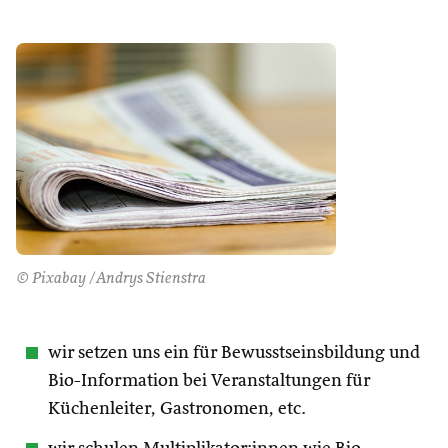
© Pixabay /Andrys Stienstra
wir setzen uns ein für Bewusstseinsbildung und
Bio-Information bei Veranstaltungen für
Küchenleiter, Gastronomen, etc.