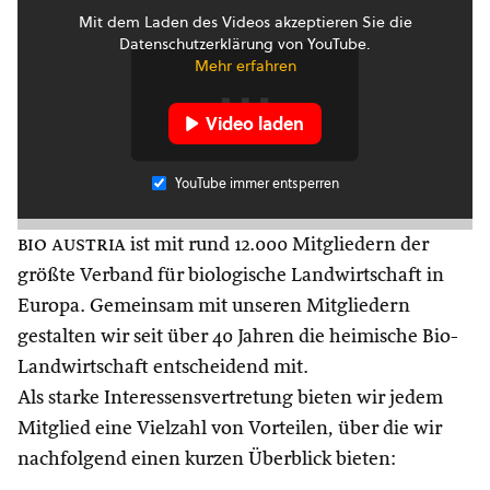
Mit dem Laden des Videos akzeptieren Sie die
Datenschutzerklärung von YouTube.
Mehr erfahren
Video laden
YouTube immer entsperren
bio austria
ist mit rund 12.000 Mitgliedern der
größte Verband für biologische Landwirtschaft in
Europa. Gemeinsam mit unseren Mitgliedern
gestalten wir seit über 40 Jahren die heimische Bio-
Landwirtschaft entscheidend mit.
Als starke Interessensvertretung bieten wir jedem
Mitglied eine Vielzahl von Vorteilen, über die wir
nachfolgend einen kurzen Überblick bieten: