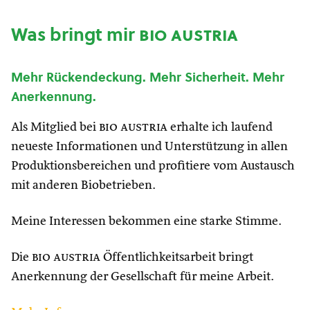
Was bringt mir
bio austria
Mehr Rückendeckung. Mehr Sicherheit. Mehr
Anerkennung.
Als Mitglied bei
bio austria
erhalte ich laufend
neueste Informationen und Unterstützung in allen
Produktionsbereichen und profitiere vom Austausch
mit anderen Biobetrieben.
Meine Interessen bekommen eine starke Stimme.
Die
bio austria
Öffentlichkeitsarbeit bringt
Anerkennung der Gesellschaft für meine Arbeit.