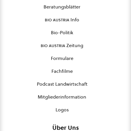
Beratungsblätter
bio austria
Info
Bio-Politik
bio austria
Zeitung
Formulare
Fachfilme
Podcast Landwirtschaft
Mitgliederinformation
Logos
Über Uns