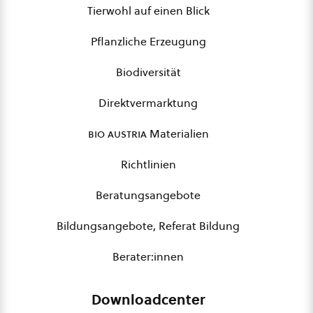
Tierwohl auf einen Blick
Pflanzliche Erzeugung
Biodiversität
Direktvermarktung
bio austria
Materialien
Richtlinien
Beratungsangebote
Bildungsangebote, Referat Bildung
Berater:innen
Downloadcenter