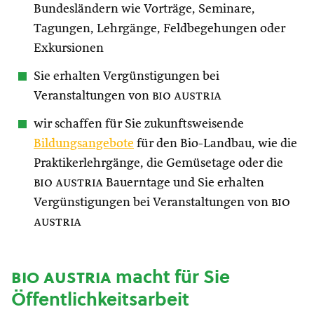
Bundesländern wie Vorträge, Seminare,
Tagungen, Lehrgänge, Feldbegehungen oder
Exkursionen
Sie erhalten Vergünstigungen bei
Veranstaltungen von
bio austria
wir schaffen für Sie zukunftsweisende
Bildungsangebote
für den Bio-Landbau, wie die
Praktikerlehrgänge, die Gemüsetage oder die
bio austria
Bauerntage und Sie erhalten
Vergünstigungen bei Veranstaltungen von
bio
austria
bio austria
macht für Sie
Öffentlichkeitsarbeit