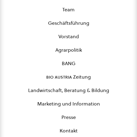
Team
Geschäftsführung
Vorstand
Agrarpolitik
BANG
bio austria
Zeitung
Landwirtschaft, Beratung & Bildung
Marketing und Information
Presse
Kontakt