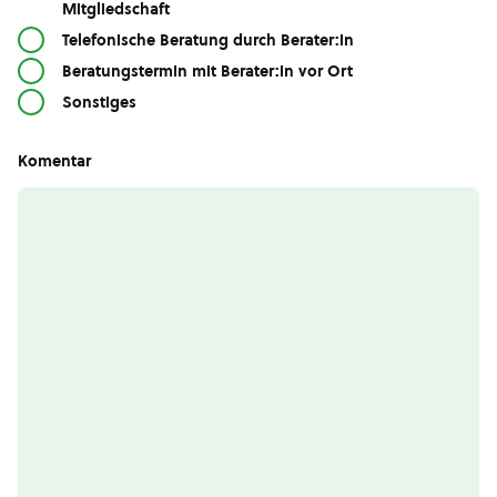
Mitgliedschaft
Telefonische Beratung durch Berater:in
Beratungstermin mit Berater:in vor Ort
Sonstiges
Komentar