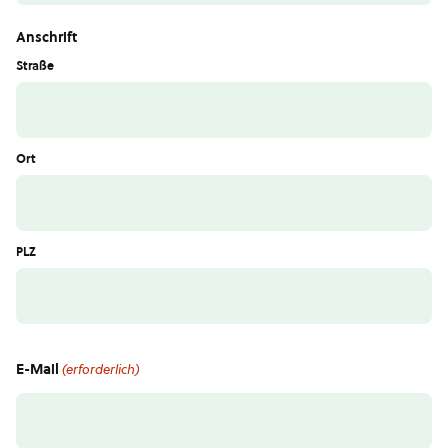
Anschrift
Straße
Ort
PLZ
E-Mail
(erforderlich)