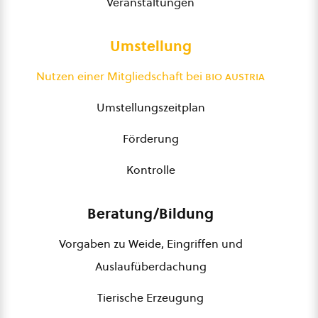
Veranstaltungen
Umstellung
Nutzen einer Mitgliedschaft bei
bio austria
Umstellungszeitplan
Förderung
Kontrolle
Beratung/Bildung
Vorgaben zu Weide, Eingriffen und
Auslaufüberdachung
Tierische Erzeugung