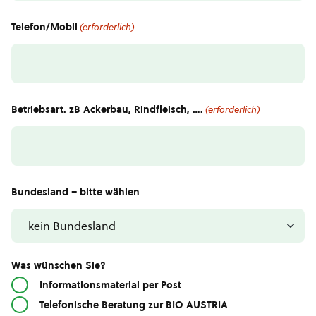
Telefon/Mobil
(erforderlich)
Betriebsart. zB Ackerbau, Rindfleisch, ….
(erforderlich)
Bundesland – bitte wählen
Was wünschen Sie?
Informationsmaterial per Post
Telefonische Beratung zur BIO AUSTRIA