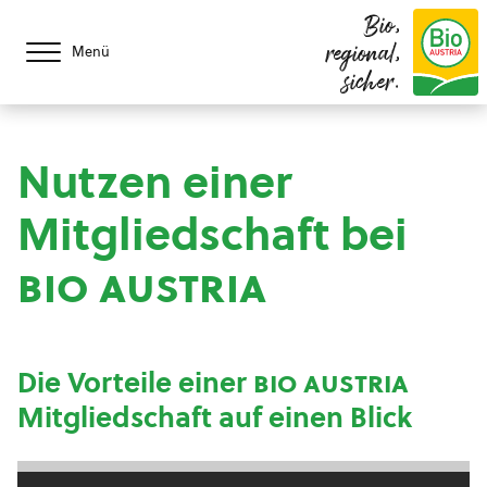
Bio,
regional,
Menü
sicher.
Nutzen einer
Mitgliedschaft bei
bio austria
Die Vorteile einer
bio austria
Mitgliedschaft auf einen Blick