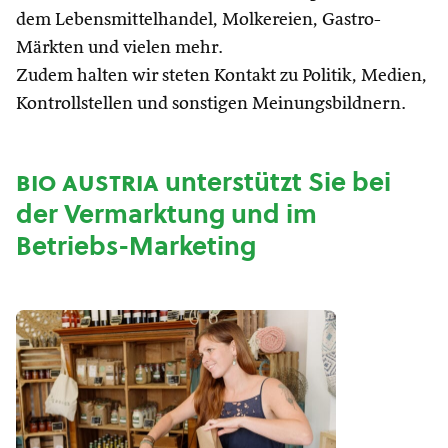
dem Lebensmittelhandel, Molkereien, Gastro-
Märkten und vielen mehr.
Zudem halten wir steten Kontakt zu Politik, Medien,
Kontrollstellen und sonstigen Meinungsbildnern.
bio austria
unterstützt Sie bei
der Vermarktung und im
Betriebs-Marketing