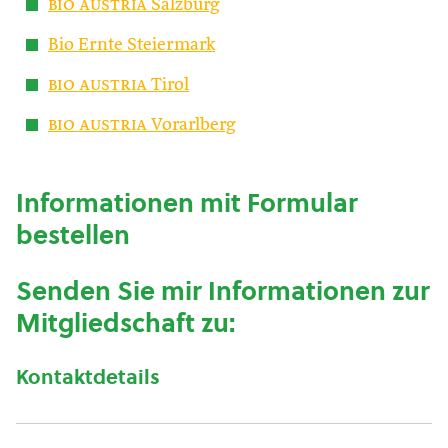
bio austria
Salzburg
Bio Ernte Steiermark
bio austria
Tirol
bio austria
Vorarlberg
Informationen mit Formular
bestellen
Senden Sie mir Informationen zur
Mitgliedschaft zu:
Kontaktdetails