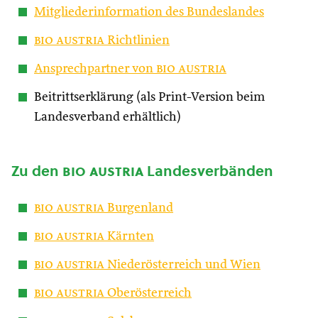
Mitgliederinformation des Bundeslandes
bio austria
Richtlinien
Ansprechpartner von
bio austria
Beitrittserklärung (als Print-Version beim
Landesverband erhältlich)
Zu den
bio austria
Landesverbänden
bio austria
Burgenland
bio austria
Kärnten
bio austria
Niederösterreich und Wien
bio austria
Oberösterreich