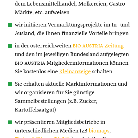
dem Lebensmittelhandel, Molkereien, Gastro-
Märkte, etc. aufweisen
wir initiieren Vermarktungsprojekte im In- und
Ausland, die Ihnen finanzielle Vorteile bringen
in der österreichweiten
bio austria
Zeitung
und den im jeweiligen Bundesland aufgelegten
bio austria
Mitgliederinformationen können
Sie kostenlos eine
Kleinanzeige
schalten
Sie erhalten aktuelle Marktinformationen und
wir organisieren für Sie günstige
Sammelbestellungen (z.B. Zucker,
Kartoffelsaatgut)
wir präsentieren Mitgliedsbetriebe in
unterschiedlichen Medien (zB
biomaps
,