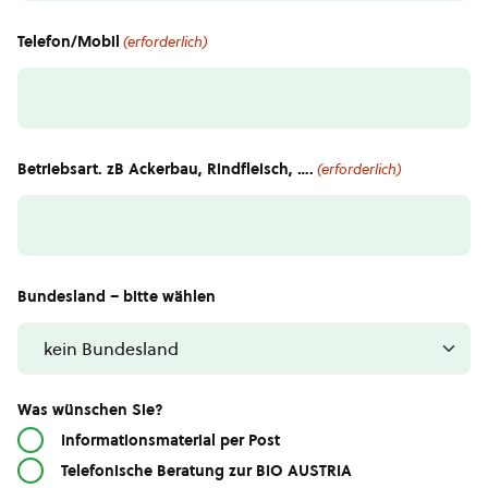
Telefon/Mobil
(erforderlich)
Betriebsart. zB Ackerbau, Rindfleisch, ….
(erforderlich)
Bundesland – bitte wählen
Was wünschen Sie?
Informationsmaterial per Post
Telefonische Beratung zur BIO AUSTRIA