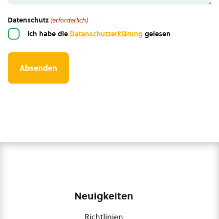
Datenschutz
(erforderlich)
Ich habe die
Datenschutzerklärung
gelesen
Neuigkeiten
Richtlinien