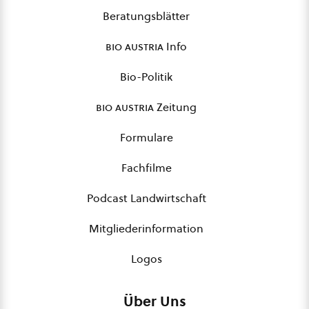
Beratungsblätter
bio austria
Info
Bio-Politik
bio austria
Zeitung
Formulare
Fachfilme
Podcast Landwirtschaft
Mitgliederinformation
Logos
Über Uns