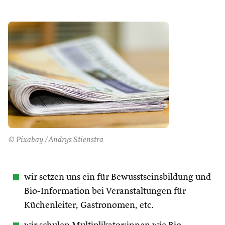
© Pixabay /Andrys Stienstra
wir setzen uns ein für Bewusstseinsbildung und
Bio-Information bei Veranstaltungen für
Küchenleiter, Gastronomen, etc.