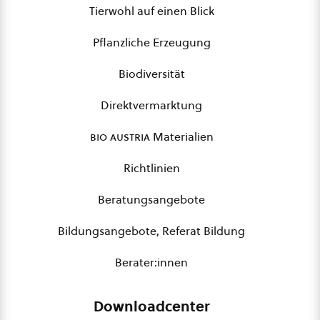
Tierwohl auf einen Blick
Pflanzliche Erzeugung
Biodiversität
Direktvermarktung
bio austria
Materialien
Richtlinien
Beratungsangebote
Bildungsangebote, Referat Bildung
Berater:innen
Downloadcenter