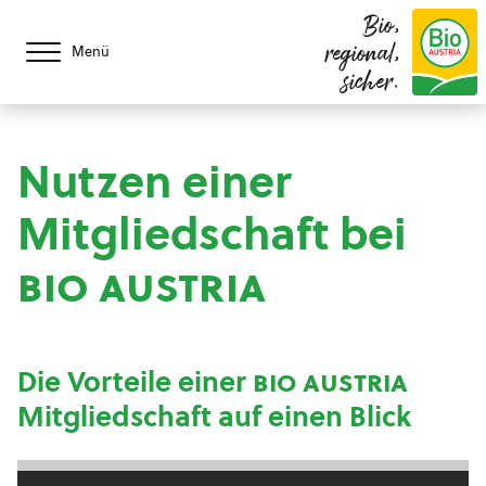
Bio,
regional,
Menü
sicher.
Nutzen einer
Mitgliedschaft bei
bio austria
Die Vorteile einer
bio austria
Mitgliedschaft auf einen Blick