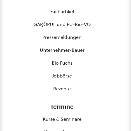
Fachartikel
GAP,ÖPUL und EU-Bio-VO
Pressemeldungen
Unternehmer-Bauer
Bio Fuchs
Jobbörse
Rezepte
Termine
Kurse & Seminare