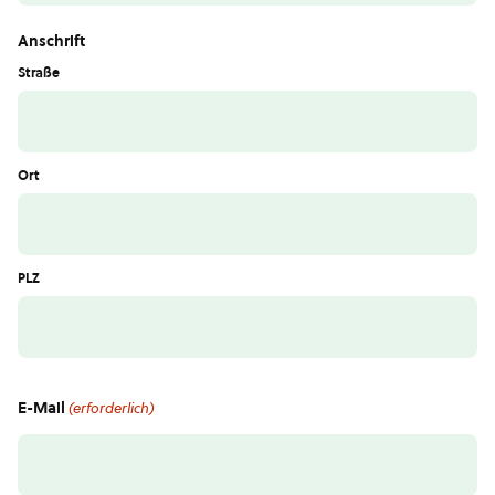
Anschrift
Straße
Ort
PLZ
E-Mail
(erforderlich)