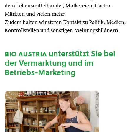
dem Lebensmittelhandel, Molkereien, Gastro-
Märkten und vielen mehr.
Zudem halten wir steten Kontakt zu Politik, Medien,
Kontrollstellen und sonstigen Meinungsbildnern.
bio austria
unterstützt Sie bei
der Vermarktung und im
Betriebs-Marketing