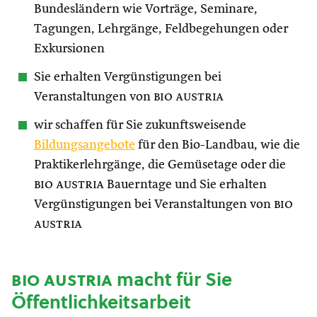
Bundesländern wie Vorträge, Seminare,
Tagungen, Lehrgänge, Feldbegehungen oder
Exkursionen
Sie erhalten Vergünstigungen bei
Veranstaltungen von
bio austria
wir schaffen für Sie zukunftsweisende
Bildungsangebote
für den Bio-Landbau, wie die
Praktikerlehrgänge, die Gemüsetage oder die
bio austria
Bauerntage und Sie erhalten
Vergünstigungen bei Veranstaltungen von
bio
austria
bio austria
macht für Sie
Öffentlichkeitsarbeit