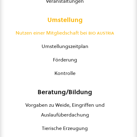
Veranstaltungen
Umstellung
Nutzen einer Mitgliedschaft bei
bio austria
Umstellungszeitplan
Förderung
Kontrolle
Beratung/Bildung
Vorgaben zu Weide, Eingriffen und
Auslaufüberdachung
Tierische Erzeugung