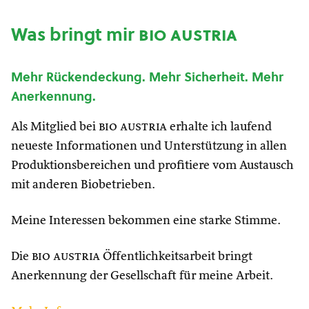
Was bringt mir
bio austria
Mehr Rückendeckung. Mehr Sicherheit. Mehr
Anerkennung.
Als Mitglied bei
bio austria
erhalte ich laufend
neueste Informationen und Unterstützung in allen
Produktionsbereichen und profitiere vom Austausch
mit anderen Biobetrieben.
Meine Interessen bekommen eine starke Stimme.
Die
bio austria
Öffentlichkeitsarbeit bringt
Anerkennung der Gesellschaft für meine Arbeit.