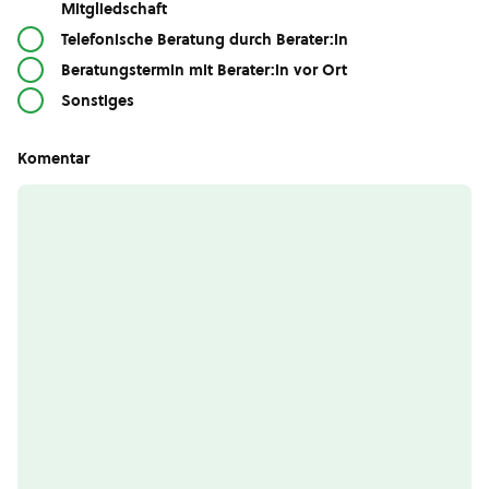
Mitgliedschaft
Telefonische Beratung durch Berater:in
Beratungstermin mit Berater:in vor Ort
Sonstiges
Komentar