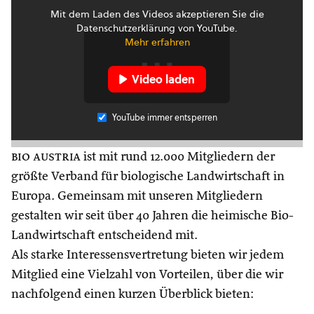
Mit dem Laden des Videos akzeptieren Sie die
Datenschutzerklärung von YouTube.
Mehr erfahren
Video laden
YouTube immer entsperren
bio austria
ist mit rund 12.000 Mitgliedern der
größte Verband für biologische Landwirtschaft in
Europa. Gemeinsam mit unseren Mitgliedern
gestalten wir seit über 40 Jahren die heimische Bio-
Landwirtschaft entscheidend mit.
Als starke Interessensvertretung bieten wir jedem
Mitglied eine Vielzahl von Vorteilen, über die wir
nachfolgend einen kurzen Überblick bieten: