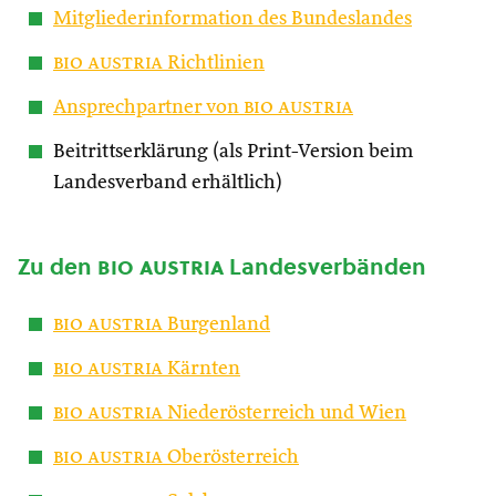
Mitgliederinformation des Bundeslandes
bio austria
Richtlinien
Ansprechpartner von
bio austria
Beitrittserklärung (als Print-Version beim
Landesverband erhältlich)
Zu den
bio austria
Landesverbänden
bio austria
Burgenland
bio austria
Kärnten
bio austria
Niederösterreich und Wien
bio austria
Oberösterreich