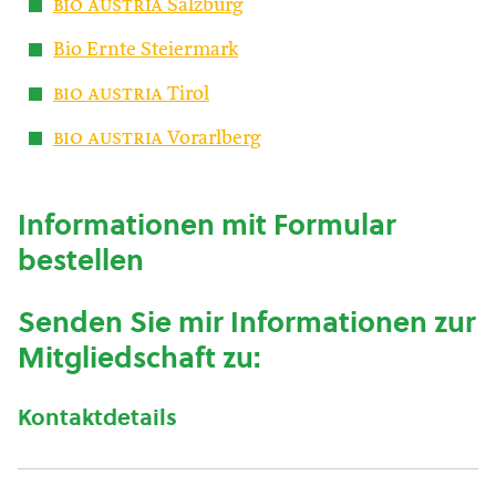
bio austria
Salzburg
Bio Ernte Steiermark
bio austria
Tirol
bio austria
Vorarlberg
Informationen mit Formular
bestellen
Senden Sie mir Informationen zur
Mitgliedschaft zu:
Kontaktdetails