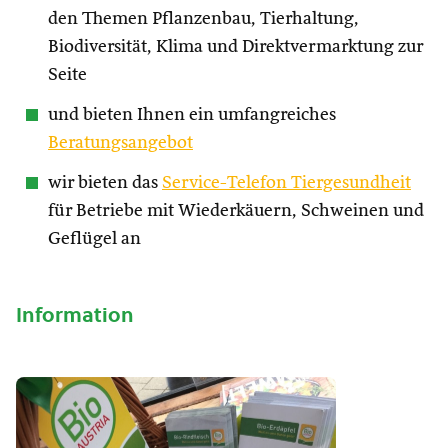
den Themen Pflanzenbau, Tierhaltung,
Biodiversität, Klima und Direktvermarktung zur
Seite
und bieten Ihnen ein umfangreiches
Beratungsangebot
wir bieten das
Service-Telefon Tiergesundheit
für Betriebe mit Wiederkäuern, Schweinen und
Geflügel an
Information