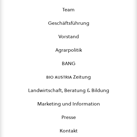
Team
Geschäftsführung
Vorstand
Agrarpolitik
BANG
bio austria
Zeitung
Landwirtschaft, Beratung & Bildung
Marketing und Information
Presse
Kontakt