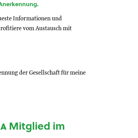
 Anerkennung.
eueste Informationen und
rofitiere vom Austausch mit
ennung der Gesellschaft für meine
ia
Mitglied im