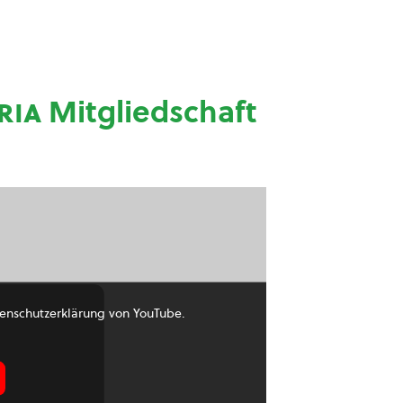
ria
Mitgliedschaft
enschutzerklärung von YouTube.