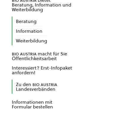
bio austria
bietet
Beratung, Information und
Weiterbildung
Beratung
Information
Weiterbildung
bio austria
macht für Sie
Öffentlichkeitsarbeit
Interessiert? Erst-Infopaket
anfordern!
Zu den
bio austria
Landesverbänden
Informationen mit
Formular bestellen