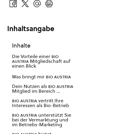
Inhaltsangabe
Inhalte
Die Vorteile einer
bio
austria
Mitgliedschaft auf
einen Blick
Was bringt mir
bio austria
Dein Nutzen als
bio austria
Mitglied im Bereich …
bio austria
vertritt Ihre
Interessen als Bio-Betrieb
bio austria
unterstützt Sie
bei der Vermarktung und
im Betriebs-Marketing