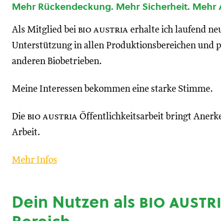
Mehr Rückendeckung. Mehr Sicherheit. Mehr
Als Mitglied bei
bio austria
erhalte ich laufend n
Unterstützung in allen Produktionsbereichen und p
anderen Biobetrieben.
Meine Interessen bekommen eine starke Stimme.
Die
bio austria
Öffentlichkeitsarbeit bringt Anerk
Arbeit.
Mehr Infos
Dein Nutzen als
bio austr