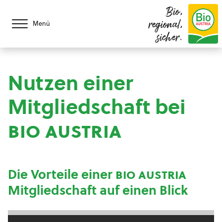
Bio,
regional,
Menü
sicher.
Nutzen einer
Mitgliedschaft bei
bio austria
Die Vorteile einer
bio austria
Mitgliedschaft auf einen Blick