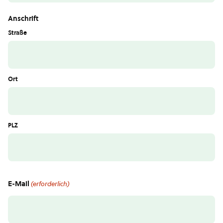
Anschrift
Straße
Ort
PLZ
E-Mail
(erforderlich)