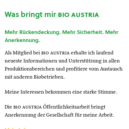
Was bringt mir
bio austria
Mehr Rückendeckung. Mehr Sicherheit. Mehr
Anerkennung.
Als Mitglied bei
bio austria
erhalte ich laufend
neueste Informationen und Unterstützung in allen
Produktionsbereichen und profitiere vom Austausch
mit anderen Biobetrieben.
Meine Interessen bekommen eine starke Stimme.
Die
bio austria
Öffentlichkeitsarbeit bringt
Anerkennung der Gesellschaft für meine Arbeit.