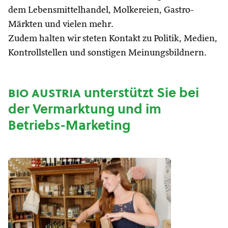
dem Lebensmittelhandel, Molkereien, Gastro-
Märkten und vielen mehr.
Zudem halten wir steten Kontakt zu Politik, Medien,
Kontrollstellen und sonstigen Meinungsbildnern.
bio austria
unterstützt Sie bei
der Vermarktung und im
Betriebs-Marketing