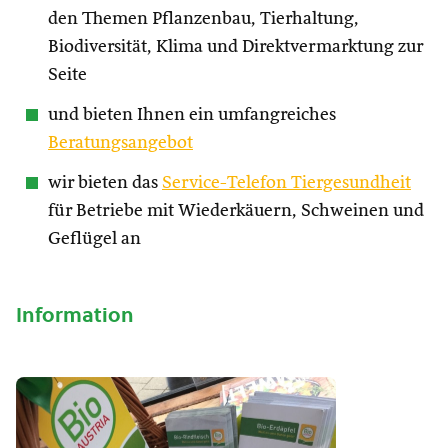
den Themen Pflanzenbau, Tierhaltung,
Biodiversität, Klima und Direktvermarktung zur
Seite
und bieten Ihnen ein umfangreiches
Beratungsangebot
wir bieten das
Service-Telefon Tiergesundheit
für Betriebe mit Wiederkäuern, Schweinen und
Geflügel an
Information