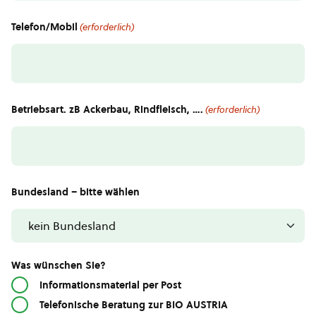
Telefon/Mobil
(erforderlich)
Betriebsart. zB Ackerbau, Rindfleisch, ….
(erforderlich)
Bundesland – bitte wählen
Was wünschen Sie?
Informationsmaterial per Post
Telefonische Beratung zur BIO AUSTRIA