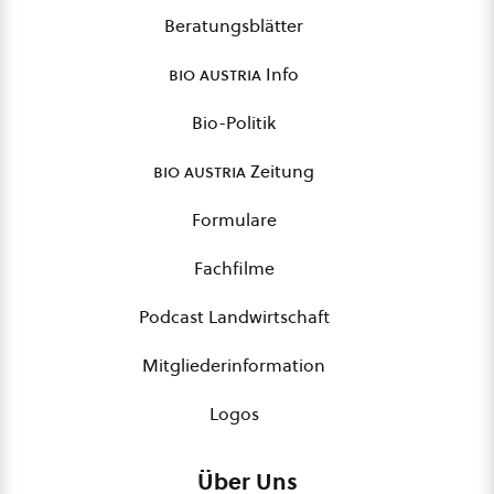
Beratungsblätter
bio austria
Info
Bio-Politik
bio austria
Zeitung
Formulare
Fachfilme
Podcast Landwirtschaft
Mitgliederinformation
Logos
Über Uns