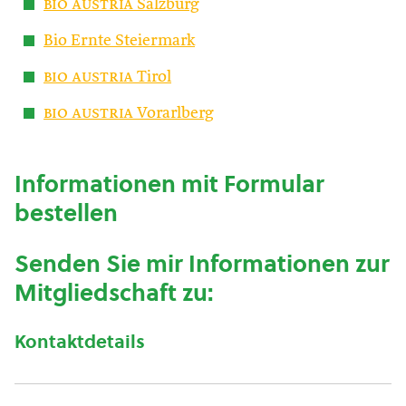
bio austria
Salzburg
Bio Ernte Steiermark
bio austria
Tirol
bio austria
Vorarlberg
Informationen mit Formular
bestellen
Senden Sie mir Informationen zur
Mitgliedschaft zu:
Kontaktdetails