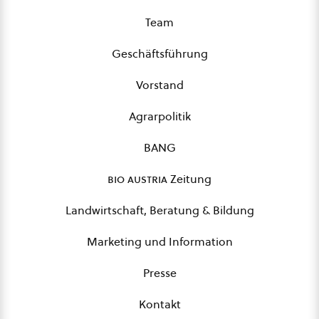
Team
Geschäftsführung
Vorstand
Agrarpolitik
BANG
bio austria
Zeitung
Landwirtschaft, Beratung & Bildung
Marketing und Information
Presse
Kontakt