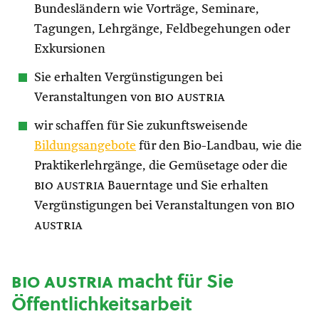
Bundesländern wie Vorträge, Seminare,
Tagungen, Lehrgänge, Feldbegehungen oder
Exkursionen
Sie erhalten Vergünstigungen bei
Veranstaltungen von
bio austria
wir schaffen für Sie zukunftsweisende
Bildungsangebote
für den Bio-Landbau, wie die
Praktikerlehrgänge, die Gemüsetage oder die
bio austria
Bauerntage und Sie erhalten
Vergünstigungen bei Veranstaltungen von
bio
austria
bio austria
macht für Sie
Öffentlichkeitsarbeit