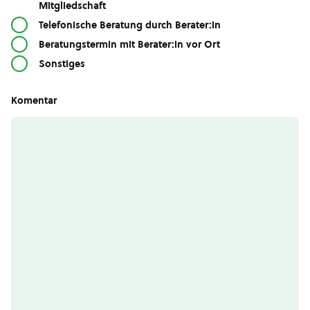
Mitgliedschaft
Telefonische Beratung durch Berater:in
Beratungstermin mit Berater:in vor Ort
Sonstiges
Komentar