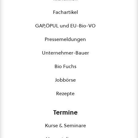
Fachartikel
GAP,ÖPUL und EU-Bio-VO
Pressemeldungen
Unternehmer-Bauer
Bio Fuchs
Jobbörse
Rezepte
Termine
Kurse & Seminare