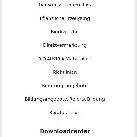
Tierwohl auf einen Blick
Pflanzliche Erzeugung
Biodiversität
Direktvermarktung
bio austria
Materialien
Richtlinien
Beratungsangebote
Bildungsangebote, Referat Bildung
Berater:innen
Downloadcenter