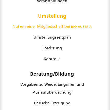
Veranstaltungen
Umstellung
Nutzen einer Mitgliedschaft bei
bio austria
Umstellungszeitplan
Förderung
Kontrolle
Beratung/Bildung
Vorgaben zu Weide, Eingriffen und
Auslaufüberdachung
Tierische Erzeugung