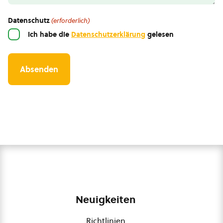
Datenschutz
(erforderlich)
Ich habe die
Datenschutzerklärung
gelesen
Neuigkeiten
Richtlinien