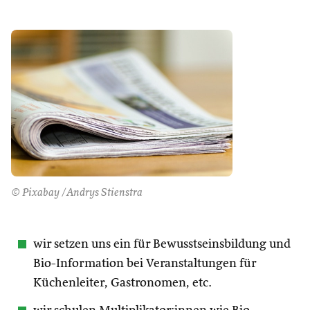
© Pixabay /Andrys Stienstra
wir setzen uns ein für Bewusstseinsbildung und
Bio-Information bei Veranstaltungen für
Küchenleiter, Gastronomen, etc.