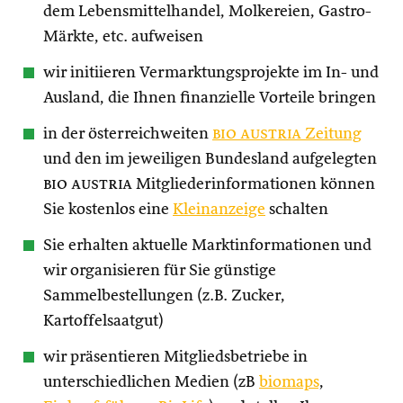
dem Lebensmittelhandel, Molkereien, Gastro-
Märkte, etc. aufweisen
wir initiieren Vermarktungsprojekte im In- und
Ausland, die Ihnen finanzielle Vorteile bringen
in der österreichweiten
bio austria
Zeitung
und den im jeweiligen Bundesland aufgelegten
bio austria
Mitgliederinformationen können
Sie kostenlos eine
Kleinanzeige
schalten
Sie erhalten aktuelle Marktinformationen und
wir organisieren für Sie günstige
Sammelbestellungen (z.B. Zucker,
Kartoffelsaatgut)
wir präsentieren Mitgliedsbetriebe in
unterschiedlichen Medien (zB
biomaps
,