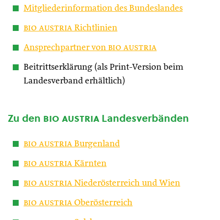
Mitgliederinformation des Bundeslandes
bio austria
Richtlinien
Ansprechpartner von
bio austria
Beitrittserklärung (als Print-Version beim
Landesverband erhältlich)
Zu den
bio austria
Landesverbänden
bio austria
Burgenland
bio austria
Kärnten
bio austria
Niederösterreich und Wien
bio austria
Oberösterreich