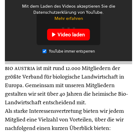
Mit dem Laden des Videos akzeptieren Sie die
Datenschutzerklärung von YouTube.
Mehr erfahren
Video laden
YouTube immer entsperren
bio austria
ist mit rund 12.000 Mitgliedern der
größte Verband für biologische Landwirtschaft in
Europa. Gemeinsam mit unseren Mitgliedern
gestalten wir seit über 40 Jahren die heimische Bio-
Landwirtschaft entscheidend mit.
Als starke Interessensvertretung bieten wir jedem
Mitglied eine Vielzahl von Vorteilen, über die wir
nachfolgend einen kurzen Überblick bieten: