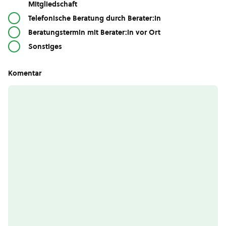
Mitgliedschaft
Telefonische Beratung durch Berater:in
Beratungstermin mit Berater:in vor Ort
Sonstiges
Komentar