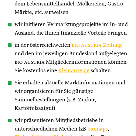
dem Lebensmittelhandel, Molkereien, Gastro-
Märkte, etc. aufweisen
wir initiieren Vermarktungsprojekte im In- und
Ausland, die Ihnen finanzielle Vorteile bringen
in der österreichweiten
bio austria
Zeitung
und den im jeweiligen Bundesland aufgelegten
bio austria
Mitgliederinformationen können
Sie kostenlos eine
Kleinanzeige
schalten
Sie erhalten aktuelle Marktinformationen und
wir organisieren für Sie günstige
Sammelbestellungen (z.B. Zucker,
Kartoffelsaatgut)
wir präsentieren Mitgliedsbetriebe in
unterschiedlichen Medien (zB
biomaps
,