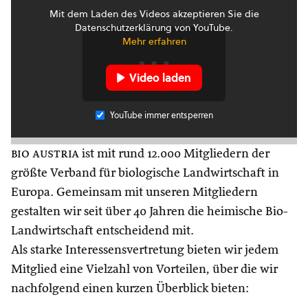
Mit dem Laden des Videos akzeptieren Sie die
Datenschutzerklärung von YouTube.
Mehr erfahren
Video laden
YouTube immer entsperren
bio austria
ist mit rund 12.000 Mitgliedern der
größte Verband für biologische Landwirtschaft in
Europa. Gemeinsam mit unseren Mitgliedern
gestalten wir seit über 40 Jahren die heimische Bio-
Landwirtschaft entscheidend mit.
Als starke Interessensvertretung bieten wir jedem
Mitglied eine Vielzahl von Vorteilen, über die wir
nachfolgend einen kurzen Überblick bieten: