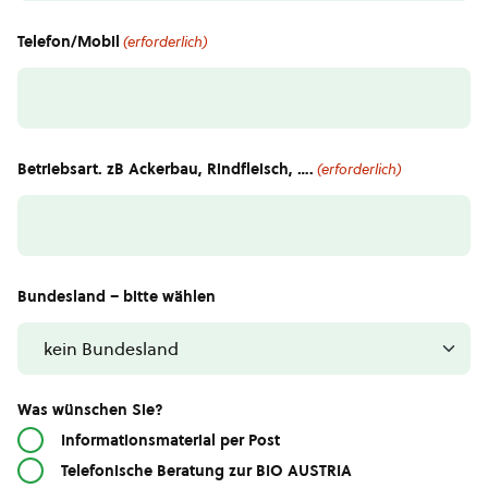
Telefon/Mobil
(erforderlich)
Betriebsart. zB Ackerbau, Rindfleisch, ….
(erforderlich)
Bundesland – bitte wählen
Was wünschen Sie?
Informationsmaterial per Post
Telefonische Beratung zur BIO AUSTRIA