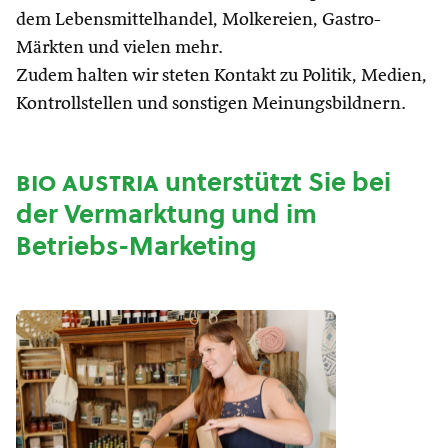
dem Lebensmittelhandel, Molkereien, Gastro-
Märkten und vielen mehr.
Zudem halten wir steten Kontakt zu Politik, Medien,
Kontrollstellen und sonstigen Meinungsbildnern.
bio austria
unterstützt Sie bei
der Vermarktung und im
Betriebs-Marketing