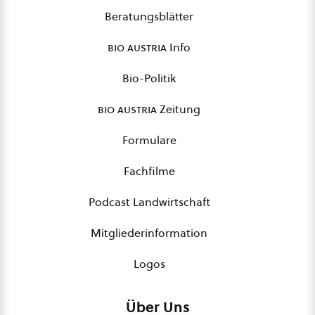
Beratungsblätter
bio austria
Info
Bio-Politik
bio austria
Zeitung
Formulare
Fachfilme
Podcast Landwirtschaft
Mitgliederinformation
Logos
Über Uns