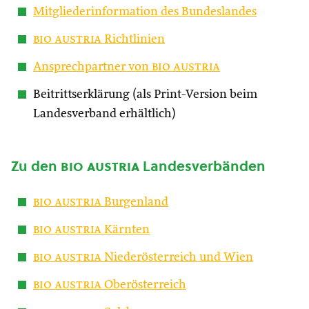
Mitgliederinformation des Bundeslandes
bio austria
Richtlinien
Ansprechpartner von
bio austria
Beitrittserklärung (als Print-Version beim
Landesverband erhältlich)
Zu den
bio austria
Landesverbänden
bio austria
Burgenland
bio austria
Kärnten
bio austria
Niederösterreich und Wien
bio austria
Oberösterreich