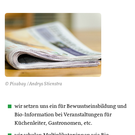
© Pixabay /Andrys Stienstra
wir setzen uns ein für Bewusstseinsbildung und
Bio-Information bei Veranstaltungen für
Küchenleiter, Gastronomen, etc.