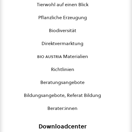
Tierwohl auf einen Blick
Pflanzliche Erzeugung
Biodiversität
Direktvermarktung
bio austria
Materialien
Richtlinien
Beratungsangebote
Bildungsangebote, Referat Bildung
Berater:innen
Downloadcenter