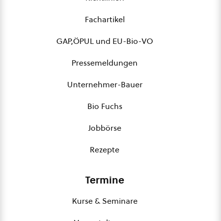
Fachartikel
GAP,ÖPUL und EU-Bio-VO
Pressemeldungen
Unternehmer-Bauer
Bio Fuchs
Jobbörse
Rezepte
Termine
Kurse & Seminare