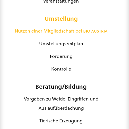
Veranstaltungen
Umstellung
Nutzen einer Mitgliedschaft bei
bio austria
Umstellungszeitplan
Förderung
Kontrolle
Beratung/Bildung
Vorgaben zu Weide, Eingriffen und
Auslaufüberdachung
Tierische Erzeugung