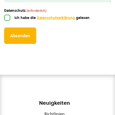
Datenschutz
(erforderlich)
Ich habe die
Datenschutzerklärung
gelesen
Neuigkeiten
Richtlinien