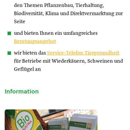
den Themen Pflanzenbau, Tierhaltung,
Biodiversität, Klima und Direktvermarktung zur
Seite
und bieten Ihnen ein umfangreiches
Beratungsangebot
wir bieten das
Service-Telefon Tiergesundheit
für Betriebe mit Wiederkäuern, Schweinen und
Geflügel an
Information