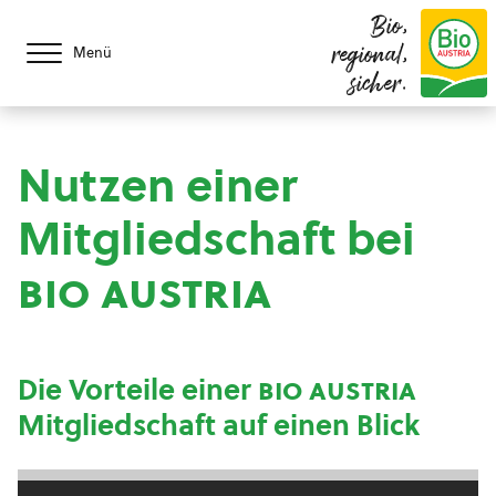
Bio,
regional,
Menü
sicher.
Nutzen einer
Mitgliedschaft bei
bio austria
Die Vorteile einer
bio austria
Mitgliedschaft auf einen Blick