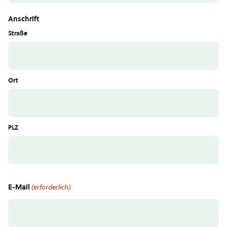
Anschrift
Straße
Ort
PLZ
E-Mail
(erforderlich)