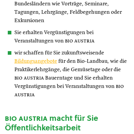
Bundesländern wie Vorträge, Seminare,
Tagungen, Lehrgänge, Feldbegehungen oder
Exkursionen
Sie erhalten Vergünstigungen bei
Veranstaltungen von
bio austria
wir schaffen für Sie zukunftsweisende
Bildungsangebote
für den Bio-Landbau, wie die
Praktikerlehrgänge, die Gemüsetage oder die
bio austria
Bauerntage und Sie erhalten
Vergünstigungen bei Veranstaltungen von
bio
austria
bio austria
macht für Sie
Öffentlichkeitsarbeit