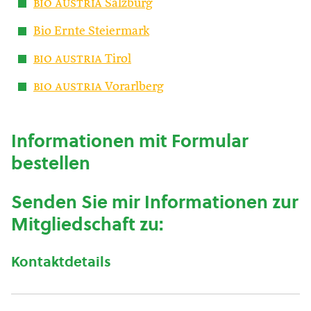
bio austria
Salzburg
Bio Ernte Steiermark
bio austria
Tirol
bio austria
Vorarlberg
Informationen mit Formular
bestellen
Senden Sie mir Informationen zur
Mitgliedschaft zu:
Kontaktdetails