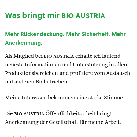
Was bringt mir
bio austria
Mehr Rückendeckung. Mehr Sicherheit. Mehr
Anerkennung.
Als Mitglied bei
bio austria
erhalte ich laufend
neueste Informationen und Unterstützung in allen
Produktionsbereichen und profitiere vom Austausch
mit anderen Biobetrieben.
Meine Interessen bekommen eine starke Stimme.
Die
bio austria
Öffentlichkeitsarbeit bringt
Anerkennung der Gesellschaft für meine Arbeit.