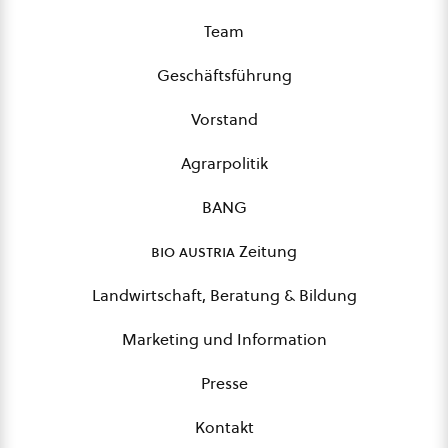
Team
Geschäftsführung
Vorstand
Agrarpolitik
BANG
bio austria
Zeitung
Landwirtschaft, Beratung & Bildung
Marketing und Information
Presse
Kontakt