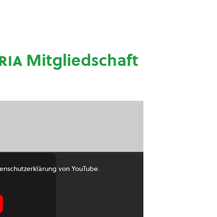
ria
Mitgliedschaft
enschutzerklärung von YouTube.