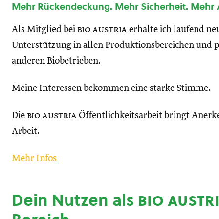
Mehr Rückendeckung. Mehr Sicherheit. Mehr
Als Mitglied bei
bio austria
erhalte ich laufend n
Unterstützung in allen Produktionsbereichen und p
anderen Biobetrieben.
Meine Interessen bekommen eine starke Stimme.
Die
bio austria
Öffentlichkeitsarbeit bringt Anerk
Arbeit.
Mehr Infos
Dein Nutzen als
bio austr