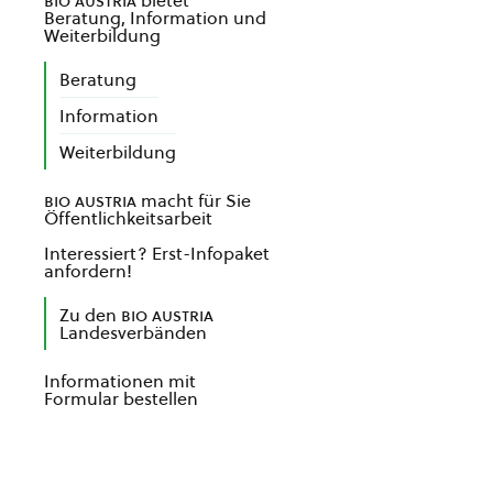
bio austria
bietet
Beratung, Information und
Weiterbildung
Beratung
Information
Weiterbildung
bio austria
macht für Sie
Öffentlichkeitsarbeit
Interessiert? Erst-Infopaket
anfordern!
Zu den
bio austria
Landesverbänden
Informationen mit
Formular bestellen