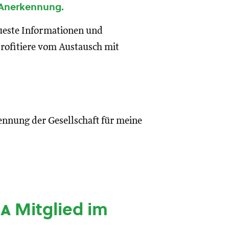
 Anerkennung.
eueste Informationen und
rofitiere vom Austausch mit
ennung der Gesellschaft für meine
ia
Mitglied im