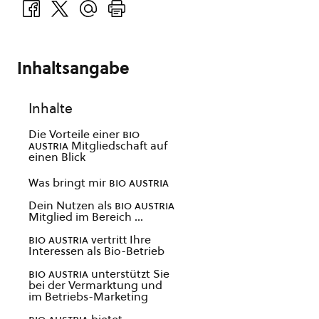
Inhaltsangabe
Inhalte
Die Vorteile einer
bio
austria
Mitgliedschaft auf
einen Blick
Was bringt mir
bio austria
Dein Nutzen als
bio austria
Mitglied im Bereich …
bio austria
vertritt Ihre
Interessen als Bio-Betrieb
bio austria
unterstützt Sie
bei der Vermarktung und
im Betriebs-Marketing