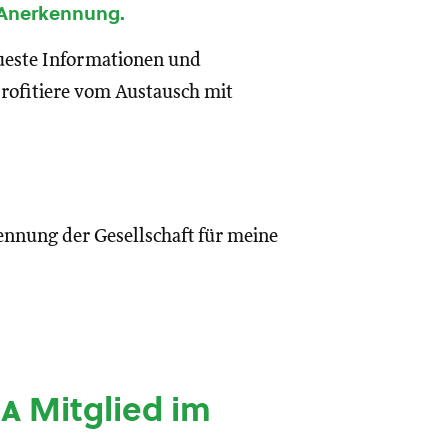
 Anerkennung.
eueste Informationen und
rofitiere vom Austausch mit
ennung der Gesellschaft für meine
ia
Mitglied im