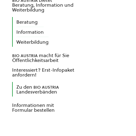
bio austria
bietet
Beratung, Information und
Weiterbildung
Beratung
Information
Weiterbildung
bio austria
macht für Sie
Öffentlichkeitsarbeit
Interessiert? Erst-Infopaket
anfordern!
Zu den
bio austria
Landesverbänden
Informationen mit
Formular bestellen