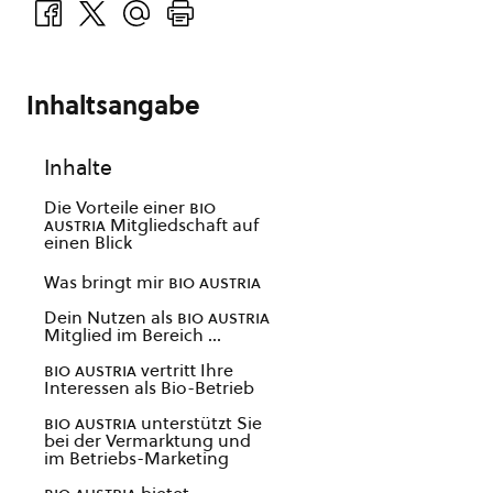
Inhaltsangabe
Inhalte
Die Vorteile einer
bio
austria
Mitgliedschaft auf
einen Blick
Was bringt mir
bio austria
Dein Nutzen als
bio austria
Mitglied im Bereich …
bio austria
vertritt Ihre
Interessen als Bio-Betrieb
bio austria
unterstützt Sie
bei der Vermarktung und
im Betriebs-Marketing