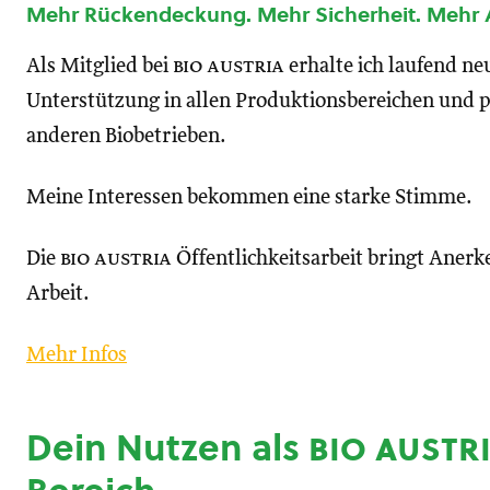
Mehr Rückendeckung. Mehr Sicherheit. Mehr
Als Mitglied bei
bio austria
erhalte ich laufend n
Unterstützung in allen Produktionsbereichen und p
anderen Biobetrieben.
Meine Interessen bekommen eine starke Stimme.
Die
bio austria
Öffentlichkeitsarbeit bringt Anerk
Arbeit.
Mehr Infos
Dein Nutzen als
bio austr