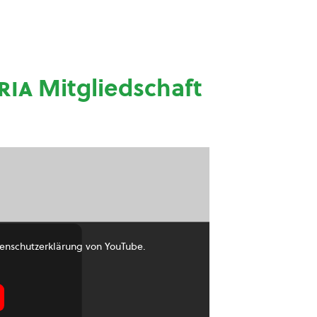
ria
Mitgliedschaft
enschutzerklärung von YouTube.