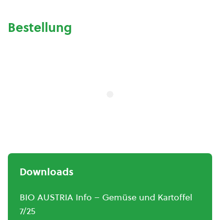
Bestellung
Downloads
BIO AUSTRIA Info – Gemüse und Kartoffel
7/25