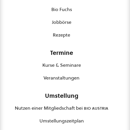
Bio Fuchs
Jobbörse
Rezepte
Termine
Kurse & Seminare
Veranstaltungen
Umstellung
Nutzen einer Mitgliedschaft bei
bio austria
Umstellungszeitplan