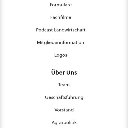
Formulare
Fachfilme
Podcast Landwirtschaft
Mitgliederinformation
Logos
Über Uns
Team
Geschäftsführung
Vorstand
Agrarpolitik