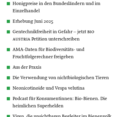
Honigpreise in den Bundesländern und im
Einzelhandel
Erhebung Juni 2025
Gentechnikfreiheit in Gefahr – jetzt
bio
austria
Petition unterschreiben
AMA-Daten für Biodiversitäts- und
Fruchtfolgerechner freigeben
Aus der Praxis
Die Verwendung von nichtbiologischen Tieren
Neonicotinoide und Vespa velutina
Podcast für Konsumentinnen: Bio-Bienen. Die
heimlichen Superhelden
Viren, die unsichtbaren Begleiter im Bienenvolk