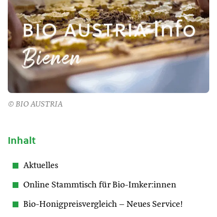
© BIO AUSTRIA
Inhalt
Aktuelles
Online Stammtisch für Bio-Imker:innen
Bio-Honigpreisvergleich – Neues Service!