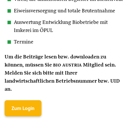
Eiweissversorgung und totale Brutentnahme
Auswertung Entwicklung Biobetriebe mit
Imkerei im ÖPUL
Termine
Um die Beiträge lesen bzw. downloaden zu
können, müssen Sie
bio austria
Mitglied sein.
Melden Sie sich bitte mit Ihrer
landwirtschaftlichen Betriebsnummer bzw. UID
an.
Zum Login