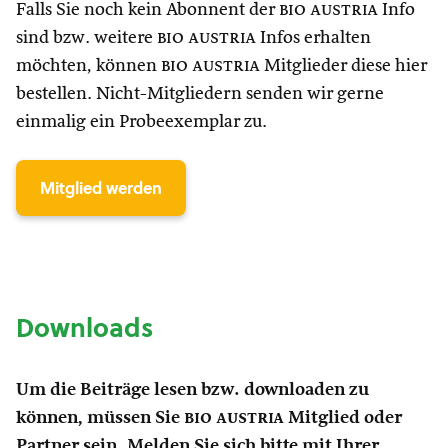
Falls Sie noch kein Abonnent der
bio austria
Info
sind bzw. weitere
bio austria
Infos erhalten
möchten, können
bio austria
Mitglieder diese hier
bestellen. Nicht-Mitgliedern senden wir gerne
einmalig ein Probeexemplar zu.
Mitglied werden
Downloads
Um die Beiträge lesen bzw. downloaden zu
können, müssen Sie
bio austria
Mitglied oder
Partner sein. Melden Sie sich bitte mit Ihrer