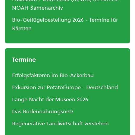
NOAH Samenarchiv
Bio-Geflügelbestellung 2026 - Termine für
Kärnten
Termine
Erfolgsfaktoren im Bio-Ackerbau
Exkursion zur PotatoEurope - Deutschland
Lange Nacht der Museen 2026
Das Bodennahrungsnetz
Regenerative Landwirtschaft verstehen