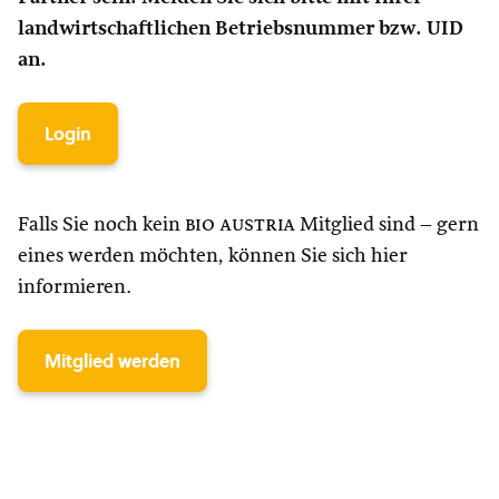
landwirtschaftlichen Betriebsnummer bzw. UID
an.
Login
Falls Sie noch kein
bio austria
Mitglied sind – gern
eines werden möchten, können Sie sich hier
informieren.
Mitglied werden