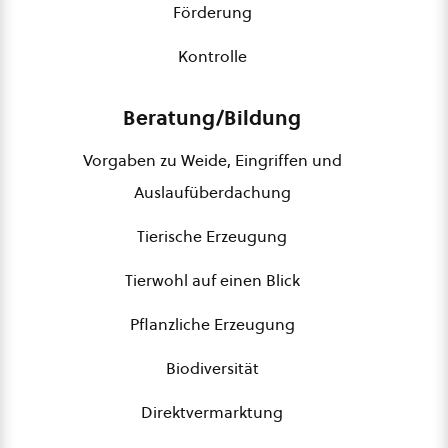
Förderung
Kontrolle
Beratung/Bildung
Vorgaben zu Weide, Eingriffen und
Auslaufüberdachung
Tierische Erzeugung
Tierwohl auf einen Blick
Pflanzliche Erzeugung
Biodiversität
Direktvermarktung