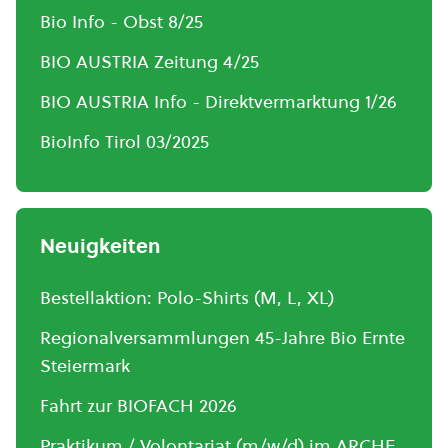
Bio Info - Obst 8/25
BIO AUSTRIA Zeitung 4/25
BIO AUSTRIA Info - Direktvermarktung 1/26
BioInfo Tirol 03/2025
Neuigkeiten
Bestellaktion: Polo-Shirts (M, L, XL)
Regionalversammlungen 45-Jahre Bio Ernte
Steiermark
Fahrt zur BIOFACH 2026
Praktikum / Volontariat (m/w/d) im ARCHE