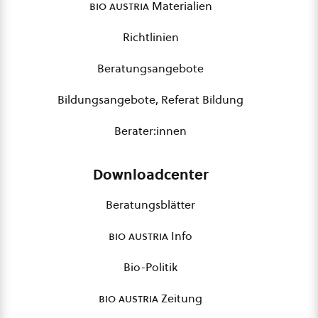
bio austria
Materialien
Richtlinien
Beratungsangebote
Bildungsangebote, Referat Bildung
Berater:innen
Downloadcenter
Beratungsblätter
bio austria
Info
Bio-Politik
bio austria
Zeitung