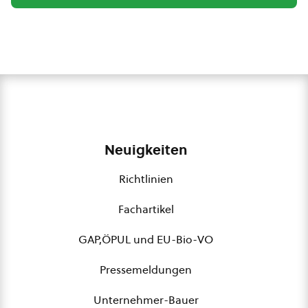
Neuigkeiten
Richtlinien
Fachartikel
GAP,ÖPUL und EU-Bio-VO
Pressemeldungen
Unternehmer-Bauer