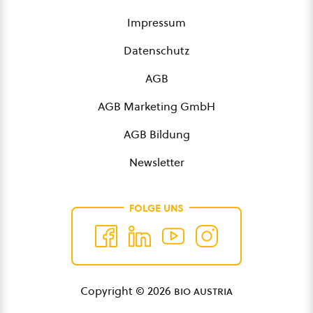
Impressum
Datenschutz
AGB
AGB Marketing GmbH
AGB Bildung
Newsletter
FOLGE UNS
Copyright © 2026
bio austria