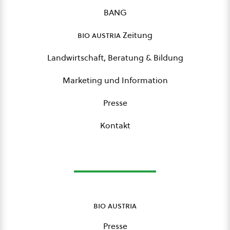
BANG
bio austria
Zeitung
Landwirtschaft, Beratung & Bildung
Marketing und Information
Presse
Kontakt
bio austria
Presse