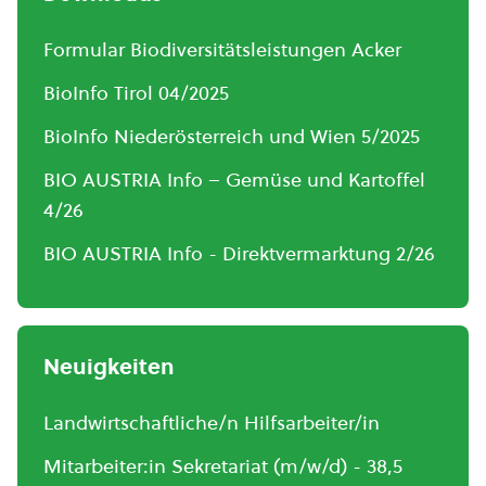
Formular Biodiversitätsleistungen Acker
BioInfo Tirol 04/2025
BioInfo Niederösterreich und Wien 5/2025
BIO AUSTRIA Info – Gemüse und Kartoffel
4/26
BIO AUSTRIA Info - Direktvermarktung 2/26
Neuigkeiten
Landwirtschaftliche/n Hilfsarbeiter/in
Mitarbeiter:in Sekretariat (m/w/d) - 38,5