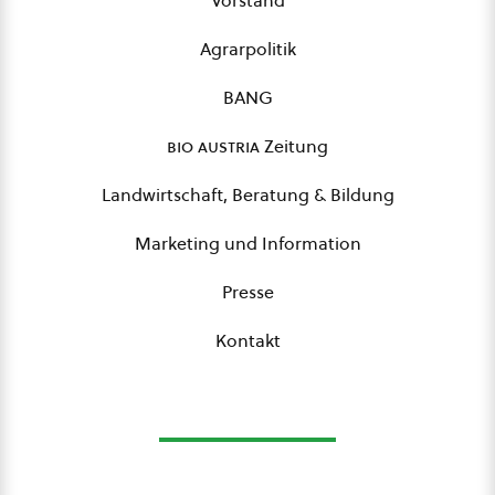
Vorstand
Agrarpolitik
BANG
bio austria
Zeitung
Landwirtschaft, Beratung & Bildung
Marketing und Information
Presse
Kontakt