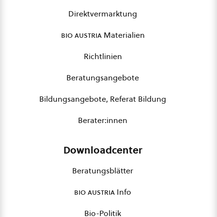
Direktvermarktung
bio austria
Materialien
Richtlinien
Beratungsangebote
Bildungsangebote, Referat Bildung
Berater:innen
Downloadcenter
Beratungsblätter
bio austria
Info
Bio-Politik