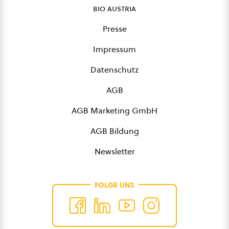
bio austria
Presse
Impressum
Datenschutz
AGB
AGB Marketing GmbH
AGB Bildung
Newsletter
FOLGE UNS