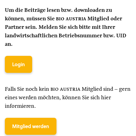
Um die Beiträge lesen bzw. downloaden zu
können, müssen Sie
bio austria
Mitglied oder
Partner sein. Melden Sie sich bitte mit Ihrer
landwirtschaftlichen Betriebsnummer bzw. UID
an.
Login
Falls Sie noch kein
bio austria
Mitglied sind – gern
eines werden möchten, können Sie sich hier
informieren.
Mitglied werden