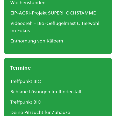
Wochenstunden
EIP-AGRI-Projekt SUPERHOCHSTÄMME
Videodreh - Bio-Geflügelmast & Tierwohl
im Fokus
Enthornung von Kälbern
Termine
Treffpunkt BIO
Schlaue Lösungen im Rinderstall
Treffpunkt BIO
Deine Pilzzucht für Zuhause