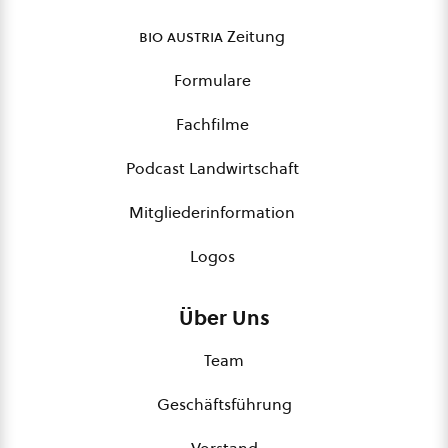
bio austria
Zeitung
Formulare
Fachfilme
Podcast Landwirtschaft
Mitgliederinformation
Logos
Über Uns
Team
Geschäftsführung