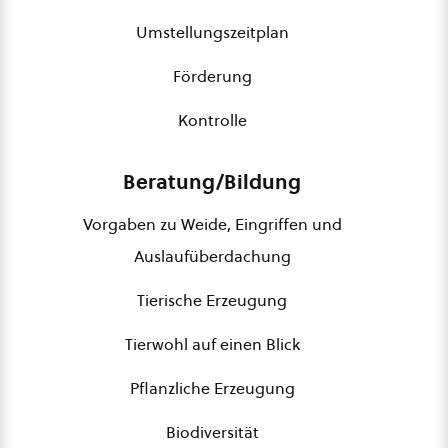
Umstellungszeitplan
Förderung
Kontrolle
Beratung/Bildung
Vorgaben zu Weide, Eingriffen und
Auslaufüberdachung
Tierische Erzeugung
Tierwohl auf einen Blick
Pflanzliche Erzeugung
Biodiversität