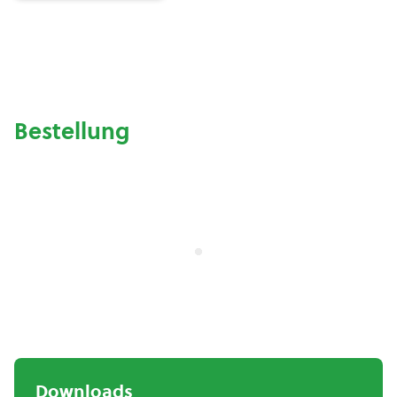
Bestellung
Downloads