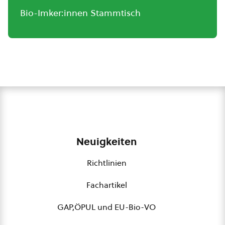
Bio-Imker:innen Stammtisch
Neuigkeiten
Richtlinien
Fachartikel
GAP,ÖPUL und EU-Bio-VO