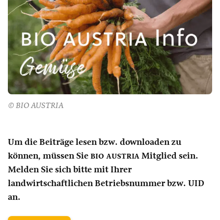
© BIO AUSTRIA
Um die Beiträge lesen bzw. downloaden zu
können, müssen Sie
bio austria
Mitglied sein.
Melden Sie sich bitte mit Ihrer
landwirtschaftlichen Betriebsnummer bzw. UID
an.