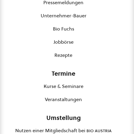
Pressemeldungen
Unternehmer-Bauer
Bio Fuchs
Jobbörse
Rezepte
Termine
Kurse & Seminare
Veranstaltungen
Umstellung
Nutzen einer Mitgliedschaft bei
bio austria