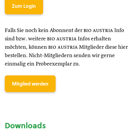
Zum Login
Falls Sie noch kein Abonnent der
bio austria
Info
sind bzw. weitere
bio austria
Infos erhalten
möchten, können
bio austria
Mitglieder diese hier
bestellen. Nicht-Mitgliedern senden wir gerne
einmalig ein Probeexemplar zu.
Mitglied werden
Downloads