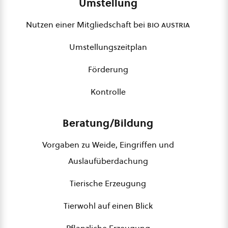
Umstellung
Nutzen einer Mitgliedschaft bei
bio austria
Umstellungszeitplan
Förderung
Kontrolle
Beratung/Bildung
Vorgaben zu Weide, Eingriffen und
Auslaufüberdachung
Tierische Erzeugung
Tierwohl auf einen Blick