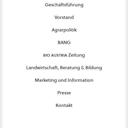
Geschäftsführung
Vorstand
Agrarpolitik
BANG
bio austria
Zeitung
Landwirtschaft, Beratung & Bildung
Marketing und Information
Presse
Kontakt