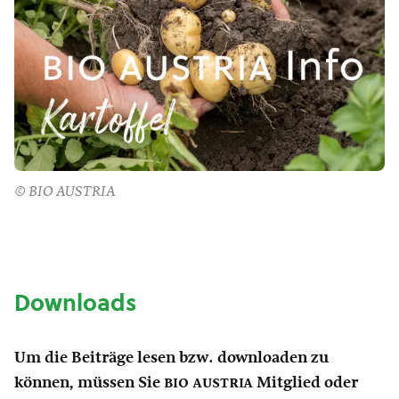
© BIO AUSTRIA
Downloads
Um die Beiträge lesen bzw. downloaden zu
können, müssen Sie
bio austria
Mitglied oder