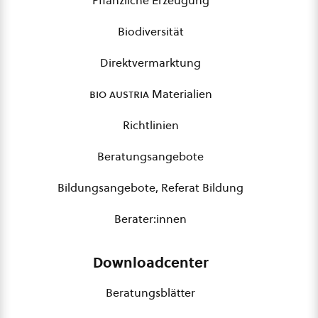
Pflanzliche Erzeugung
Biodiversität
Direktvermarktung
bio austria
Materialien
Richtlinien
Beratungsangebote
Bildungsangebote, Referat Bildung
Berater:innen
Downloadcenter
Beratungsblätter