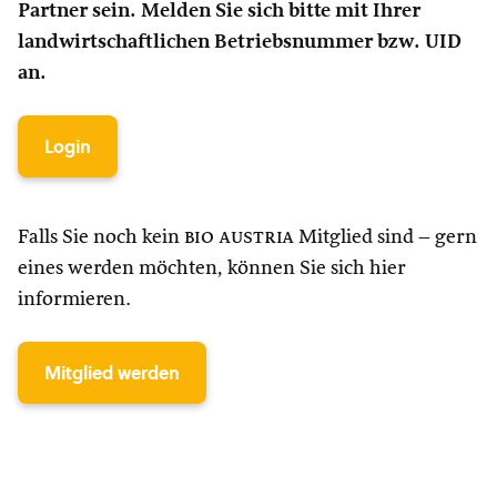
Partner sein. Melden Sie sich bitte mit Ihrer
landwirtschaftlichen Betriebsnummer bzw. UID
an.
Login
Falls Sie noch kein
bio austria
Mitglied sind – gern
eines werden möchten, können Sie sich hier
informieren.
Mitglied werden