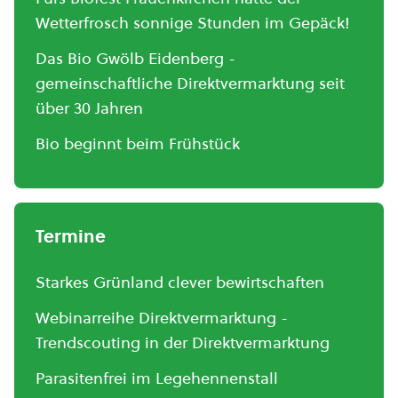
Wetterfrosch sonnige Stunden im Gepäck!
Das Bio Gwölb Eidenberg -
gemeinschaftliche Direktvermarktung seit
über 30 Jahren
Bio beginnt beim Frühstück
Termine
Starkes Grünland clever bewirtschaften
Webinarreihe Direktvermarktung -
Trendscouting in der Direktvermarktung
Parasitenfrei im Legehennenstall