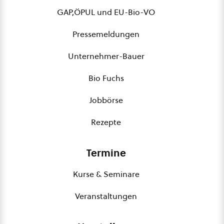
GAP,ÖPUL und EU-Bio-VO
Pressemeldungen
Unternehmer-Bauer
Bio Fuchs
Jobbörse
Rezepte
Termine
Kurse & Seminare
Veranstaltungen