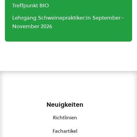
Treffpunkt BIO
Lehrgang Schweinepraktiker:in September–
November 2026
Neuigkeiten
Richtlinien
Fachartikel