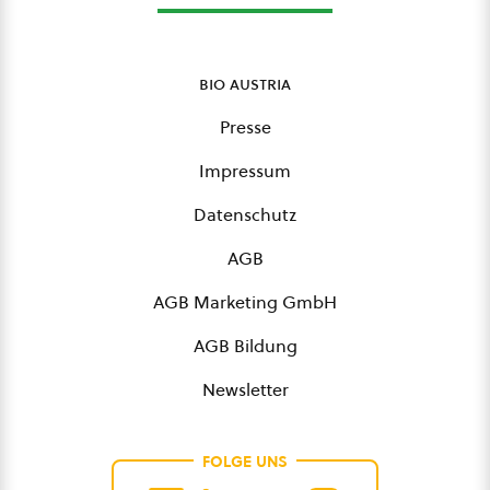
bio austria
Presse
Impressum
Datenschutz
AGB
AGB Marketing GmbH
AGB Bildung
Newsletter
FOLGE UNS