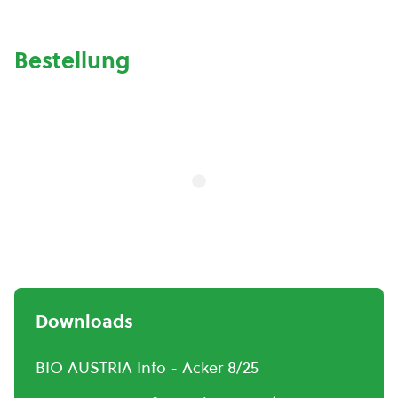
Bestellung
Downloads
BIO AUSTRIA Info - Acker 8/25