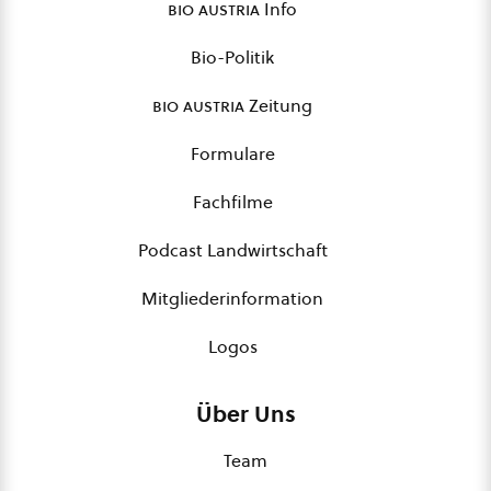
bio austria
Info
Bio-Politik
bio austria
Zeitung
Formulare
Fachfilme
Podcast Landwirtschaft
Mitgliederinformation
Logos
Über Uns
Team