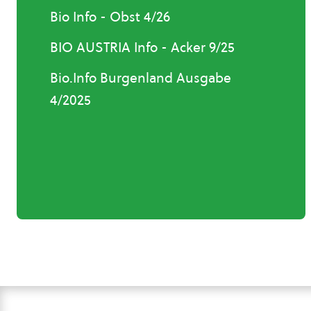
Bio Info - Obst 4/26
BIO AUSTRIA Info - Acker 9/25
Bio.Info Burgenland Ausgabe
4/2025