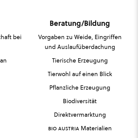
Beratung/Bildung
haft bei
Vorgaben zu Weide, Eingriffen
und Auslaufüberdachung
lan
Tierische Erzeugung
Tierwohl auf einen Blick
Pflanzliche Erzeugung
Biodiversität
Direktvermarktung
bio austria
Materialien