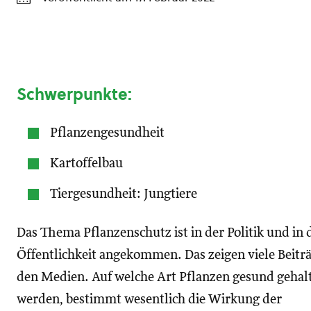
Schwerpunkte:
Pflanzengesundheit
Kartoffelbau
Tiergesundheit: Jungtiere
Das Thema Pflanzenschutz ist in der Politik und in 
Öffentlichkeit angekommen. Das zeigen viele Beiträ
den Medien. Auf welche Art Pflanzen gesund gehal
werden, bestimmt wesentlich die Wirkung der