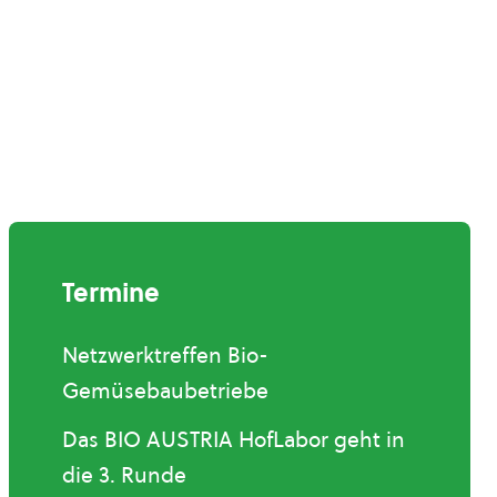
Termine
Netzwerktreffen Bio-
Gemüsebaubetriebe
Das BIO AUSTRIA HofLabor geht in
die 3. Runde