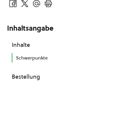
Inhaltsangabe
Inhalte
Schwerpunkte
Bestellung