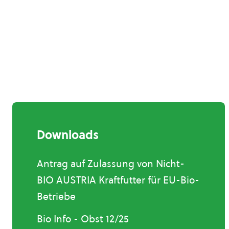
Downloads
Antrag auf Zulassung von Nicht-
BIO AUSTRIA Kraftfutter für EU-Bio-
Betriebe
Bio Info - Obst 12/25