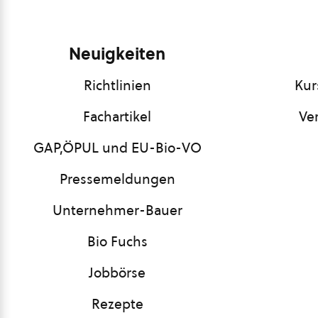
Neuigkeiten
Richtlinien
Kur
Fachartikel
Ve
GAP,ÖPUL und EU-Bio-VO
Pressemeldungen
Unternehmer-Bauer
Bio Fuchs
Jobbörse
Rezepte