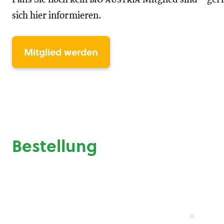
sich hier informieren.
Mitglied werden
Bestellung