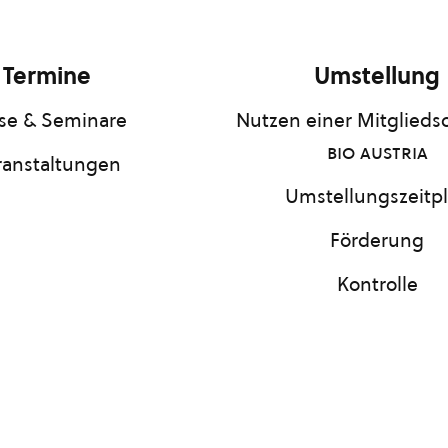
Termine
Umstellung
se & Seminare
Nutzen einer Mitgliedsc
bio austria
ranstaltungen
Umstellungszeitp
Förderung
Kontrolle