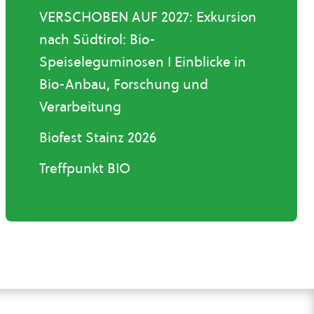
VERSCHOBEN AUF 2027: Exkursion
nach Südtirol: Bio-
Speiseleguminosen I Einblicke in
Bio-Anbau, Forschung und
Verarbeitung
Biofest Stainz 2026
Treffpunkt BIO