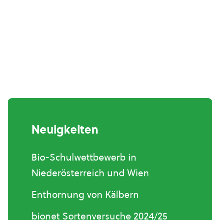
Neuigkeiten
Bio-Schulwettbewerb in
Niederösterreich und Wien
Enthornung von Kälbern
bionet Sortenversuche 2024/25