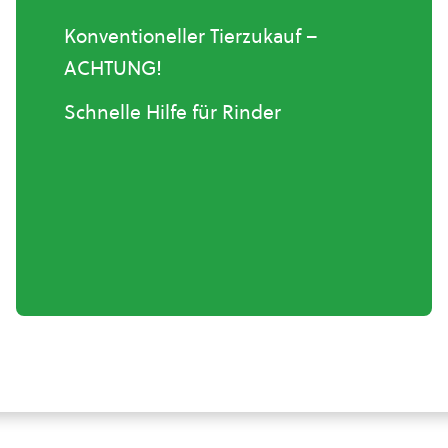
Konventioneller Tierzukauf –
ACHTUNG!
Schnelle Hilfe für Rinder