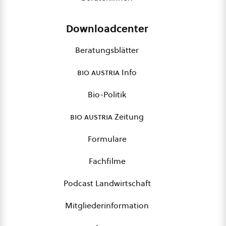
Downloadcenter
Beratungsblätter
bio austria
Info
Bio-Politik
bio austria
Zeitung
Formulare
Fachfilme
Podcast Landwirtschaft
Mitgliederinformation