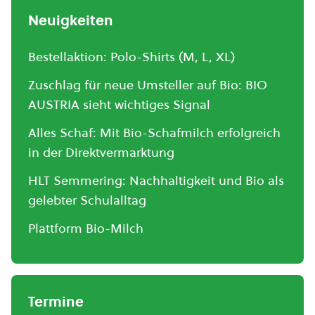
Neuigkeiten
Bestellaktion: Polo-Shirts (M, L, XL)
Zuschlag für neue Umsteller auf Bio: BIO
AUSTRIA sieht wichtiges Signal
Alles Schaf: Mit Bio-Schafmilch erfolgreich
in der Direktvermarktung
HLT Semmering: Nachhaltigkeit und Bio als
gelebter Schulalltag
Plattform Bio-Milch
Termine