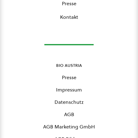
Presse
Kontakt
bio austria
Presse
Impressum
Datenschutz
AGB
AGB Marketing GmbH