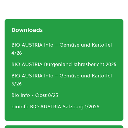
Downloads
BIO AUSTRIA Info – Gemüse und Kartoffel
4/26
BIO AUSTRIA Burgenland Jahresbericht 2025
BIO AUSTRIA Info – Gemüse und Kartoffel
6/26
Bio Info - Obst 8/25
bioinfo BIO AUSTRIA Salzburg 1/2026