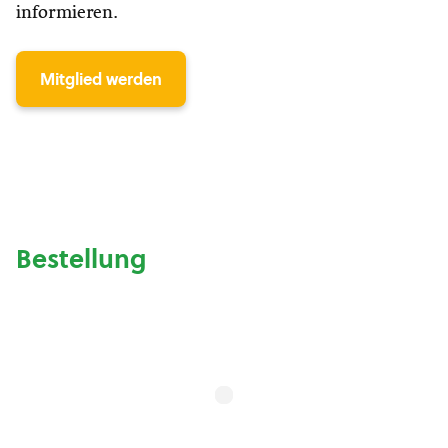
informieren.
Mitglied werden
Bestellung