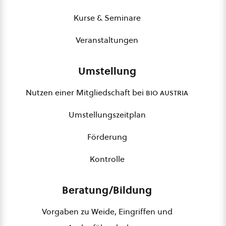
Kurse & Seminare
Veranstaltungen
Umstellung
Nutzen einer Mitgliedschaft bei
bio austria
Umstellungszeitplan
Förderung
Kontrolle
Beratung/Bildung
Vorgaben zu Weide, Eingriffen und