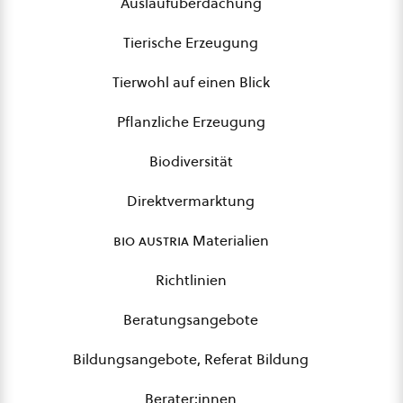
Auslaufüberdachung
Tierische Erzeugung
Tierwohl auf einen Blick
Pflanzliche Erzeugung
Biodiversität
Direktvermarktung
bio austria
Materialien
Richtlinien
Beratungsangebote
Bildungsangebote, Referat Bildung
Berater:innen