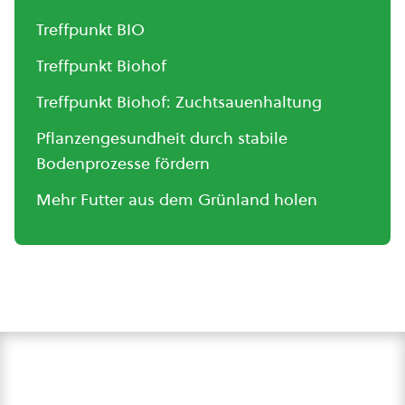
Treffpunkt BIO
Treffpunkt Biohof
Treffpunkt Biohof: Zuchtsauenhaltung
Pflanzengesundheit durch stabile
Bodenprozesse fördern
Mehr Futter aus dem Grünland holen