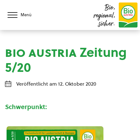
Bio,
regional,
Menü
sicher.
bio austria
Zeitung
5/20
Veröffentlicht am 12. Oktober 2020
Schwerpunkt: