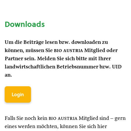
Downloads
Um die Beiträge lesen bzw. downloaden zu
können, müssen Sie
bio austria
Mitglied oder
Partner sein. Melden Sie sich bitte mit Ihrer
landwirtschaftlichen Betriebsnummer bzw. UID
an.
Login
Falls Sie noch kein
bio austria
Mitglied sind – gern
eines werden möchten, können Sie sich hier