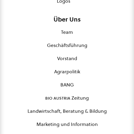
Logos
Über Uns
Team
Geschäftsführung
Vorstand
Agrarpolitik
BANG
bio austria
Zeitung
Landwirtschaft, Beratung & Bildung
Marketing und Information