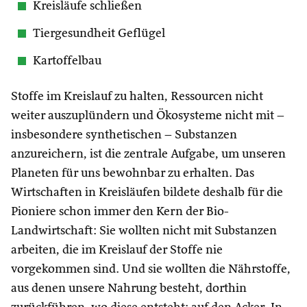
Kreisläufe schließen
Tiergesundheit Geflügel
Kartoffelbau
Stoffe im Kreislauf zu halten, Ressourcen nicht
weiter auszuplündern und Ökosysteme nicht mit –
insbesondere synthetischen – Substanzen
anzureichern, ist die zentrale Aufgabe, um unseren
Planeten für uns bewohnbar zu erhalten. Das
Wirtschaften in Kreisläufen bildete deshalb für die
Pioniere schon immer den Kern der Bio-
Landwirtschaft: Sie wollten nicht mit Substanzen
arbeiten, die im Kreislauf der Stoffe nie
vorgekommen sind. Und sie wollten die Nährstoffe,
aus denen unsere Nahrung besteht, dorthin