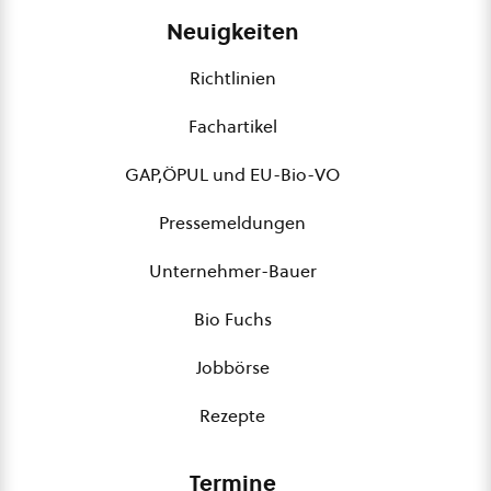
Neuigkeiten
Richtlinien
Fachartikel
GAP,ÖPUL und EU-Bio-VO
Pressemeldungen
Unternehmer-Bauer
Bio Fuchs
Jobbörse
Rezepte
Termine