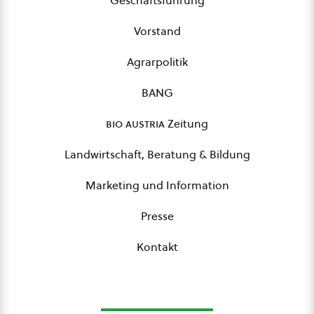
Geschäftsführung
Vorstand
Agrarpolitik
BANG
bio austria
Zeitung
Landwirtschaft, Beratung & Bildung
Marketing und Information
Presse
Kontakt