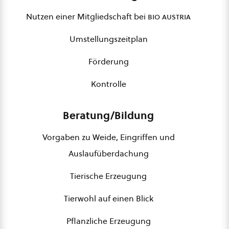
Nutzen einer Mitgliedschaft bei
bio austria
Umstellungszeitplan
Förderung
Kontrolle
Beratung/Bildung
Vorgaben zu Weide, Eingriffen und
Auslaufüberdachung
Tierische Erzeugung
Tierwohl auf einen Blick
Pflanzliche Erzeugung