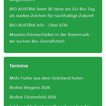
BIO AUSTRIA feiert 20 Jahre am EU-Bio-Tag
als starkes Zeichen für nachhaltige Zukunft
BIO AUSTRIA Info - Obst 6/26
Massive Dürreschäden in der Steiermark -
wir suchen Bio-Grundfutter!
Termine
Mehr Futter aus dem Grünland holen
Biofest Bregenz 2026
Biofest Fürstenfeld 2026