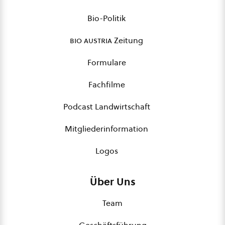
Bio-Politik
bio austria
Zeitung
Formulare
Fachfilme
Podcast Landwirtschaft
Mitgliederinformation
Logos
Über Uns
Team