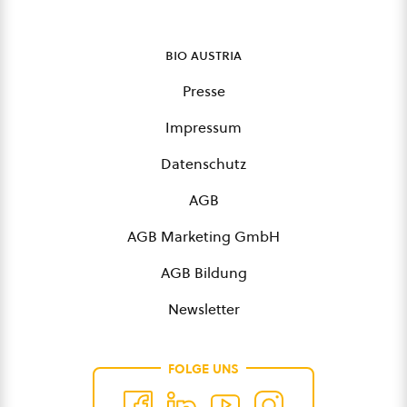
bio austria
Presse
Impressum
Datenschutz
AGB
AGB Marketing GmbH
AGB Bildung
Newsletter
FOLGE UNS