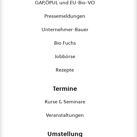
GAP,ÖPUL und EU-Bio-VO
Pressemeldungen
Unternehmer-Bauer
Bio Fuchs
Jobbörse
Rezepte
Termine
Kurse & Seminare
Veranstaltungen
Umstellung