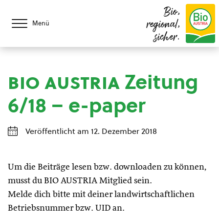
Bio,
regional,
Menü
sicher.
bio austria
Zeitung
6/18 – e-paper
Veröffentlicht am 12. Dezember 2018
Um die Beiträge lesen bzw. downloaden zu können,
musst du BIO AUSTRIA Mitglied sein.
Melde dich bitte mit deiner landwirtschaftlichen
Betriebsnummer bzw. UID an.