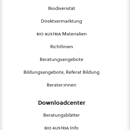
Biodiversität
Direktvermarktung
bio austria
Materialien
Richtlinien
Beratungsangebote
Bildungsangebote, Referat Bildung
Berater:innen
Downloadcenter
Beratungsblätter
bio austria
Info