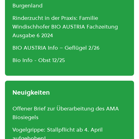
Burgenland
Rinderzucht in der Praxis: Familie
Windischhofer BIO AUSTRIA Fachzeitung
Ausgabe 6 2024
BIO AUSTRIA Info – Geflügel 2/26
Bio Info - Obst 12/25
Neuigkeiten
Offener Brief zur Überarbeitung des AMA
Biosiegels
Vogelgrippe: Stallpflicht ab 4. April
aufgehoben!