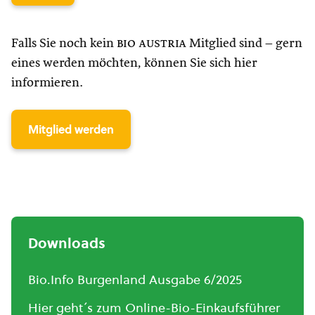
Falls Sie noch kein
bio austria
Mitglied sind – gern
eines werden möchten, können Sie sich hier
informieren.
Mitglied werden
Downloads
Bio.Info Burgenland Ausgabe 6/2025
Hier geht´s zum Online-Bio-Einkaufsführer