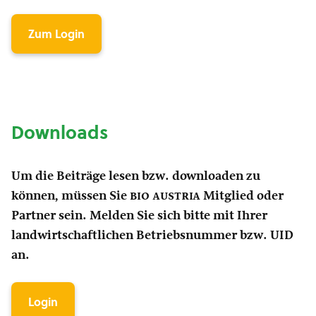
Zum Login
Downloads
Um die Beiträge lesen bzw. downloaden zu
können, müssen Sie
bio austria
Mitglied oder
Partner sein. Melden Sie sich bitte mit Ihrer
landwirtschaftlichen Betriebsnummer bzw. UID
an.
Login