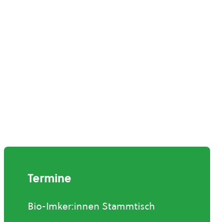
Termine
Bio-Imker:innen Stammtisch