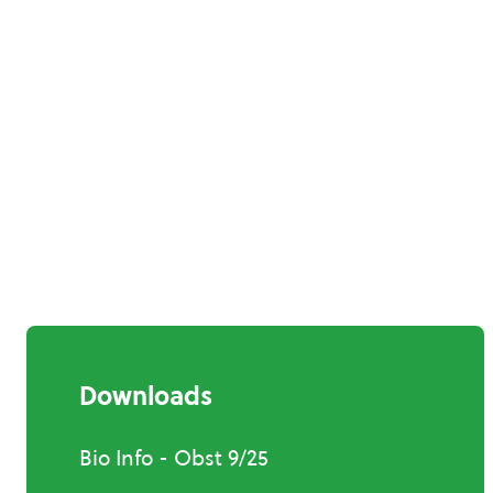
Downloads
Bio Info - Obst 9/25