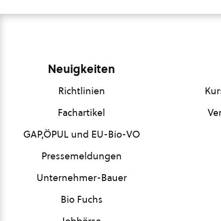
Neuigkeiten
Richtlinien
Kur
Fachartikel
Ve
GAP,ÖPUL und EU-Bio-VO
Pressemeldungen
Unternehmer-Bauer
Bio Fuchs