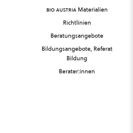
bio austria
Materialien
Richtlinien
Beratungsangebote
Bildungsangebote, Referat
Bildung
Berater:innen