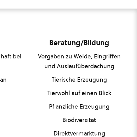
Beratung/Bildung
haft bei
Vorgaben zu Weide, Eingriffen
und Auslaufüberdachung
lan
Tierische Erzeugung
Tierwohl auf einen Blick
Pflanzliche Erzeugung
Biodiversität
Direktvermarktung