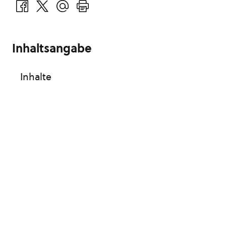
Inhaltsangabe
Inhalte