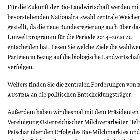
Für die Zukunft der Bio-Landwirtschaft werden mit
bevorstehenden Nationalratswahl zentrale Weiche
gestellt, da die neue Bundesregierung auch über da
Umweltprogramm für die Periode 2014–2020 zu
entscheiden hat. Lesen Sie welche Ziele die wahlw
Parteien in Bezug auf die biologische Landwirtschaf
verfolgen.
Weiters finden Sie die zentralen Forderungen von
b
austria
an die politischen Entscheidungsträger.
Außerdem haben wir diesmal mit dem Präsidenten 
Vereinigung Österreichischer Milchverarbeiter He
Petschar über den Erfolg des Bio-Milchmarktes und