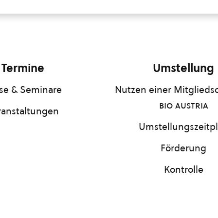
Termine
Umstellung
se & Seminare
Nutzen einer Mitgliedsc
bio austria
ranstaltungen
Umstellungszeitp
Förderung
Kontrolle