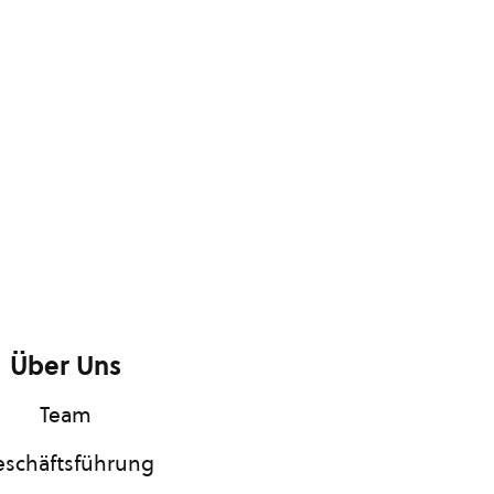
Über Uns
Team
schäftsführung