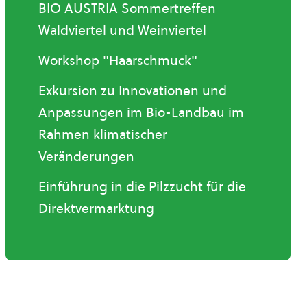
BIO AUSTRIA Sommertreffen
Waldviertel und Weinviertel
Workshop "Haarschmuck"
Exkursion zu Innovationen und
Anpassungen im Bio-Landbau im
Rahmen klimatischer
Veränderungen
Einführung in die Pilzzucht für die
Direktvermarktung