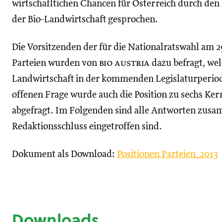
wirtschafltichen Chancen für Österreich durch den
der Bio-Landwirtschaft gesprochen.
Die Vorsitzenden der für die Nationalratswahl am
Parteien wurden von
bio austria
dazu befragt, welc
Landwirtschaft in der kommenden Legislaturperiod
offenen Frage wurde auch die Position zu sechs K
abgefragt. Im Folgenden sind alle Antworten zusa
Redaktionsschluss eingetroffen sind.
Dokument als Download:
Positionen Parteien_2013
Downloads