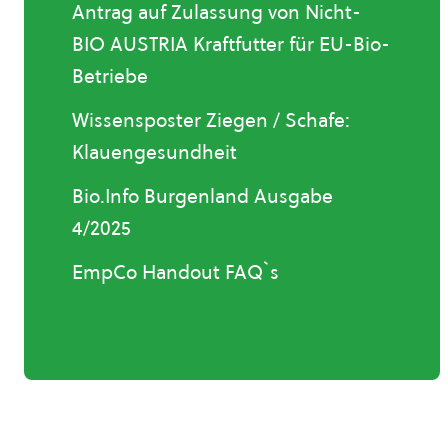
Antrag auf Zulassung von Nicht-
BIO AUSTRIA Kraftfutter für EU-Bio-
Betriebe
Wissensposter Ziegen / Schafe:
Klauengesundheit
Bio.Info Burgenland Ausgabe
4/2025
EmpCo Handout FAQ`s