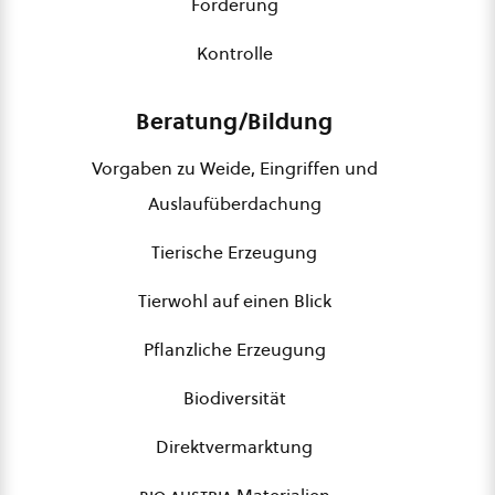
Förderung
Kontrolle
Beratung/Bildung
Vorgaben zu Weide, Eingriffen und
Auslaufüberdachung
Tierische Erzeugung
Tierwohl auf einen Blick
Pflanzliche Erzeugung
Biodiversität
Direktvermarktung