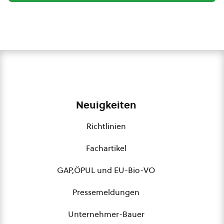
Neuigkeiten
Richtlinien
Fachartikel
GAP,ÖPUL und EU-Bio-VO
Pressemeldungen
Unternehmer-Bauer