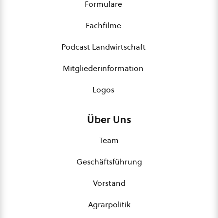
Formulare
Fachfilme
Podcast Landwirtschaft
Mitgliederinformation
Logos
Über Uns
Team
Geschäftsführung
Vorstand
Agrarpolitik