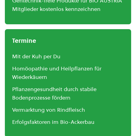
Gentechnik-freie Produkte für BIO AUSTRIA
Mitglieder kostenlos kennzeichnen
Termine
Mit der Kuh per Du
Homöopathie und Heilpflanzen für
Wiederkäuern
Pflanzengesundheit durch stabile
Bodenprozesse fördern
Vermarktung von Rindfleisch
Erfolgsfaktoren im Bio-Ackerbau