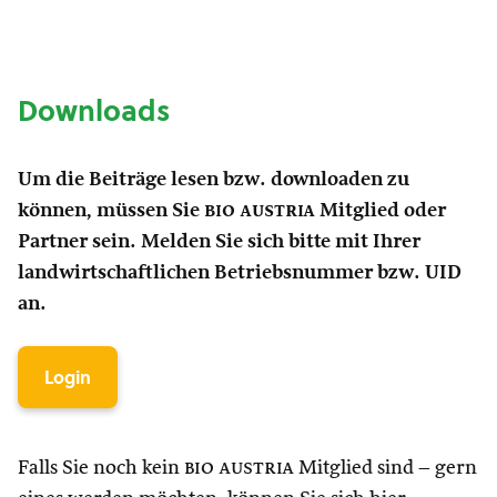
Downloads
Um die Beiträge lesen bzw. downloaden zu
können, müssen Sie
bio austria
Mitglied oder
Partner sein. Melden Sie sich bitte mit Ihrer
landwirtschaftlichen Betriebsnummer bzw. UID
an.
Login
Falls Sie noch kein
bio austria
Mitglied sind – gern