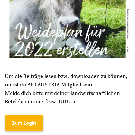
Um die Beiträge lesen bzw. downloaden zu können,
musst du BIO AUSTRIA Mitglied sein.
Melde dich bitte mit deiner landwirtschaftlichen
Betriebsnummer bzw. UID an.
Zum Login