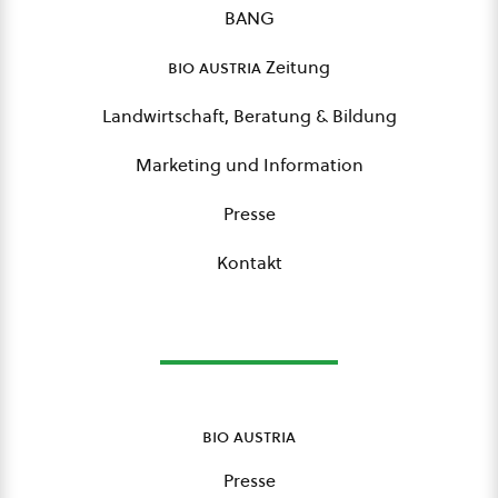
BANG
bio austria
Zeitung
Landwirtschaft, Beratung & Bildung
Marketing und Information
Presse
Kontakt
bio austria
Presse