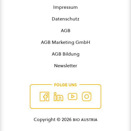
Impressum
Datenschutz
AGB
AGB Marketing GmbH
AGB Bildung
Newsletter
FOLGE UNS
Copyright © 2026
bio austria