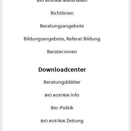
bio austria
Materialien
Richtlinien
Beratungsangebote
Bildungsangebote, Referat Bildung
Berater:innen
Downloadcenter
Beratungsblätter
bio austria
Info
Bio-Politik
bio austria
Zeitung