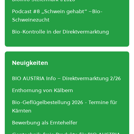
Podcast #8 „Schwein gehabt“ –Bio-
Schweinezucht
Bio-Kontrolle in der Direktvermarktung
Neuigkeiten
BIO AUSTRIA Info – Direktvermarktung 2/26
Enthornung von Kälbern
Bio-Geflügelbestellung 2026 - Termine für
Kärnten
Bewerbung als Erntehelfer