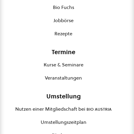
Bio Fuchs
Jobbörse
Rezepte
Termine
Kurse & Seminare
Veranstaltungen
Umstellung
Nutzen einer Mitgliedschaft bei
bio austria
Umstellungszeitplan