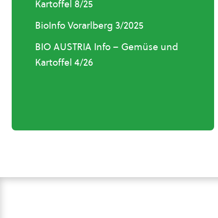
Kartoffel 8/25
BioInfo Vorarlberg 3/2025
BIO AUSTRIA Info – Gemüse und
Kartoffel 4/26