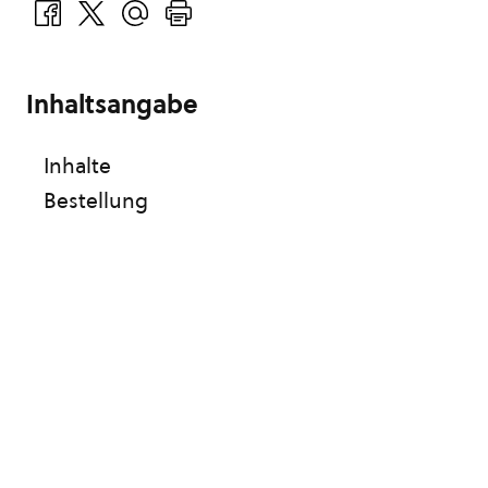
Inhaltsangabe
Inhalte
Bestellung