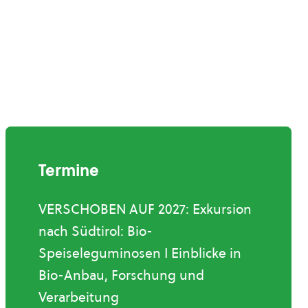
Termine
VERSCHOBEN AUF 2027: Exkursion
nach Südtirol: Bio-
Speiseleguminosen I Einblicke in
Bio-Anbau, Forschung und
Verarbeitung