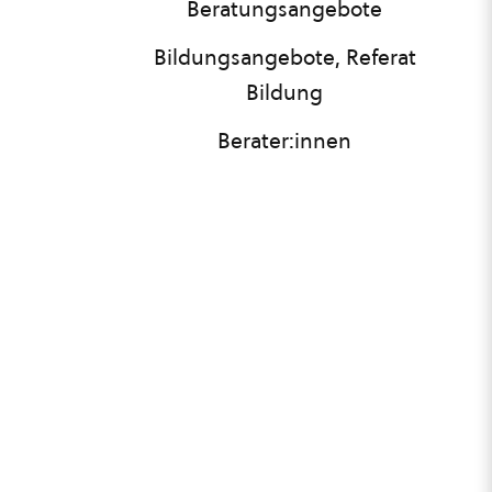
Beratungsangebote
Bildungsangebote, Referat
Bildung
Berater:innen