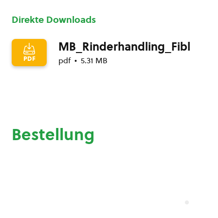
Direkte Downloads
MB_Rinderhandling_Fibl
PDF
pdf
5.31 MB
Bestellung