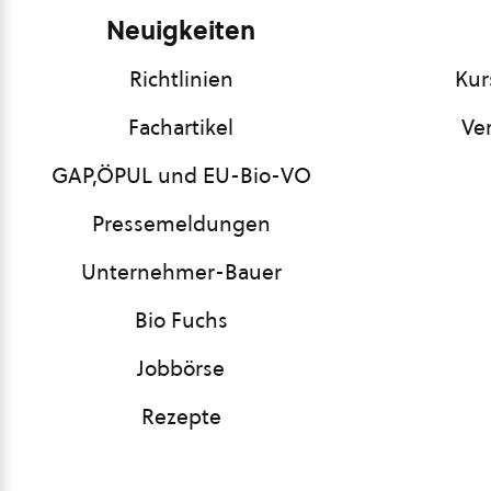
Neuigkeiten
Richtlinien
Kur
Fachartikel
Ve
GAP,ÖPUL und EU-Bio-VO
Pressemeldungen
Unternehmer-Bauer
Bio Fuchs
Jobbörse
Rezepte