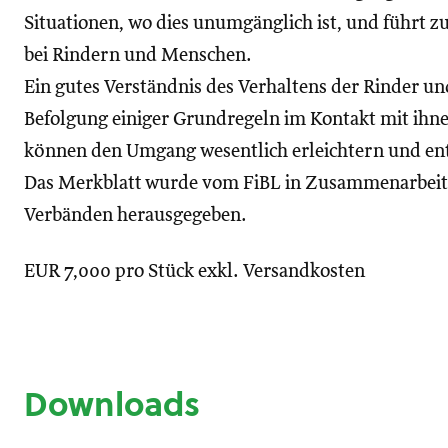
Situationen, wo dies unumgänglich ist, und führt zu
bei Rindern und Menschen.
Ein gutes Verständnis des Verhaltens der Rinder un
Befolgung einiger Grundregeln im Kontakt mit ihn
können den Umgang wesentlich erleichtern und en
Das Merkblatt wurde vom FiBL in Zusammenarbei
Verbänden herausgegeben.
EUR 7,000 pro Stück exkl. Versandkosten
Downloads