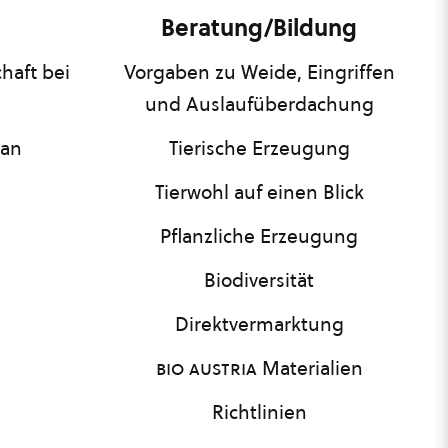
Beratung/Bildung
haft bei
Vorgaben zu Weide, Eingriffen
und Auslaufüberdachung
lan
Tierische Erzeugung
Tierwohl auf einen Blick
Pflanzliche Erzeugung
Biodiversität
Direktvermarktung
bio austria
Materialien
Richtlinien