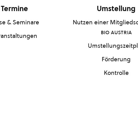
Termine
Umstellung
se & Seminare
Nutzen einer Mitgliedsc
bio austria
ranstaltungen
Umstellungszeitp
Förderung
Kontrolle