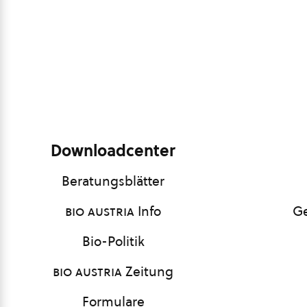
Downloadcenter
Beratungsblätter
bio austria
Info
Ge
Bio-Politik
bio austria
Zeitung
Formulare