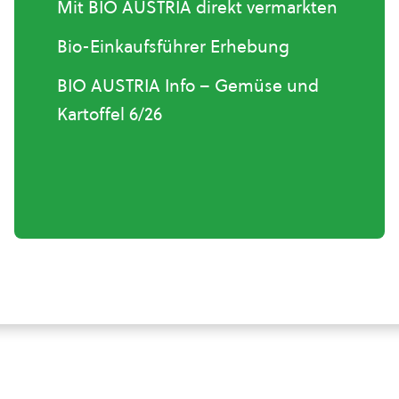
Mit BIO AUSTRIA direkt vermarkten
Bio-Einkaufsführer Erhebung
BIO AUSTRIA Info – Gemüse und
Kartoffel 6/26