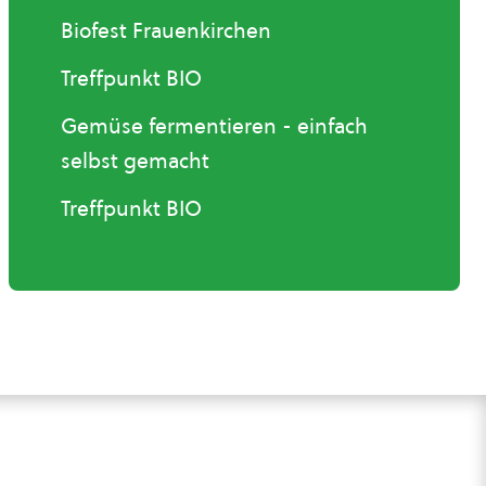
Biofest Frauenkirchen
Treffpunkt BIO
Gemüse fermentieren - einfach
selbst gemacht
Treffpunkt BIO