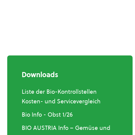
Downloads
Liste der Bio-Kontrollstellen
Kosten- und Servicevergleich
Bio Info - Obst 1/26
BIO AUSTRIA Info – Gemüse und