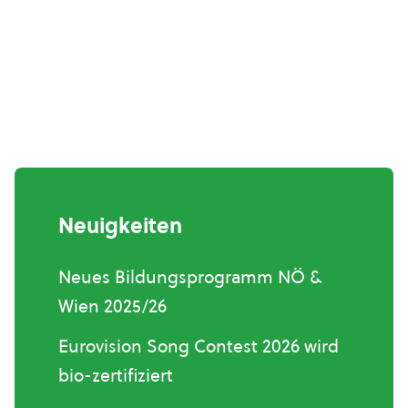
Neuigkeiten
Neues Bildungsprogramm NÖ &
Wien 2025/26
Eurovision Song Contest 2026 wird
bio-zertifiziert