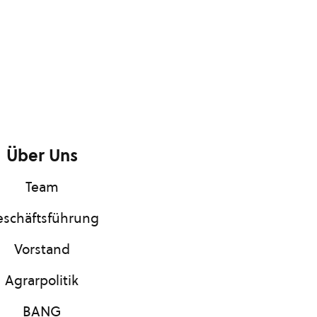
Über Uns
Team
schäftsführung
Vorstand
Agrarpolitik
BANG