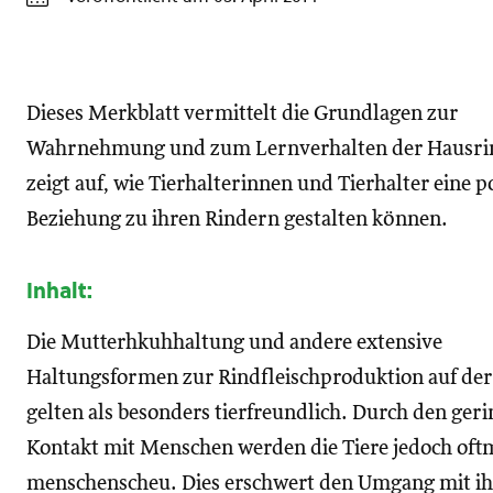
Dieses Merkblatt vermittelt die Grundlagen zur
Wahrnehmung und zum Lernverhalten der Hausri
zeigt auf, wie Tierhalterinnen und Tierhalter eine p
Beziehung zu ihren Rindern gestalten können.
Inhalt:
Die Mutterhkuhhaltung und andere extensive
Haltungsformen zur Rindfleischproduktion auf de
gelten als besonders tierfreundlich. Durch den ger
Kontakt mit Menschen werden die Tiere jedoch oft
menschenscheu. Dies erschwert den Umgang mit ih