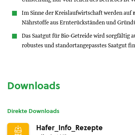
Im Sinne der Kreislaufwirtschaft werden auf
Nährstoffe aus Ernterückständen und Gründ
Das Saatgut für Bio-Getreide wird sorgfältig 
robustes und standortangepasstes Saatgut fi
Downloads
Direkte Downloads
Hafer_Info_Rezepte