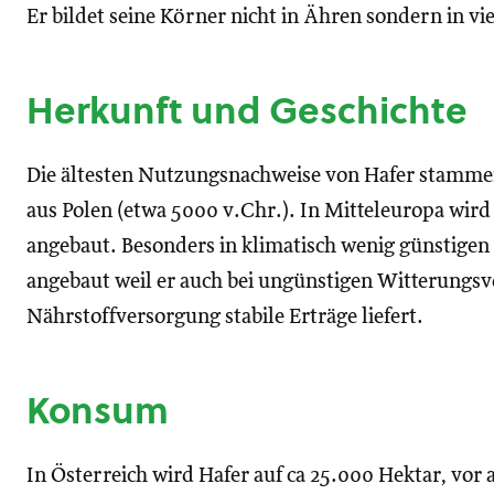
Er bildet seine Körner nicht in Ähren sondern in vi
Herkunft und Geschichte
Die ältesten Nutzungsnachweise von Hafer stamm
aus Polen (etwa 5000 v.Chr.). In Mitteleuropa wird
angebaut. Besonders in klimatisch wenig günstigen
angebaut weil er auch bei ungünstigen Witterungsv
Nährstoffversorgung stabile Erträge liefert.
Konsum
In Österreich wird Hafer auf ca 25.000 Hektar, vor