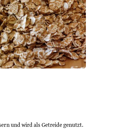
ern und wird als Getreide genutzt.