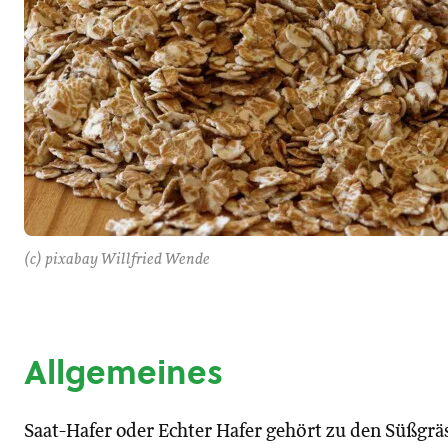
(c) pixabay Willfried Wende
Allgemeines
Saat-Hafer oder Echter Hafer gehört zu den Süßgräs