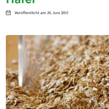
Veröffentlicht am 25. Juni 2017