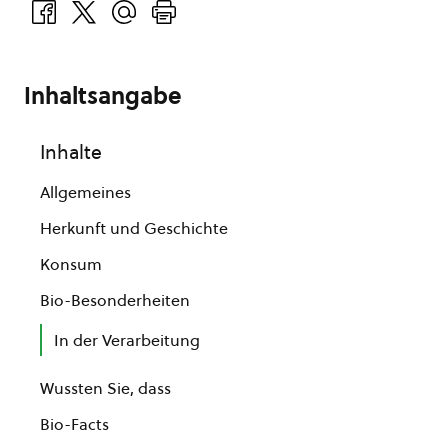
Inhaltsangabe
Inhalte
Allgemeines
Herkunft und Geschichte
Konsum
Bio-Besonderheiten
In der Verarbeitung
Wussten Sie, dass
Bio-Facts