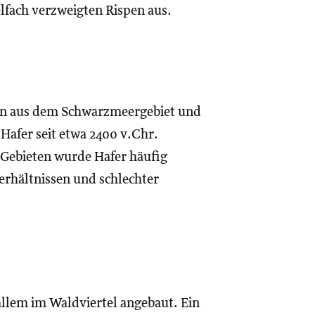
elfach verzweigten Rispen aus.
en aus dem Schwarzmeergebiet und
 Hafer seit etwa 2400 v.Chr.
 Gebieten wurde Hafer häufig
erhältnissen und schlechter
 allem im Waldviertel angebaut. Ein