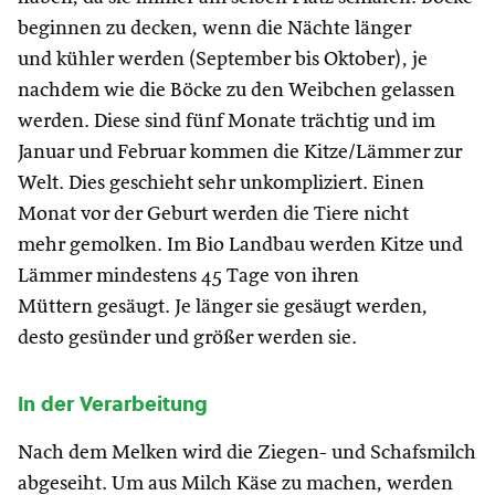
beginnen zu decken, wenn die Nächte länger
und kühler werden (September bis Oktober), je
nachdem wie die Böcke zu den Weibchen gelassen
werden. Diese sind fünf Monate trächtig und im
Januar und Februar kommen die Kitze/Lämmer zur
Welt. Dies geschieht sehr unkompliziert. Einen
Monat vor der Geburt werden die Tiere nicht
mehr gemolken. Im Bio Landbau werden Kitze und
Lämmer mindestens 45 Tage von ihren
Müttern gesäugt. Je länger sie gesäugt werden,
desto gesünder und größer werden sie.
In der Verarbeitung
Nach dem Melken wird die Ziegen- und Schafsmilch
abgeseiht. Um aus Milch Käse zu machen, werden