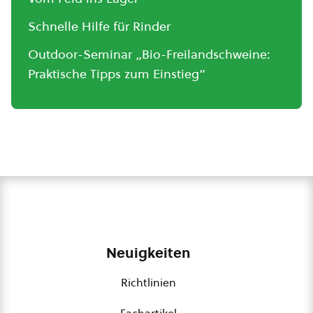
Schnelle Hilfe für Rinder
Outdoor-Seminar „Bio-Freilandschweine:
Praktische Tipps zum Einstieg“
Neuigkeiten
Richtlinien