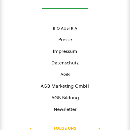
bio austria
Presse
Impressum
Datenschutz
AGB
AGB Marketing GmbH
AGB Bildung
Newsletter
FOLGE UNS