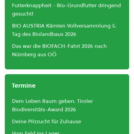
Futterknappheit - Bio-Grundfutter dringend
gesucht!
BIO AUSTRIA Kärnten Vollversammlung &
Tag des Biolandbaus 2026
Das war die BIOFACH-Fahrt 2026 nach
Nürnberg aus OÖ
Termine
Dem Leben Raum geben. Tiroler
Biodiversitäts-Award 2026
Deine Pilzzucht für Zuhause
Vom Feld ins Lager