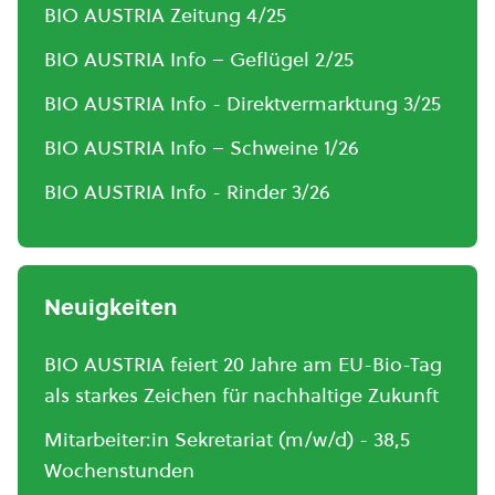
BIO AUSTRIA Zeitung 4/25
BIO AUSTRIA Info – Geflügel 2/25
BIO AUSTRIA Info - Direktvermarktung 3/25
BIO AUSTRIA Info – Schweine 1/26
BIO AUSTRIA Info - Rinder 3/26
Neuigkeiten
BIO AUSTRIA feiert 20 Jahre am EU-Bio-Tag
als starkes Zeichen für nachhaltige Zukunft
Mitarbeiter:in Sekretariat (m/w/d) - 38,5
Wochenstunden