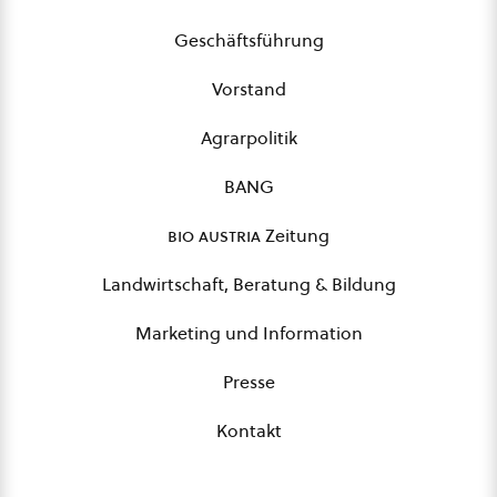
Geschäftsführung
Vorstand
Agrarpolitik
BANG
bio austria
Zeitung
Landwirtschaft, Beratung & Bildung
Marketing und Information
Presse
Kontakt