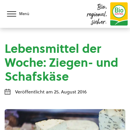
Bio,
regional,
Menü
sicher.
Lebensmittel der
Woche: Ziegen- und
Schafskäse
Veröffentlicht am 25. August 2016