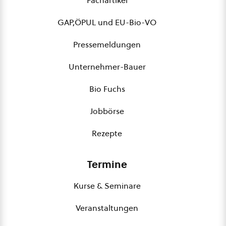
Fachartikel
GAP,ÖPUL und EU-Bio-VO
Pressemeldungen
Unternehmer-Bauer
Bio Fuchs
Jobbörse
Rezepte
Termine
Kurse & Seminare
Veranstaltungen