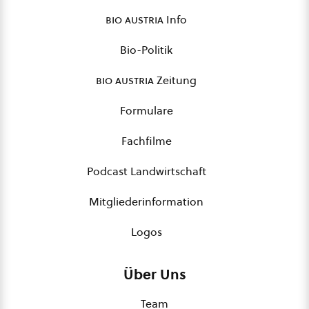
bio austria
Info
Bio-Politik
bio austria
Zeitung
Formulare
Fachfilme
Podcast Landwirtschaft
Mitgliederinformation
Logos
Über Uns
Team