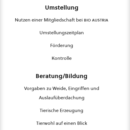
Umstellung
Nutzen einer Mitgliedschaft bei
bio austria
Umstellungszeitplan
Förderung
Kontrolle
Beratung/Bildung
Vorgaben zu Weide, Eingriffen und
Auslaufüberdachung
Tierische Erzeugung
Tierwohl auf einen Blick