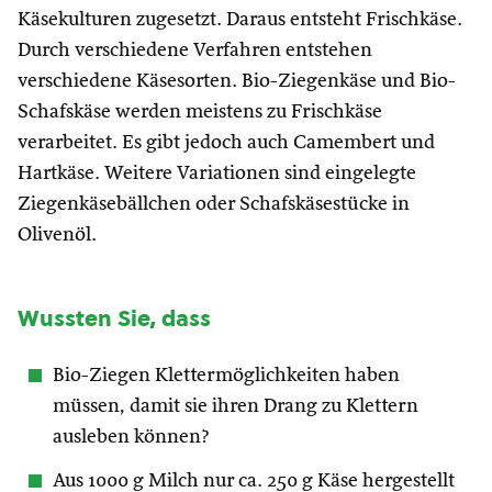
Käsekulturen zugesetzt. Daraus entsteht Frischkäse.
Durch verschiedene Verfahren entstehen
verschiedene Käsesorten. Bio-Ziegenkäse und Bio-
Schafskäse werden meistens zu Frischkäse
verarbeitet. Es gibt jedoch auch Camembert und
Hartkäse. Weitere Variationen sind eingelegte
Ziegenkäsebällchen oder Schafskäsestücke in
Olivenöl.
Wussten Sie, dass
Bio-Ziegen Klettermöglichkeiten haben
müssen, damit sie ihren Drang zu Klettern
ausleben können?
Aus 1000 g Milch nur ca. 250 g Käse hergestellt