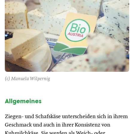
(c) Manuela Wilpernig
Allgemeines
Ziegen- und Schafskäse unterscheiden sich in ihrem
Geschmack und auch in ihrer Konsistenz von
Kuhmilchkäse. Sie werden als Weich- oder