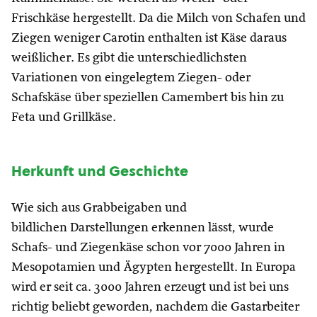
Frischkäse hergestellt. Da die Milch von Schafen und
Ziegen weniger Carotin enthalten ist Käse daraus
weißlicher. Es gibt die unterschiedlichsten
Variationen von eingelegtem Ziegen- oder
Schafskäse über speziellen Camembert bis hin zu
Feta und Grillkäse.
Herkunft und Geschichte
Wie sich aus Grabbeigaben und
bildlichen Darstellungen erkennen lässt, wurde
Schafs- und Ziegenkäse schon vor 7000 Jahren in
Mesopotamien und Ägypten hergestellt. In Europa
wird er seit ca. 3000 Jahren erzeugt und ist bei uns
richtig beliebt geworden, nachdem die Gastarbeiter