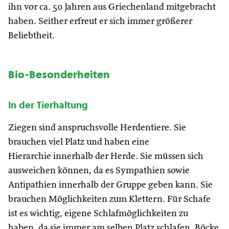
ihn vor ca. 50 Jahren aus Griechenland mitgebracht
haben. Seither erfreut er sich immer größerer
Beliebtheit.
Bio-Besonderheiten
In der Tierhaltung
Ziegen sind anspruchsvolle Herdentiere. Sie
brauchen viel Platz und haben eine
Hierarchie innerhalb der Herde. Sie müssen sich
ausweichen können, da es Sympathien sowie
Antipathien innerhalb der Gruppe geben kann. Sie
brauchen Möglichkeiten zum Klettern. Für Schafe
ist es wichtig, eigene Schlafmöglichkeiten zu
haben, da sie immer am selben Platz schlafen. Böcke