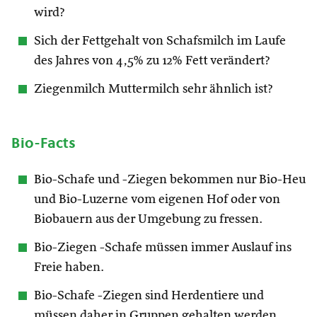
wird?
Sich der Fettgehalt von Schafsmilch im Laufe
des Jahres von 4,5% zu 12% Fett verändert?
Ziegenmilch Muttermilch sehr ähnlich ist?
Bio-Facts
Bio-Schafe und -Ziegen bekommen nur Bio-Heu
und Bio-Luzerne vom eigenen Hof oder von
Biobauern aus der Umgebung zu fressen.
Bio-Ziegen -Schafe müssen immer Auslauf ins
Freie haben.
Bio-Schafe -Ziegen sind Herdentiere und
müssen daher in Gruppen gehalten werden.