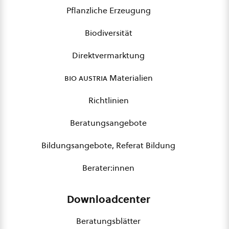
Pflanzliche Erzeugung
Biodiversität
Direktvermarktung
bio austria
Materialien
Richtlinien
Beratungsangebote
Bildungsangebote, Referat Bildung
Berater:innen
Downloadcenter
Beratungsblätter