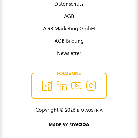
Datenschutz
AGB
AGB Marketing GmbH
AGB Bildung
Newsletter
FOLGE UNS
Copyright © 2026
bio austria
MADE BY