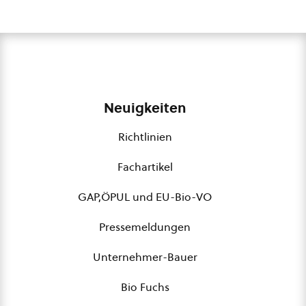
Neuigkeiten
Richtlinien
Fachartikel
GAP,ÖPUL und EU-Bio-VO
Pressemeldungen
Unternehmer-Bauer
Bio Fuchs