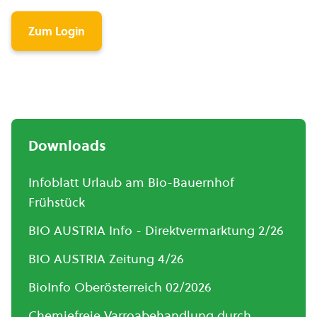
Zum Login
Downloads
Infoblatt Urlaub am Bio-Bauernhof
Frühstück
BIO AUSTRIA Info - Direktvermarktung 2/26
BIO AUSTRIA Zeitung 4/26
BioInfo Oberösterreich 02/2026
Chemiefreie Varroabehandlung durch