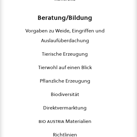
Beratung/Bildung
Vorgaben zu Weide, Eingriffen und
Auslaufüberdachung
Tierische Erzeugung
Tierwohl auf einen Blick
Pflanzliche Erzeugung
Biodiversität
Direktvermarktung
bio austria
Materialien
Richtlinien