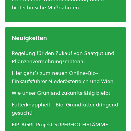
biotechnische Maßnahmen
Neuigkeiten
Regelung für den Zukauf von Saatgut und
Pflanzenvermehrungsmaterial
Hier geht´s zum neuen Online-Bio-
Einkaufsführer Niederösterreich und Wien
Wie unser Grünland zukunftsfähig bleibt
Futterknappheit - Bio-Grundfutter dringend
gesucht!
EIP-AGRI-Projekt SUPERHOCHSTÄMME