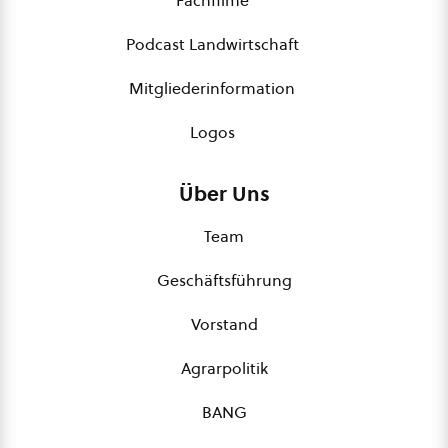
Fachfilme
Podcast Landwirtschaft
Mitgliederinformation
Logos
Über Uns
Team
Geschäftsführung
Vorstand
Agrarpolitik
BANG