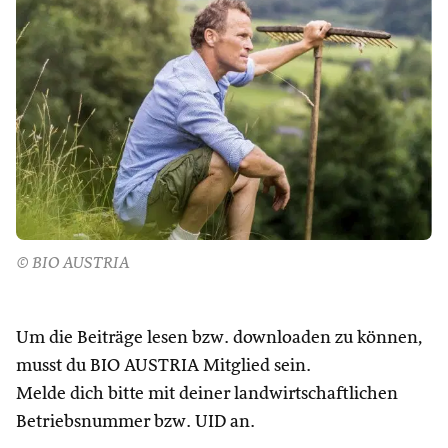
© BIO AUSTRIA
Um die Beiträge lesen bzw. downloaden zu können,
musst du BIO AUSTRIA Mitglied sein.
Melde dich bitte mit deiner landwirtschaftlichen
Betriebsnummer bzw. UID an.