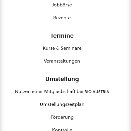
Jobbörse
Rezepte
Termine
Kurse & Seminare
Veranstaltungen
Umstellung
Nutzen einer Mitgliedschaft bei
bio austria
Umstellungszeitplan
Förderung
Kontrolle