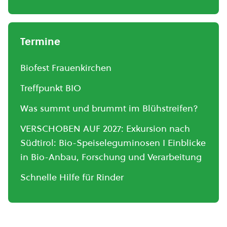
Termine
Biofest Frauenkirchen
Treffpunkt BIO
Was summt und brummt im Blühstreifen?
VERSCHOBEN AUF 2027: Exkursion nach
Südtirol: Bio-Speiseleguminosen I Einblicke
in Bio-Anbau, Forschung und Verarbeitung
Schnelle Hilfe für Rinder