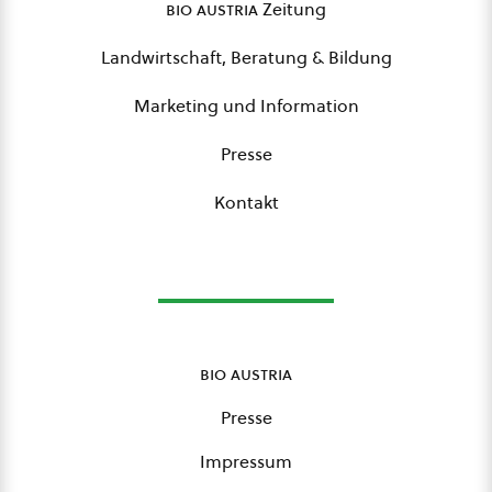
bio austria
Zeitung
Landwirtschaft, Beratung & Bildung
Marketing und Information
Presse
Kontakt
bio austria
Presse
Impressum