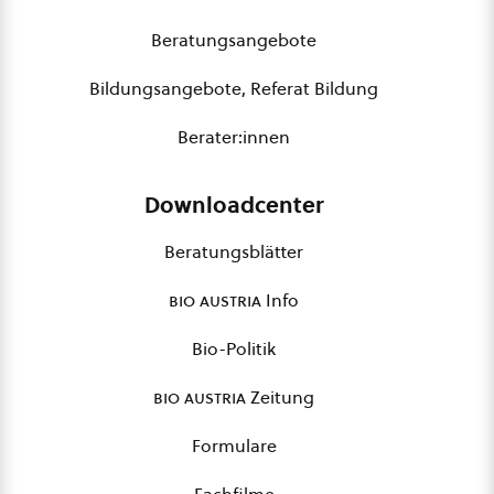
Beratungsangebote
Bildungsangebote, Referat Bildung
Berater:innen
Downloadcenter
Beratungsblätter
bio austria
Info
Bio-Politik
bio austria
Zeitung
Formulare