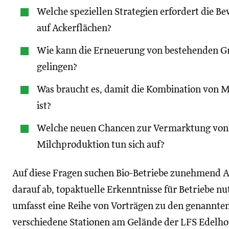
Welche speziellen Strategien erfordert die B
auf Ackerflächen?
Wie kann die Erneuerung von bestehenden G
gelingen?
Was braucht es, damit die Kombination von M
ist?
Welche neuen Chancen zur Vermarktung von 
Milchproduktion tun sich auf?
Auf diese Fragen suchen Bio-Betriebe zunehmend An
darauf ab, topaktuelle Erkenntnisse für Betriebe n
umfasst eine Reihe von Vorträgen zu den genannt
verschiedene Stationen am Gelände der LFS Edelhof