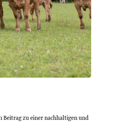
 Beitrag zu einer nachhaltigen und