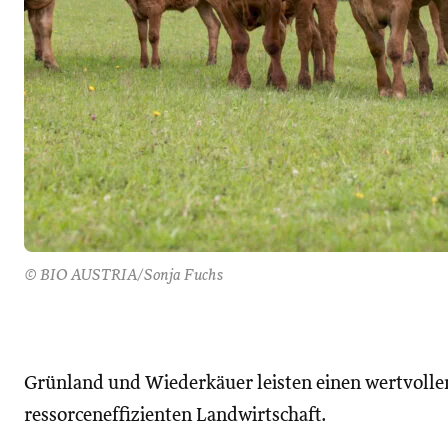
© BIO AUSTRIA/Sonja Fuchs
Grünland und Wiederkäuer leisten einen wertvollen
ressorceneffizienten Landwirtschaft.