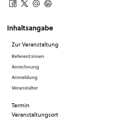
Inhaltsangabe
Zur Veranstaltung
Referent:innen
Anrechnung
Anmeldung
Veranstalter
Termin
Veranstaltungsort