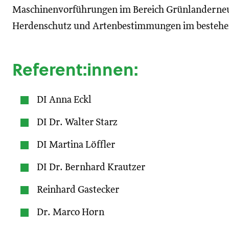
Maschinenvorführungen im Bereich Grünlanderneu
Herdenschutz und Artenbestimmungen im bestehe
Referent:innen:
DI Anna Eckl
DI Dr. Walter Starz
DI Martina Löffler
DI Dr. Bernhard Krautzer
Reinhard Gastecker
Dr. Marco Horn