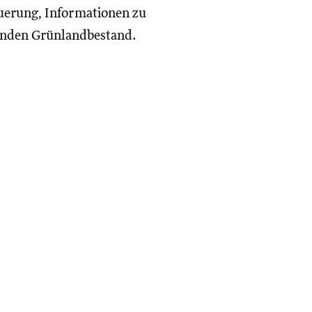
erung, Informationen zu
nden Grünlandbestand.