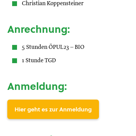
Christian Koppensteiner
Anrechnung:
5 Stunden ÖPUL23 – BIO
1 Stunde TGD
Anmeldung:
Hier geht es zur Anmeldung