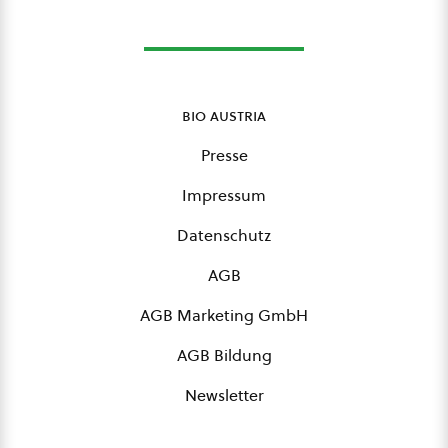
bio austria
Presse
Impressum
Datenschutz
AGB
AGB Marketing GmbH
AGB Bildung
Newsletter