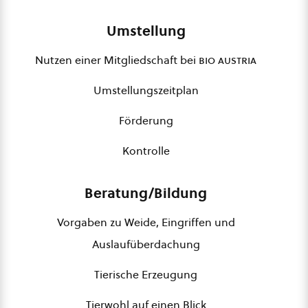
Umstellung
Nutzen einer Mitgliedschaft bei
bio austria
Umstellungszeitplan
Förderung
Kontrolle
Beratung/Bildung
Vorgaben zu Weide, Eingriffen und
Auslaufüberdachung
Tierische Erzeugung
Tierwohl auf einen Blick