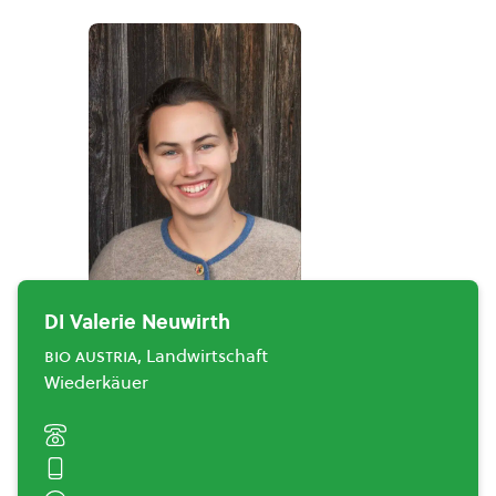
DI Valerie Neuwirth
bio austria
, Landwirtschaft
Wiederkäuer