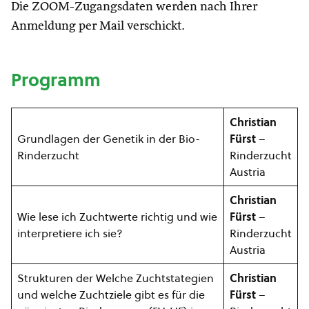
Die ZOOM-Zugangsdaten werden nach Ihrer
Anmeldung per Mail verschickt.
Programm
Christian
Grundlagen der Genetik in der Bio-
Fürst
–
Rinderzucht
Rinderzucht
Austria
Christian
Wie lese ich Zuchtwerte richtig und wie
Fürst
–
interpretiere ich sie?
Rinderzucht
Austria
Strukturen der Welche Zuchtstategien
Christian
und welche Zuchtziele gibt es für die
Fürst
–