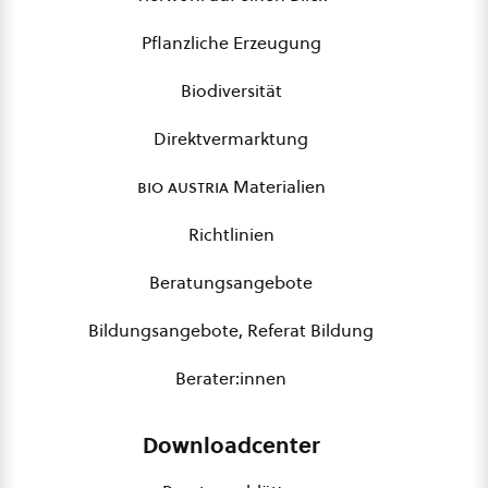
Pflanzliche Erzeugung
Biodiversität
Direktvermarktung
bio austria
Materialien
Richtlinien
Beratungsangebote
Bildungsangebote, Referat Bildung
Berater:innen
Downloadcenter