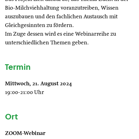
Bio-Milchviehhaltung voranzutreiben, Wissen
auszubauen und den fachlichen Austausch mit
Gleichgesinnten zu fördern.
Im Zuge dessen wird es eine Webinarreihe zu
unterschiedlichen Themen geben.
Termin
Mittwoch, 21. August 2024
19:00-21:00 Uhr
Ort
ZOOM-Webinar