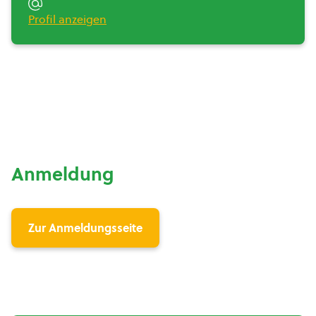
Profil anzeigen
Anmeldung
Zur Anmeldungsseite