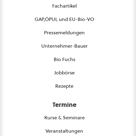
Fachartikel
GAP,ÖPUL und EU-Bio-VO
Pressemeldungen
Unternehmer-Bauer
Bio Fuchs
Jobbörse
Rezepte
Termine
Kurse & Seminare
Veranstaltungen