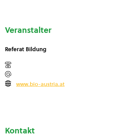
Veranstalter
Referat Bildung
www.bio-austria.at
Kontakt