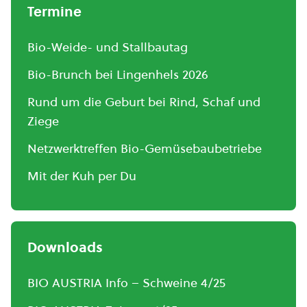
Termine
Bio-Weide- und Stallbautag
Bio-Brunch bei Lingenhels 2026
Rund um die Geburt bei Rind, Schaf und
Ziege
Netzwerktreffen Bio-Gemüsebaubetriebe
Mit der Kuh per Du
Downloads
BIO AUSTRIA Info – Schweine 4/25