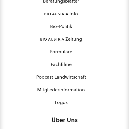
Beratungsblätter
bio austria
Info
Bio-Politik
bio austria
Zeitung
Formulare
Fachfilme
Podcast Landwirtschaft
Mitgliederinformation
Logos
Über Uns