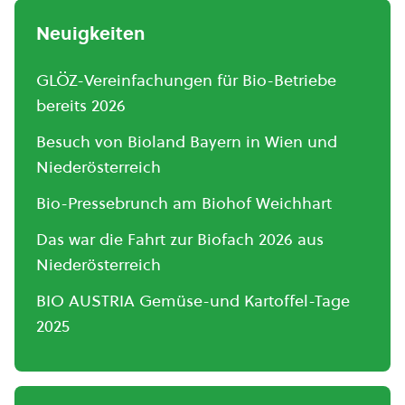
Neuigkeiten
GLÖZ-Vereinfachungen für Bio-Betriebe
bereits 2026
Besuch von Bioland Bayern in Wien und
Niederösterreich
Bio-Pressebrunch am Biohof Weichhart
Das war die Fahrt zur Biofach 2026 aus
Niederösterreich
BIO AUSTRIA Gemüse-und Kartoffel-Tage
2025