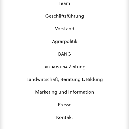
Team
Geschäftsführung
Vorstand
Agrarpolitik
BANG
bio austria
Zeitung
Landwirtschaft, Beratung & Bildung
Marketing und Information
Presse
Kontakt