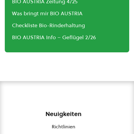
BIO AUSTRIA Zeitung 4/25
Was bringt mir BIO AUSTRIA
Checkliste Bio-Rinderhaltung
BIO AUSTRIA Info – Geflügel 2/26
Neuigkeiten
Richtlinien