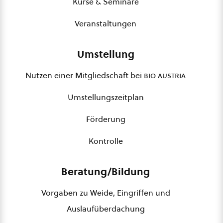
Kurse & Seminare
Veranstaltungen
Umstellung
Nutzen einer Mitgliedschaft bei
bio austria
Umstellungszeitplan
Förderung
Kontrolle
Beratung/Bildung
Vorgaben zu Weide, Eingriffen und
Auslaufüberdachung