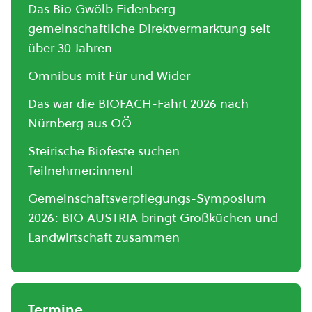
Das Bio Gwölb Eidenberg -
gemeinschaftliche Direktvermarktung seit
über 30 Jahren
Omnibus mit Für und Wider
Das war die BIOFACH-Fahrt 2026 nach
Nürnberg aus OÖ
Steirische Biofeste suchen
Teilnehmer:innen!
Gemeinschaftsverpflegungs-Symposium
2026: BIO AUSTRIA bringt Großküchen und
Landwirtschaft zusammen
Termine