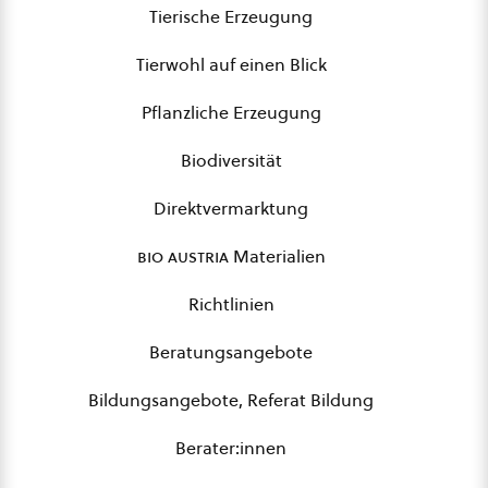
Tierische Erzeugung
Tierwohl auf einen Blick
Pflanzliche Erzeugung
Biodiversität
Direktvermarktung
bio austria
Materialien
Richtlinien
Beratungsangebote
Bildungsangebote, Referat Bildung
Berater:innen