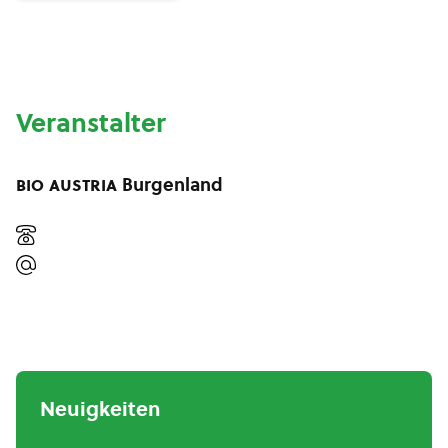
Veranstalter
bio austria
Burgenland
Neuigkeiten