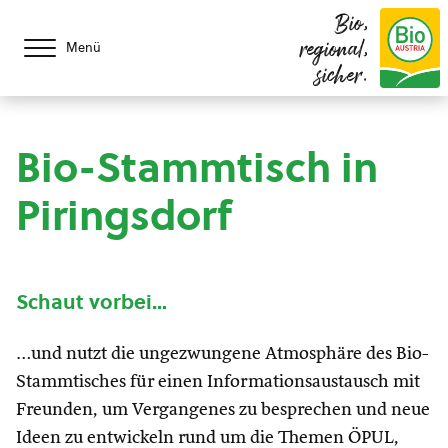
Bio,
regional,
Menü
sicher.
Bio-Stammtisch in
Piringsdorf
Schaut vorbei…
…und nutzt die ungezwungene Atmosphäre des Bio-
Stammtisches für einen Informationsaustausch mit
Freunden, um Vergangenes zu besprechen und neue
Ideen zu entwickeln rund um die Themen ÖPUL,