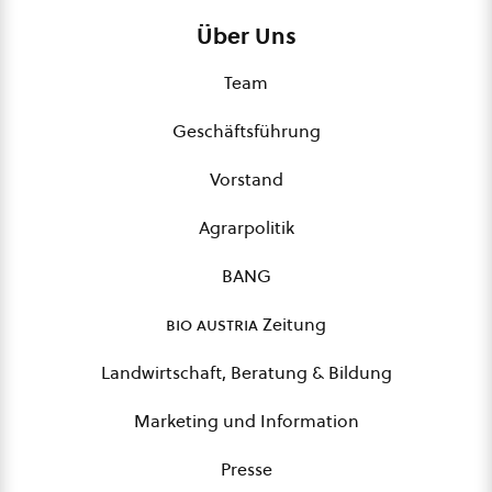
Über Uns
Team
Geschäftsführung
Vorstand
Agrarpolitik
BANG
bio austria
Zeitung
Landwirtschaft, Beratung & Bildung
Marketing und Information
Presse