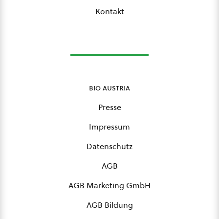
Kontakt
bio austria
Presse
Impressum
Datenschutz
AGB
AGB Marketing GmbH
AGB Bildung