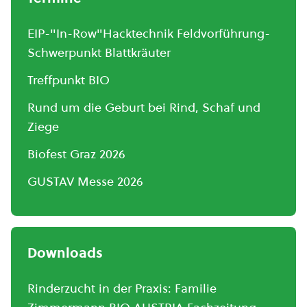
EIP-"In-Row"Hacktechnik Feldvorführung-
Schwerpunkt Blattkräuter
Treffpunkt BIO
Rund um die Geburt bei Rind, Schaf und
Ziege
Biofest Graz 2026
GUSTAV Messe 2026
Downloads
Rinderzucht in der Praxis: Familie