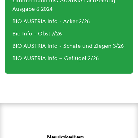
Zimmermann BIO AUSTRIA Fachzeitung
Ausgabe 6 2024
BIO AUSTRIA Info - Acker 2/26
Bio Info - Obst 7/26
BIO AUSTRIA Info - Schafe und Ziegen 3/26
BIO AUSTRIA Info – Geflügel 2/26
Neuigkeiten