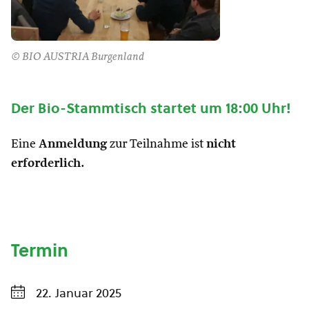
© BIO AUSTRIA Burgenland
Der Bio-Stammtisch startet um 18:00 Uhr!
Eine
Anmeldung
zur Teilnahme ist
nicht
erforderlich.
Termin
22. Januar 2025