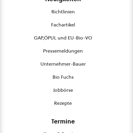
Richtlinien
Fachartikel
GAP,ÖPUL und EU-Bio-VO
Pressemeldungen
Unternehmer-Bauer
Bio Fuchs
Jobbörse
Rezepte
Termine