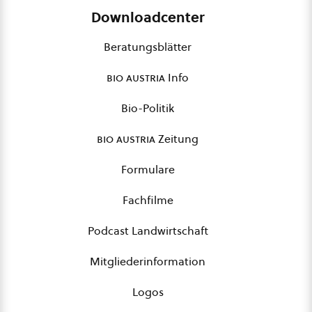
Downloadcenter
Beratungsblätter
bio austria
Info
Bio-Politik
bio austria
Zeitung
Formulare
Fachfilme
Podcast Landwirtschaft
Mitgliederinformation
Logos