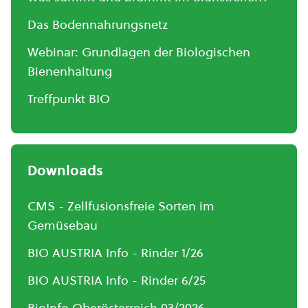
Das Bodennahrungsnetz
Webinar: Grundlagen der Biologischen
Bienenhaltung
Treffpunkt BIO
Downloads
CMS - Zellfusionsfreie Sorten im
Gemüsebau
BIO AUSTRIA Info - Rinder 1/26
BIO AUSTRIA Info - Rinder 6/25
BioInfo Oberösterreich 03/2026