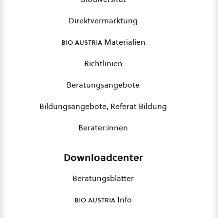
Direktvermarktung
bio austria
Materialien
Richtlinien
Beratungsangebote
Bildungsangebote, Referat Bildung
Berater:innen
Downloadcenter
Beratungsblätter
bio austria
Info