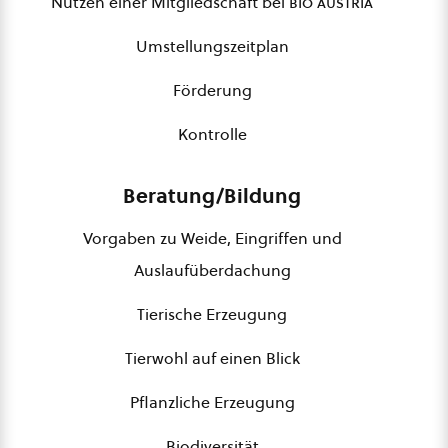
Nutzen einer Mitgliedschaft bei
bio austria
Umstellungszeitplan
Förderung
Kontrolle
Beratung/Bildung
Vorgaben zu Weide, Eingriffen und
Auslaufüberdachung
Tierische Erzeugung
Tierwohl auf einen Blick
Pflanzliche Erzeugung
Biodiversität