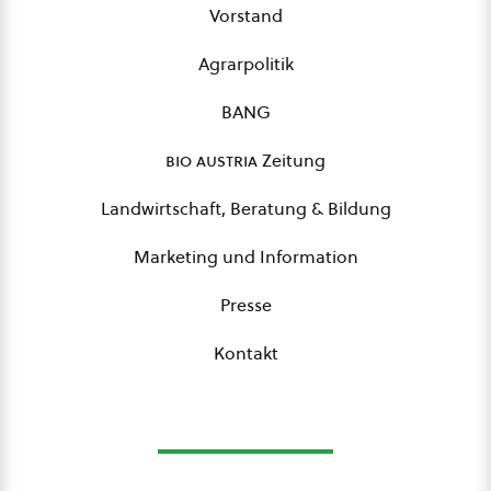
Vorstand
Agrarpolitik
BANG
bio austria
Zeitung
Landwirtschaft, Beratung & Bildung
Marketing und Information
Presse
Kontakt