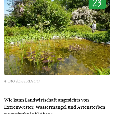
23
© BIO AUSTRIA OÖ
Wie kann Landwirtschaft angesichts von
Extremwetter, Wassermangel und Artensterben