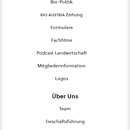
Bio-Politik
bio austria
Zeitung
Formulare
Fachfilme
Podcast Landwirtschaft
Mitgliederinformation
Logos
Über Uns
Team
Geschäftsführung