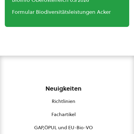
Formular Biodiversitätsleistungen Acker
Neuigkeiten
Richtlinien
Fachartikel
GAP,ÖPUL und EU-Bio-VO