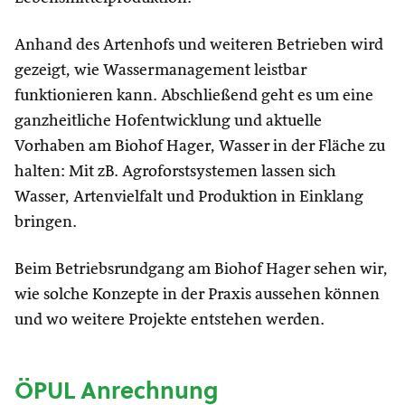
Anhand des Artenhofs und weiteren Betrieben wird
gezeigt, wie Wassermanagement leistbar
funktionieren kann. Abschließend geht es um eine
ganzheitliche Hofentwicklung und aktuelle
Vorhaben am Biohof Hager, Wasser in der Fläche zu
halten: Mit zB. Agroforstsystemen lassen sich
Wasser, Artenvielfalt und Produktion in Einklang
bringen.
Beim Betriebsrundgang am Biohof Hager sehen wir,
wie solche Konzepte in der Praxis aussehen können
und wo weitere Projekte entstehen werden.
ÖPUL Anrechnung