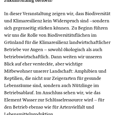
zukunftsfähig bleiben?
In dieser Veranstaltung zeigen wir, dass Biodiversität
und Klimaresilienz kein Widerspruch sind –sondern
sich gegenseitig stärken können. Zu Beginn führen
wir uns die Rolle von Biodiversitätsflächen im
Grünland für die Klimaresilienz landwirtschaftlicher
Betriebe vor Augen – sowohl ökologisch als auch
betriebswirtschaftlich. Dann weiten wir unseren
Blick auf eher versteckte, aber wichtige
Mitbewohner unserer Landschaft: Amphibien und
Reptilien, die nicht nur Zeigerarten für gesunde
Lebensräume sind, sondern auch Nützlinge im
Betriebsablauf. Im Anschluss sehen wir, wie das
Element Wasser zur Schlüsselressource wird – für
den Betrieb ebenso wie für Artenvielfalt und
Lebensmittelproduktion.