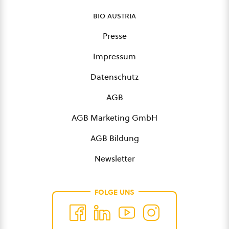
bio austria
Presse
Impressum
Datenschutz
AGB
AGB Marketing GmbH
AGB Bildung
Newsletter
FOLGE UNS