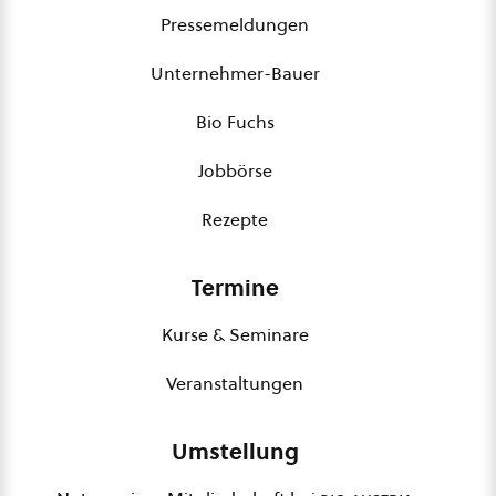
Pressemeldungen
Unternehmer-Bauer
Bio Fuchs
Jobbörse
Rezepte
Termine
Kurse & Seminare
Veranstaltungen
Umstellung