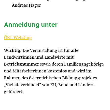
Andreas Hager
Anmeldung unter
ÖKL Webshop
Wichtig:
Die Veranstaltung ist
für alle
Landwirtinnen und Landwirte mit
Betriebsnummer
sowie deren Familienangehörige
und MitarbeiterInnen
kostenlos
und wird im
Rahmen des österreichischen Bildungsprojektes
„Vielfalt verbindet“ von EU, Bund und Ländern
gefördert.