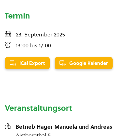
Termin
23. September 2025
13:00
bis
17:00
iCal Export
Google Kalender
Veranstaltungsort
Betrieb Hager Manuela und Andreas
Aistbergthal 5